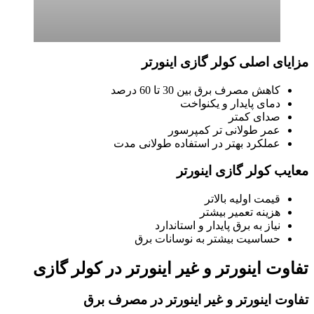
مزایای اصلی کولر گازی اینورتر
کاهش مصرف برق بین 30 تا 60 درصد
دمای پایدار و یکنواخت
صدای کمتر
عمر طولانی تر کمپرسور
عملکرد بهتر در استفاده طولانی مدت
معایب کولر گازی اینورتر
قیمت اولیه بالاتر
هزینه تعمیر بیشتر
نیاز به برق پایدار و استاندارد
حساسیت بیشتر به نوسانات برق
تفاوت اینورتر و غیر اینورتر در کولر گازی
تفاوت اینورتر و غیر اینورتر در مصرف برق