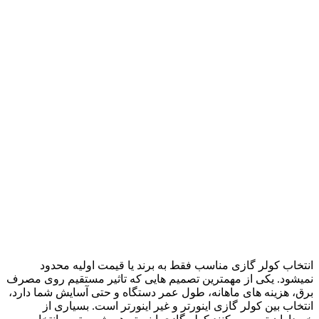
انتخاب کولر گازی مناسب فقط به برند یا قیمت اولیه محدود
نمیشود. یکی از مهمترین تصمیم هایی که تاثیر مستقیم روی مصرف
برق، هزینه های ماهانه، طول عمر دستگاه و حتی آسایش شما دارد،
انتخاب بین کولر گازی اینورتر و غیر اینورتر است. بسیاری از