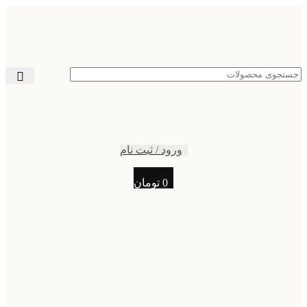
ورود / ثبت نام
0
تومان