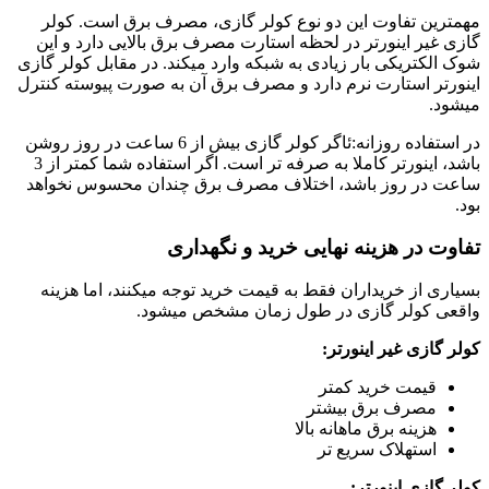
مهمترین تفاوت این دو نوع کولر گازی، مصرف برق است. کولر
گازی غیر اینورتر در لحظه استارت مصرف برق بالایی دارد و این
شوک الکتریکی بار زیادی به شبکه وارد میکند. در مقابل کولر گازی
اینورتر استارت نرم دارد و مصرف برق آن به صورت پیوسته کنترل
میشود.
در استفاده روزانه:ئاگر کولر گازی بیش از 6 ساعت در روز روشن
باشد، اینورتر کاملا به صرفه تر است. اگر استفاده شما کمتر از 3
ساعت در روز باشد، اختلاف مصرف برق چندان محسوس نخواهد
بود.
تفاوت در هزینه نهایی خرید و نگهداری
بسیاری از خریداران فقط به قیمت خرید توجه میکنند، اما هزینه
واقعی کولر گازی در طول زمان مشخص میشود.
کولر گازی غیر اینورتر:
قیمت خرید کمتر
مصرف برق بیشتر
هزینه برق ماهانه بالا
استهلاک سریع تر
کولر گازی اینورتر: