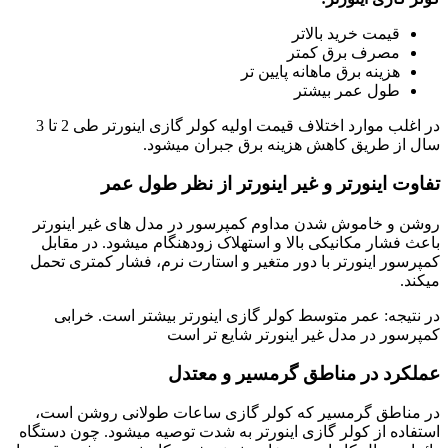
قیمت خرید بالاتر
مصرف برق کمتر
هزینه برق ماهانه پایین تر
طول عمر بیشتر
در اغلب موارد اختلاف قیمت اولیه کولر گازی اینورتر طی 2 تا 3
سال از طریق کاهش هزینه برق جبران میشود.
تفاوت اینورتر و غیر اینورتر از نظر طول عمر
روشن و خاموش شدن مداوم کمپرسور در مدل های غیر اینورتر
باعث فشار مکانیکی بالا و استهلاک زودهنگام میشود. در مقابل
کمپرسور اینورتر با دور متغیر و استارت نرم، فشار کمتری تحمل
میکند.
در نتیجه: عمر متوسط کولر گازی اینورتر بیشتر است. خرابی
کمپرسور در مدل غیر اینورتر شایع تر است
عملکرد در مناطق گرمسیر و معتدل
در مناطق گرمسیر که کولر گازی ساعات طولانی روشن است،
استفاده از کولر گازی اینورتر به شدت توصیه میشود. چون دستگاه