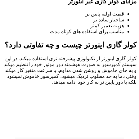
مزایای کولر گازی غیر اینورتر
قیمت اولیه پایین تر
ساختار ساده تر
هزینه تعمیر کمتر
مناسب برای استفاده های کوتاه مدت
کولر گازی اینورتر چیست و چه تفاوتی دارد؟
کولر گازی اینورتر از تکنولوژی پیشرفته تری استفاده میکند. در این
سیستم کمپرسور به صورت هوشمند دور موتور خود را تنظیم میکند
و به جای خاموش و روشن شدن مداوم، با سرعت متغیر کار میکند.
وقتی دما به حد مطلوب نزدیک میشود، کمپرسور خاموش نمیشود
بلکه با دور پایین تر به کار خود ادامه میدهد.