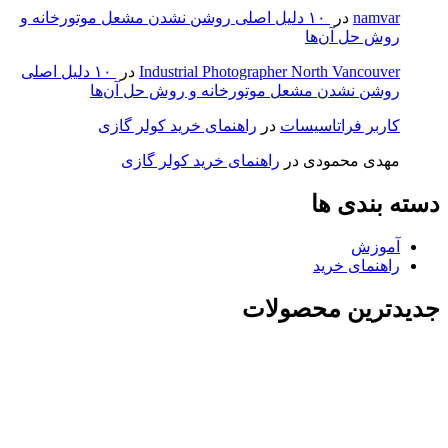
namvar
در
۱۰ دلیل اصلی روشن نشدن مشعل موتورخانه و
روش حل آن‌ها
Industrial Photographer North Vancouver
در
۱۰ دلیل اصلی
روشن نشدن مشعل موتورخانه و روش حل آن‌ها
کاربر فراتاسیسات
در
راهنمای خرید کولر گازی
مهدی محمودی
در
راهنمای خرید کولر گازی
دسته بندی ها
آموزش
راهنمای خرید
جدیدترین محصولات