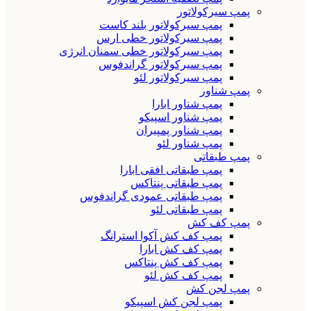
پمپ سیرکولاتور
پمپ سیرکولاتور بلند کاست
پمپ سیرکولاتور خطی ارس
پمپ سیرکولاتور خطی سمنان انرژی
پمپ سیرکولاتور گراندفوس
پمپ سیرکولاتور لئو
پمپ شناور
پمپ شناور ابارا
پمپ شناور اسپیکو
پمپ شناور پمپیران
پمپ شناور لئو
پمپ طبقاتی
پمپ طبقاتی افقی ابارا
پمپ طبقاتی پنتاکس
پمپ طبقاتی عمودی گراندفوس
پمپ طبقاتی لئو
پمپ کف کش
پمپ کف کش آکوا استرانگ
پمپ کف کش ابارا
پمپ کف کش پنتاکس
پمپ کف کش لئو
پمپ لجن کش
پمپ لجن کش اسپیکو