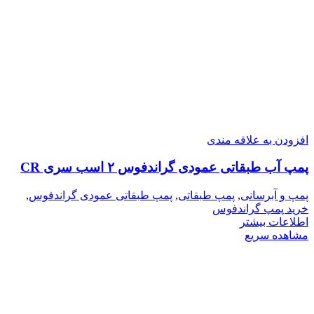
افزودن به علاقه مندی
پمپ آب طبقاتی عمودی گراندفوس ۲ اسب سری CR
پمپ و آبرسانی
,
پمپ طبقاتی
,
پمپ طبقاتی عمودی گراندفوس
,
خرید پمپ گراندفوس
اطلاعات بیشتر
مشاهده سریع