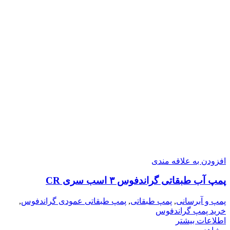
افزودن به علاقه مندی
پمپ آب طبقاتی گراندفوس ۳ اسب سری CR
پمپ و آبرسانی
,
پمپ طبقاتی
,
پمپ طبقاتی عمودی گراندفوس
,
خرید پمپ گراندفوس
اطلاعات بیشتر