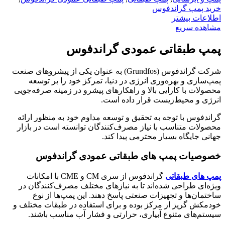
خرید پمپ گراندفوس
اطلاعات بیشتر
مشاهده سریع
پمپ طبقاتی عمودی گراندفوس
شرکت گراندفوس (Grundfos) به عنوان یکی از پیشروهای صنعت
پمپ‌سازی و بهره‌وری انرژی در دنیا، تمرکز خود را بر توسعه
محصولات با کارایی بالا و راهکارهای پیشرو در زمینه صرفه‌جویی
انرژی و محیط‌زیست قرار داده است.
گراندفوس با توجه به تحقیق و توسعه مداوم خود به منظور ارائه
محصولات متناسب با نیاز مصرف‌کنندگان توانسته است در بازار
جهانی جایگاه بسیار محترمی پیدا کند.
خصوصیات پمپ های طبقاتی عمودی گراندفوس
پمپ های طبقاتی
گراندفوس از سری CM و CME با امکانات
ویژه‌ای طراحی شده‌اند تا به نیازهای مختلف مصرف‌کنندگان در
ساختمان‌ها و تجهیزات صنعتی پاسخ دهند. این پمپ‌ها از نوع
خودمکش گریز از مرکز بوده و برای استفاده در طبقات مختلف و
سیستم‌های متنوع آبیاری، حرارتی و فشار آب مناسب باشند.