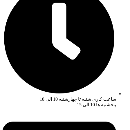
ساعت کاری شنبه تا چهارشنبه 10 الی 18
پنجشنبه ها 10 الی 15