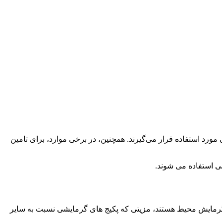
مشاهده سریع
د استفاده قرار می‌گیرند. همچنین، در برخی موارد، برای تامین
شی استفاده می شوند.
گرمایش محیط هستند، مزیتی که پکیج های گرمایشی نسبت به سایر