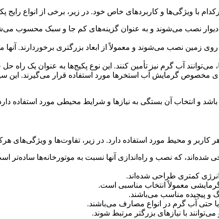
دام با ویژگی‌ها و کاربردهای خاص خود. در زیر، برخی از انواع رایج پ
به دیوار نصب می‌شوند و به عنوان گزینه‌های کم جا و سبک محسوب می‌شو
ر روی زمین نصب می‌شوند و معمولاً از ابعاد بزرگتری برخوردارند. آن
ا، می‌توانند آب گرم نیز تأمین کنند. این نوع پکیج‌ها به عنوان یک راه 
ای مخصوص گرمایش آب استخرها مورد استفاده قرار می‌گیرند. این 
شد و انتخاب آن بستگی به نیازها و شرایط محیطی مورد استفاده دارد
 کاربر و محیط مورد استفاده دارد. در زیر، تفاوت‌ها و ویژگی‌های هر
ده‌اند، که نصب و راه‌اندازی آنها نسبت به موتورخانه‌ها ساده‌تر اس
انرژی کمتری طراحی شده‌اند.
 گرمایشی معمولاً انتخاب مناسبی است.
 و پیچیده مناسب می‌باشند.
یا حتی آب گرم در انواع مصارف می‌باشند.
می‌توانند با نیازهای بزرگتر مرتبط شوند.