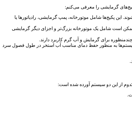
کیج‌های گرمایشی را معرفی می‌کنم:
ند. این پکیج‌ها شامل موتورخانه، پمپ گرمایشی، رادیاتورها یا
ها ممکن است شامل یک موتورخانه بزرگ‌تر و اجزای دیگر گرمایشی
حل چندمنظوره برای گرمایش و آب گرم کاربرد دارند.
سیستم‌ها به منظور حفظ دمای مناسب آب استخر در طول فصول سرد
.
کدوم از این دو سیستم آورده شده است:
ت.