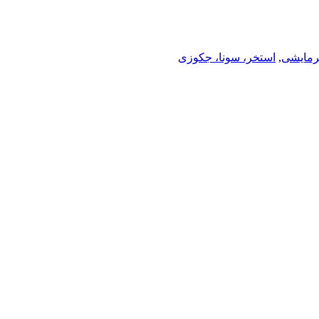
رمایشی
,
استخر، سونا، جکوزی