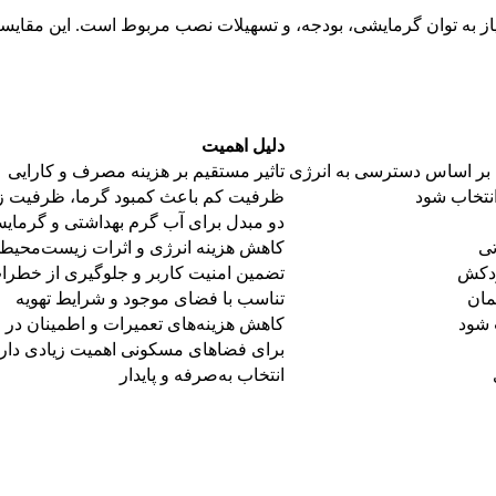
 نیاز به توان گرمایشی، بودجه، و تسهیلات نصب مربوط است. این مقایس
دلیل اهمیت
ی بر اساس دسترسی به انرژی
تاثیر مستقیم بر هزینه مصرف و کارایی
 انتخاب شود
ظرفیت کم باعث کمبود گرما، ظرفیت زی
دو مبدل برای آب گرم بهداشتی و گرمای
تی
کاهش هزینه انرژی و اثرات زیست‌محیط
ودکش
تضمین امنیت کاربر و جلوگیری از خطرا
مان
تناسب با فضای موجود و شرایط تهویه
 شود
کاهش هزینه‌های تعمیرات و اطمینان در ا
برای فضاهای مسکونی اهمیت زیادی دار
انتخاب به‌صرفه و پایدار