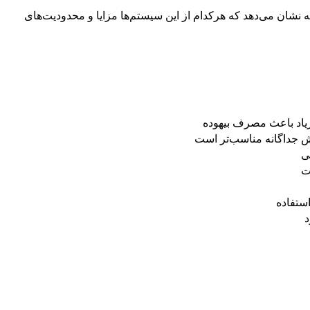
ه نشان می‌دهد که هرکدام از این سیستم‌ها مزایا و محدودیت‌های
اد باعث مصرف بیهوده
ش جداگانه مناسب‌تر است
ی
ت
ستفاده
د