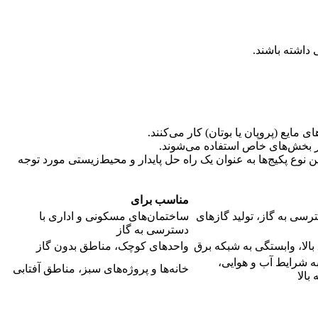
 داشته باشند.
ای مایع (پروپان یا بوتان) کار می‌کنند.
 در بخش‌های خاص استفاده می‌شوند.
نوع پکیج‌ها به عنوان یک راه حل پایدار و محیط‌زیستی مورد توجه
مناسب برای
ترسی به گاز، تولید گازهای
ساختمان‌های مسکونی و اداری با
دسترسی به گاز
بالا، وابستگی به شبکه برق
واحدهای کوچک، مناطق بدون گاز
ه شرایط آب و هوایی،
خانه‌ها و پروژه‌های سبز، مناطق آفتابی
 بالا