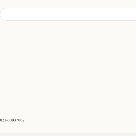
021-88837062