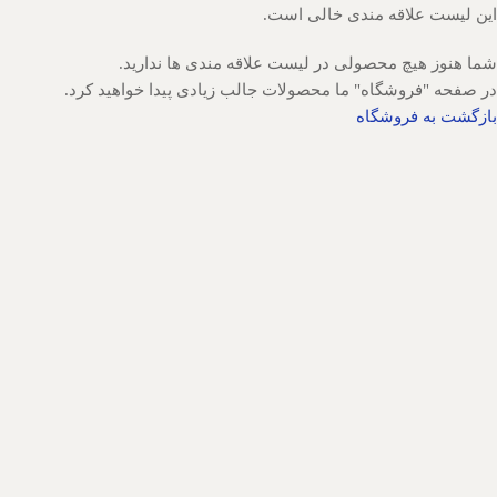
این لیست علاقه مندی خالی است.
شما هنوز هیچ محصولی در لیست علاقه مندی ها ندارید.
در صفحه "فروشگاه" ما محصولات جالب زیادی پیدا خواهید کرد.
بازگشت به فروشگاه