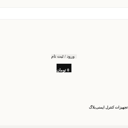
ورود / ثبت نام
0
تومان
تجهیزات کنترل ایمنی
بلاگ