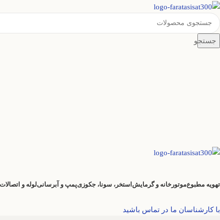
جستجو
تهویه مطبوع
موتورخانه و گرمایش
استخر، سونا، جکوزی
پمپ و آبرسانی
لوله و اتصالات
با کارشناسان ما در تماس باشید