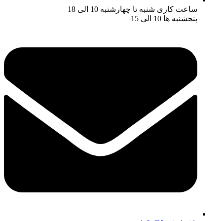
ساعت کاری شنبه تا چهارشنبه 10 الی 18
پنجشنبه ها 10 الی 15