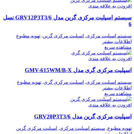
افزودن به علاقه مندی
سیستم اسپلیت مرکزی گرین مدل GRV12P3T3/6 نسل
6
سیستم اسپلیت مرکزی
,
اسپلیت مرکزی گرین
,
تهویه مطبوع
اطلاعات بیشتر
مشاهده سریع
افزودن به علاقه مندی
اسپلیت مرکزی گری مدل GMV-615WM/B-X
سیستم اسپلیت مرکزی
,
اسپلیت مرکزی گری
,
تهویه مطبوع
اطلاعات بیشتر
مشاهده سریع
افزودن به علاقه مندی
اسپلیت مرکزی گرین مدل GRV20P3T3/6
تهویه مطبوع
,
سیستم اسپلیت مرکزی
,
اسپلیت مرکزی گرین
اطلاعات بیشتر