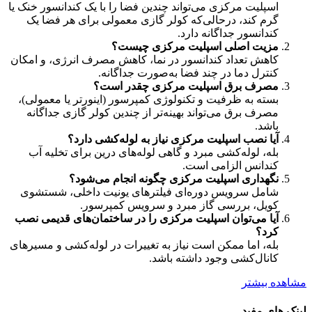
اسپلیت مرکزی می‌تواند چندین فضا را با یک کندانسور خنک یا
گرم کند، درحالی‌که کولر گازی معمولی برای هر فضا یک
کندانسور جداگانه دارد.
مزیت اصلی اسپلیت مرکزی چیست؟
کاهش تعداد کندانسور در نما، کاهش مصرف انرژی، و امکان
کنترل دما در چند فضا به‌صورت جداگانه.
مصرف برق اسپلیت مرکزی چقدر است؟
بسته به ظرفیت و تکنولوژی کمپرسور (اینورتر یا معمولی)،
مصرف برق می‌تواند بهینه‌تر از چندین کولر گازی جداگانه
باشد.
آیا نصب اسپلیت مرکزی نیاز به لوله‌کشی دارد؟
بله، لوله‌کشی مبرد و گاهی لوله‌های درین برای تخلیه آب
کندانس الزامی است.
نگهداری اسپلیت مرکزی چگونه انجام می‌شود؟
شامل سرویس دوره‌ای فیلترهای یونیت داخلی، شستشوی
کویل، بررسی گاز مبرد و سرویس کمپرسور.
آیا می‌توان اسپلیت مرکزی را در ساختمان‌های قدیمی نصب
کرد؟
بله، اما ممکن است نیاز به تغییرات در لوله‌کشی و مسیرهای
کانال‌کشی وجود داشته باشد.
مشاهده بیشتر
لینک های مفید