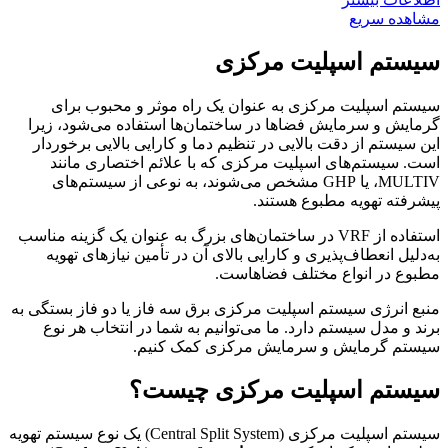
مشاهده سریع
سیستم اسپلیت مرکزی
سیستم اسپلیت مرکزی به عنوان یک راه‌ موثر و محبوب برای
گرمایش و سرمایش فضاها در ساختمان‌ها استفاده می‌شود، زیرا
این سیستم از دقت بالایی در تنظیم دما و کارایی بالایی برخوردار
است. سیستم‌های اسپلیت مرکزی که با علائم اختصاری مانند
MULTIV، یا GHP مشخص می‌شوند، به نوعی از سیستم‌های
پیشرفته تهویه مطبوع هستند.
استفاده از VRF در ساختمان‌های بزرگ به عنوان یک گزینه مناسب
به‌دلیل انعطاف‌پذیری و کارایی بالای آن در تأمین نیازهای تهویه
مطبوع در انواع مختلف فضاهاست.
منبع انرژی سیستم اسپلیت مرکزی برق سه فاز یا دو فاز بستگی به
برند و مدل سیستم دارد. ما می‌توانیم به شما در انتخاب هر نوع
سیستم گرمایش و سرمایش مرکزی کمک کنیم.
سیستم اسپلیت مرکزی چیست؟
سیستم اسپلیت مرکزی (Central Split System) یک نوع سیستم تهویه