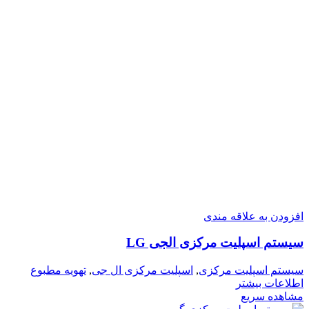
افزودن به علاقه مندی
سیستم اسپلیت مرکزی الجی LG
سیستم اسپلیت مرکزی
,
اسپلیت مرکزی ال جی
,
تهویه مطبوع
اطلاعات بیشتر
مشاهده سریع