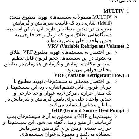
کمک می‌کنند:
MULTIV
MULTIV معمولاً به سیستم‌های تهویه مطبوع متعدد
(Multi) اشاره دارد که قابلیت سرمایش و گرمایش
همزمان در چندین منطقه را دارند. این ممکن است به
دستگاه‌هایی اطلاق شود که از یک واحد خارجی به
چندین واحد داخلی متصل شده‌اند.
VRV (Variable Refrigerant Volume)
این اختصار به سیستم‌های تهویه مطبوع VRF اطلاق
می‌شود. در این سیستم‌ها، حجم فریون قابل تنظیم
است و امکان سرمایش و گرمایش همزمان در مناطق
مختلف فراهم می‌شود.
VRF (Variable Refrigerant Flow)
این اختصار همچنین به سیستم‌های تهویه مطبوع با
جریان فریون قابل تنظیم اشاره دارد. این سیستم‌ها از
یک مبدل حرارتی مرکزی به عنوان واحد خارجی و
چندین واحد داخلی برای تأمین گرمایش و سرمایش در
مناطق مختلف استفاده می‌کنند.
GHP (Ground Source Heat Pump)
سیستم‌های GHP یا همچنین به آن‌ها سیستم‌های پمپ
گرمایشی از منبع زمینی گفته می‌شود. این سیستم‌ها از
حرارت طبیعی زمین برای گرمایش و سرمایش
استفاده می‌کنند و معمولاً به‌عنوان سیستم‌های