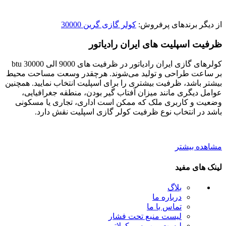
از دیگر برندهای پرفروش:
کولر گازی گرین 30000
ظرفیت اسپلیت های ایران رادیاتور
کولرهای گازی ایران رادیاتور در ظرفیت های 9000 الی 30000 btu
بر ساعت طراحی و تولید می‌شوند. هرچقدر وسعت مساحت محیط
بیشتر باشد، ظرفیت بیشتری را برای اسپلیت انتخاب نمایید. همچنین
عوامل دیگری مانند میزان آفتاب گیر بودن، منطقه جغرافیایی،
وضعیت و کاربری ملک که ممکن است اداری، تجاری یا مسکونی
باشد در انتخاب نوع ظرفیت کولر گازی اسپلیت نقش دارد.
مشاهده بیشتر
لینک های مفید
بلاگ
درباره ما
تماس با ما
لیست منبع تحت فشار
لیست پمپ سیرکولاتور