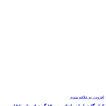
افزودن به علاقه مندی