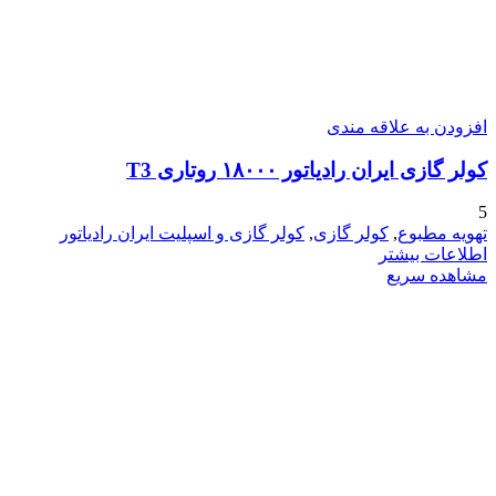
افزودن به علاقه مندی
کولر گازی ایران رادیاتور ۱۸۰۰۰ روتاری T3
5
تهویه مطبوع
,
کولر گازی
,
کولر گازی و اسپلیت ایران رادیاتور
اطلاعات بیشتر
مشاهده سریع