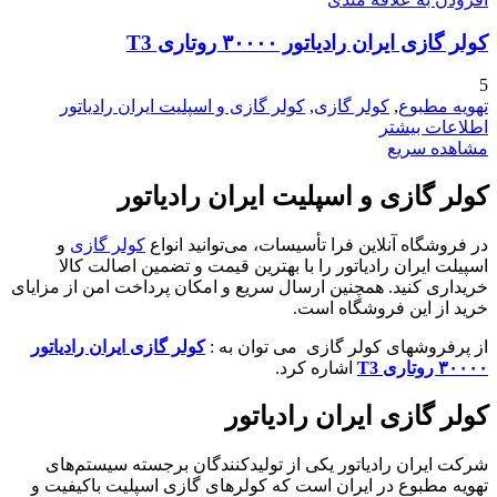
کولر گازی ایران رادیاتور ۳۰۰۰۰ روتاری T3
5
تهویه مطبوع
,
کولر گازی
,
کولر گازی و اسپلیت ایران رادیاتور
اطلاعات بیشتر
مشاهده سریع
کولر گازی و اسپلیت ایران رادیاتور
در فروشگاه آنلاین فرا تأسیسات، می‌توانید انواع
کولر گازی
و
اسپیلت ایران رادیاتور را با بهترین قیمت و تضمین اصالت کالا
خریداری کنید. همچنین ارسال سریع و امکان پرداخت امن از مزایای
خرید از این فروشگاه است.
از پرفروشهای کولر گازی می توان به :
کولر گازی ایران رادیاتور
۳۰۰۰۰ روتاری T3
اشاره کرد.
کولر گازی ایران رادیاتور
شرکت ایران رادیاتور یکی از تولیدکنندگان برجسته سیستم‌های
تهویه مطبوع در ایران است که کولرهای گازی اسپلیت باکیفیت و