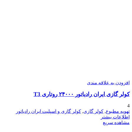
افزودن به علاقه مندی
کولر گازی ایران رادیاتور ۲۴۰۰۰ روتاری T3
4
تهویه مطبوع
,
کولر گازی
,
کولر گازی و اسپلیت ایران رادیاتور
اطلاعات بیشتر
مشاهده سریع