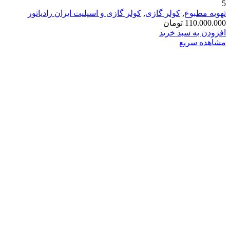
5
تهویه مطبوع
,
کولر گازی
,
کولر گازی و اسپلیت ایران رادیاتور
110.000.000
تومان
افزودن به سبد خرید
مشاهده سریع