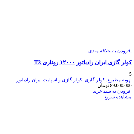
افزودن به علاقه مندی
کولر گازی ایران رادیاتور ۱۲۰۰۰ روتاری T3
5
تهویه مطبوع
,
کولر گازی
,
کولر گازی و اسپلیت ایران رادیاتور
89.000.000
تومان
افزودن به سبد خرید
مشاهده سریع