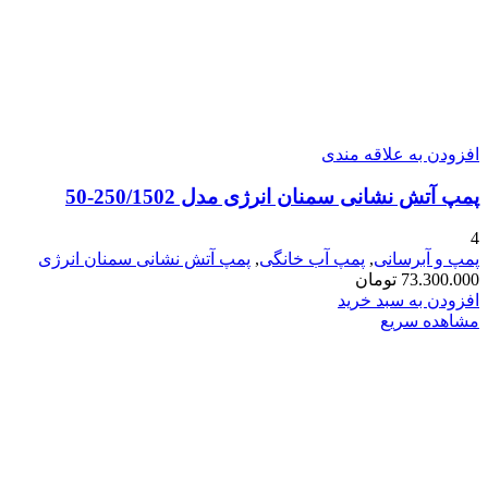
افزودن به علاقه مندی
پمپ آتش نشانی سمنان انرژی مدل 250/1502-50
4
پمپ و آبرسانی
,
پمپ آب خانگی
,
پمپ آتش نشانی سمنان انرژی
73.300.000
تومان
افزودن به سبد خرید
مشاهده سریع