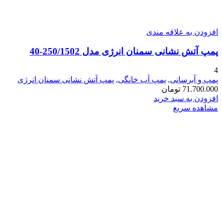
افزودن به علاقه مندی
پمپ آتش نشانی سمنان انرژی مدل 250/1502-40
4
پمپ و آبرسانی
,
پمپ آب خانگی
,
پمپ آتش نشانی سمنان انرژی
71.700.000
تومان
افزودن به سبد خرید
مشاهده سریع