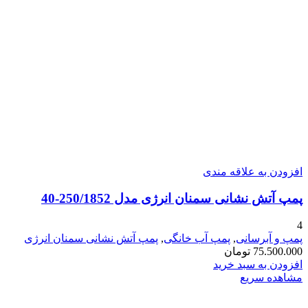
افزودن به علاقه مندی
پمپ آتش نشانی سمنان انرژی مدل 250/1852-40
4
پمپ و آبرسانی
,
پمپ آب خانگی
,
پمپ آتش نشانی سمنان انرژی
75.500.000
تومان
افزودن به سبد خرید
مشاهده سریع