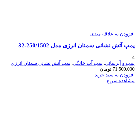
افزودن به علاقه مندی
پمپ آتش نشانی سمنان انرژی مدل 250/1502-32
4
پمپ و آبرسانی
,
پمپ آب خانگی
,
پمپ آتش نشانی سمنان انرژی
71.500.000
تومان
افزودن به سبد خرید
مشاهده سریع