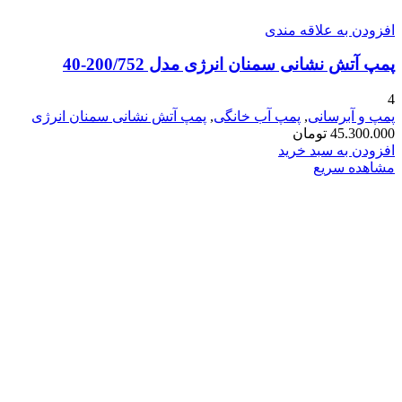
افزودن به علاقه مندی
پمپ آتش نشانی سمنان انرژی مدل 200/752-40
4
پمپ و آبرسانی
,
پمپ آب خانگی
,
پمپ آتش نشانی سمنان انرژی
45.300.000
تومان
افزودن به سبد خرید
مشاهده سریع