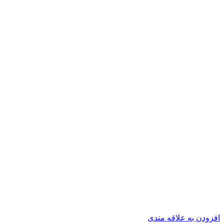
افزودن به علاقه مندی