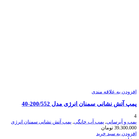
افزودن به علاقه مندی
پمپ آتش نشانی سمنان انرژی مدل 200/552-40
4
پمپ و آبرسانی
,
پمپ آب خانگی
,
پمپ آتش نشانی سمنان انرژی
39.300.000
تومان
افزودن به سبد خرید