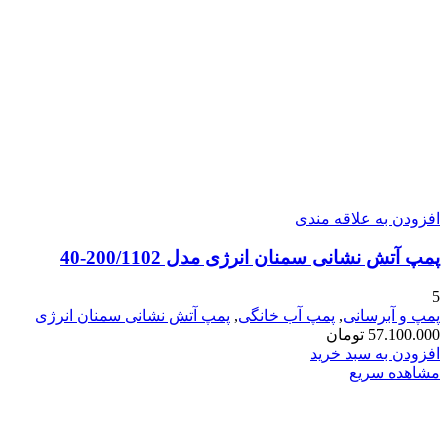
افزودن به علاقه مندی
پمپ آتش نشانی سمنان انرژی مدل 200/1102-40
5
پمپ و آبرسانی
,
پمپ آب خانگی
,
پمپ آتش نشانی سمنان انرژی
57.100.000
تومان
افزودن به سبد خرید
مشاهده سریع