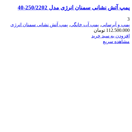
پمپ آتش نشانی سمنان انرژی مدل 250/2202-40
3
پمپ و آبرسانی
,
پمپ آب خانگی
,
پمپ آتش نشانی سمنان انرژی
112.500.000
تومان
افزودن به سبد خرید
مشاهده سریع