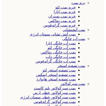
برند پمپ
خرید پمپ لئو
خرید پمپ ابارا
خرید پمپ پمپیران
خرید پمپ پنتاکس
خرید پمپ گراندفوس
پمپ آتشنشانی
پمپ آتش نشانی سمنان انرژی
پمپ آب خانگی
پمپ آب خانگی ابارا
پمپ آب خانگی لئو
پمپ آب خانگی پنتاکس
پمپ آب خانگی داب
پمپ آب خانگی گراندفوس
پمپ تصفیه استخر
پمپ تصفیه استخر لئو
پمپ تصفیه استخر ایمکس
پمپ تصفیه استخر هایوارد
پمپ سیرکولاتور
پمپ سیرکولاتور بلند کاست
پمپ سیرکولاتور خطی ارس
پمپ سیرکولاتور خطی سمنان انرژی
پمپ سیرکولاتور گراندفوس