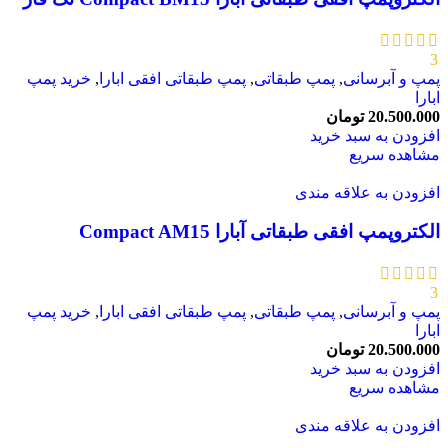
3
پمپ و آبرسانی
,
پمپ طبقاتی
,
پمپ طبقاتی افقی ابارا
,
خرید پمپ
ابارا
20.500.000
تومان
افزودن به سبد خرید
مشاهده سریع
افزودن به علاقه مندی
الکتروپمپ افقی طبقاتی آبارا Compact AM15
3
پمپ و آبرسانی
,
پمپ طبقاتی
,
پمپ طبقاتی افقی ابارا
,
خرید پمپ
ابارا
20.500.000
تومان
افزودن به سبد خرید
مشاهده سریع
افزودن به علاقه مندی