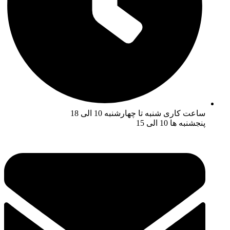
ساعت کاری شنبه تا چهارشنبه 10 الی 18
پنجشنبه ها 10 الی 15