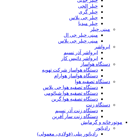
چیلر جذبی
چیلر الجی
چیلر گری
چیلر جی پلاس
چیلر میدیا
مینی چیلر
مینی چیلر جی ال
مینی چیلر جی پلاس
ایرواشر
ایرواشر آذر نسیم
ایرواشر داتیس کار
دستگاه هواساز
دستگاه هواساز شرکت تهویه
دستگاه هواساز هوارام
دستگاه تصفیه هوا
دستگاه تصفیه هوا جی پلاس
دستگاه تصفیه هوا شیائومی
دستگاه تصفیه هوا گرین
دستگاه زنت
دستگاه زنت آذر نسیم
دستگاه زنت سار آفرین
موتورخانه و گرمایش
رادیاتور
رادیاتور پنلی (فولادی، معمولی)