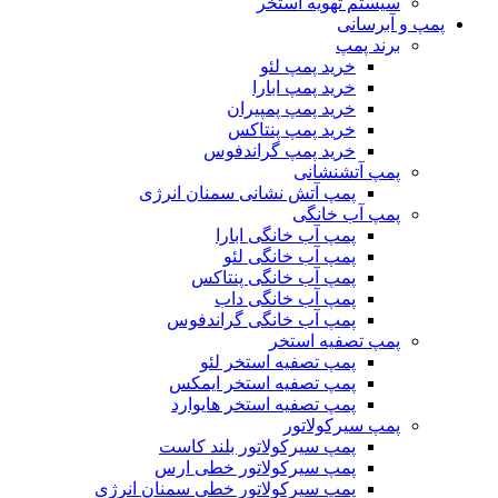
سیستم تهویه استخر
پمپ و آبرسانی
برند پمپ
خرید پمپ لئو
خرید پمپ ابارا
خرید پمپ پمپیران
خرید پمپ پنتاکس
خرید پمپ گراندفوس
پمپ آتشنشانی
پمپ آتش نشانی سمنان انرژی
پمپ آب خانگی
پمپ آب خانگی ابارا
پمپ آب خانگی لئو
پمپ آب خانگی پنتاکس
پمپ آب خانگی داب
پمپ آب خانگی گراندفوس
پمپ تصفیه استخر
پمپ تصفیه استخر لئو
پمپ تصفیه استخر ایمکس
پمپ تصفیه استخر هایوارد
پمپ سیرکولاتور
پمپ سیرکولاتور بلند کاست
پمپ سیرکولاتور خطی ارس
پمپ سیرکولاتور خطی سمنان انرژی