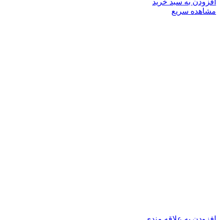
افزودن به سبد خرید
مشاهده سریع
افزودن به علاقه مندی