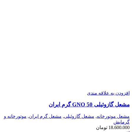
افزودن به علاقه مندی
مشعل گازوئیلی GNO 50 گرم ایران
مشعل موتورخانه
,
مشعل گازوئیلی
,
مشعل گرم ایران
,
موتورخانه و
گرمایش
18.600.000
تومان