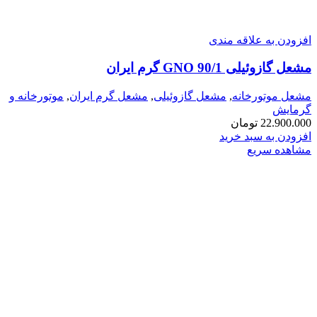
افزودن به علاقه مندی
مشعل گازوئيلی GNO 90/1 گرم ایران
مشعل موتورخانه
,
مشعل گازوئیلی
,
مشعل گرم ایران
,
موتورخانه و
گرمایش
22.900.000
تومان
افزودن به سبد خرید
مشاهده سریع