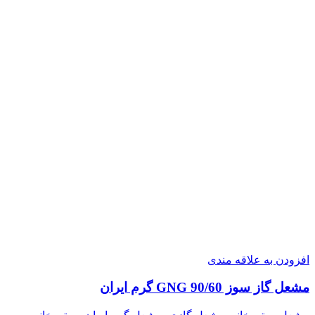
افزودن به علاقه مندی
مشعل گاز سوز GNG 90/60 گرم ایران