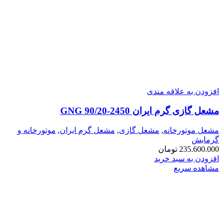
افزودن به علاقه مندی
مشعل گازی گرم ایران GNG 90/20-2450
مشعل موتورخانه
,
مشعل گازی
,
مشعل گرم ایران
,
موتورخانه و
گرمایش
235.600.000
تومان
افزودن به سبد خرید
مشاهده سریع