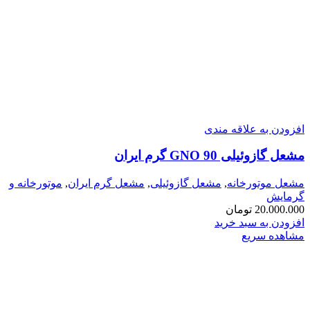
افزودن به علاقه مندی
مشعل گازوئیلی GNO 90 گرم ایران
مشعل موتورخانه
,
مشعل گازوئیلی
,
مشعل گرم ایران
,
موتورخانه و
گرمایش
20.000.000
تومان
افزودن به سبد خرید
مشاهده سریع