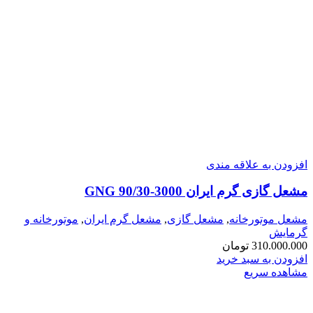
افزودن به علاقه مندی
مشعل گازی گرم ایران GNG 90/30-3000
مشعل موتورخانه
,
مشعل گازی
,
مشعل گرم ایران
,
موتورخانه و
گرمایش
310.000.000
تومان
افزودن به سبد خرید
مشاهده سریع