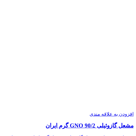
افزودن به علاقه مندی
مشعل گازوئيلی GNO 90/2 گرم ایران