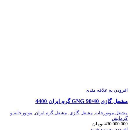
افزودن به علاقه مندی
مشعل گازی GNG 90/40 گرم ایران 4400
مشعل موتورخانه
,
مشعل گازی
,
مشعل گرم ایران
,
موتورخانه و
گرمایش
430.000.000
تومان
افزودن به سبد خرید