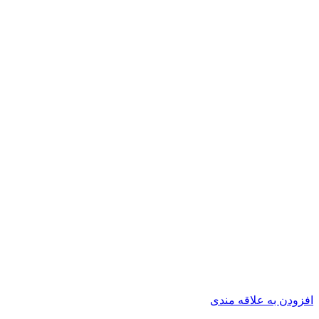
افزودن به علاقه مندی