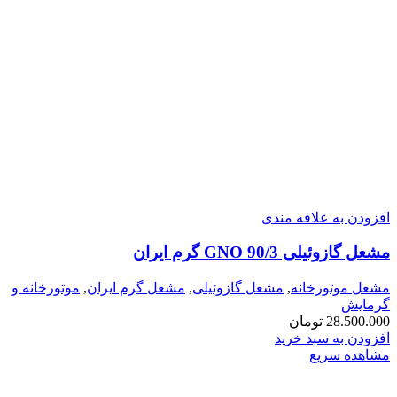
افزودن به علاقه مندی
مشعل گازوئیلی GNO 90/3 گرم ایران
مشعل موتورخانه
,
مشعل گازوئیلی
,
مشعل گرم ایران
,
موتورخانه و
گرمایش
28.500.000
تومان
افزودن به سبد خرید
مشاهده سریع