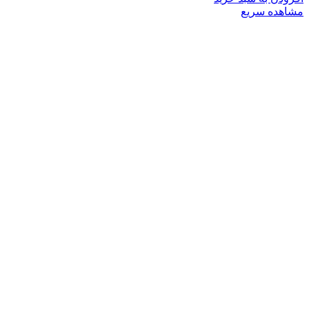
مشاهده سریع