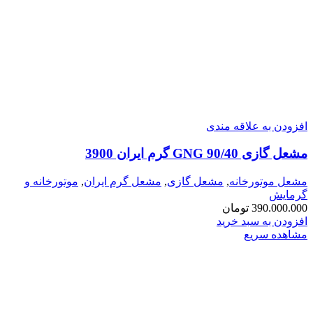
افزودن به علاقه مندی
مشعل گازی GNG 90/40 گرم ایران 3900
مشعل موتورخانه
,
مشعل گازی
,
مشعل گرم ایران
,
موتورخانه و
گرمایش
390.000.000
تومان
افزودن به سبد خرید
مشاهده سریع