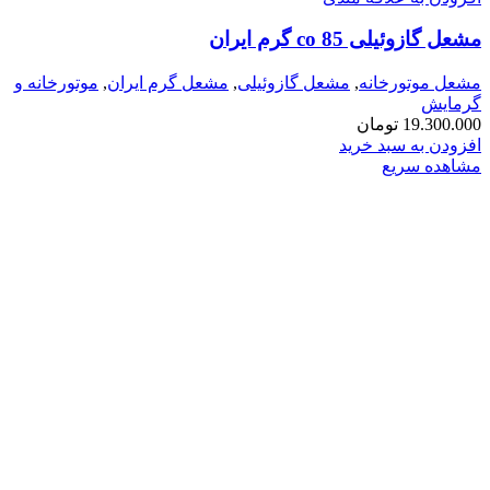
مشعل گازوئیلی co 85 گرم ایران
مشعل موتورخانه
,
مشعل گازوئیلی
,
مشعل گرم ایران
,
موتورخانه و
گرمایش
19.300.000
تومان
افزودن به سبد خرید
مشاهده سریع