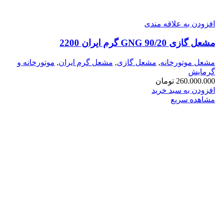
افزودن به علاقه مندی
مشعل گازی GNG 90/20 گرم ایران 2200
مشعل موتورخانه
,
مشعل گازی
,
مشعل گرم ایران
,
موتورخانه و
گرمایش
260.000.000
تومان
افزودن به سبد خرید
مشاهده سریع