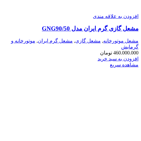
افزودن به علاقه مندی
مشعل گازی گرم ایران مدل GNG90/50
مشعل موتورخانه
,
مشعل گازی
,
مشعل گرم ایران
,
موتورخانه و
گرمایش
460.000.000
تومان
افزودن به سبد خرید
مشاهده سریع