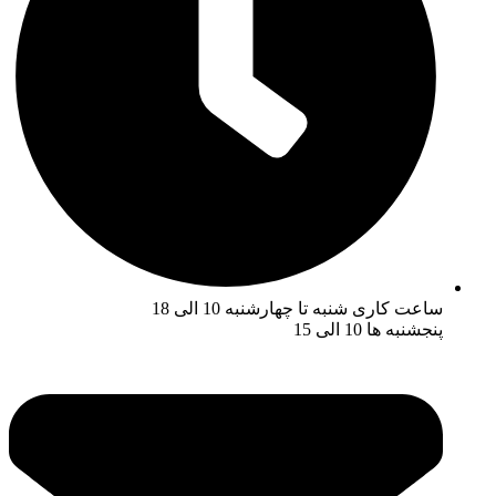
ساعت کاری شنبه تا چهارشنبه 10 الی 18
پنجشنبه ها 10 الی 15