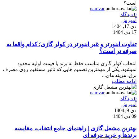
namvar
0
دیدگاه
آموزش
دی 17, 1404
17 دی 1404
تفاوت اینورتر و غیر اینورتر در کولر گازی؛ کدام واقعا به
صرفه تر است؟
انتخاب کولر گازی مناسب فقط به برند یا قیمت اولیه محدود
نمیشود. یکی از مهمترین تصمیم هایی که تاثیر مستقیم روی مصرف
برق، هزینه های...
ادامه مطلب
namvar
0
دیدگاه
آموزش
دی 9, 1404
09 دی 1404
بهترین مشعل گازی | راهنمای جامع انتخاب، مقایسه
برندها و خرید حرفه ای