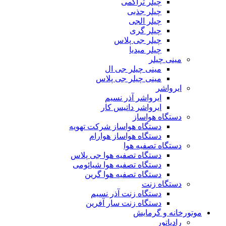
چیلر تراکمی
چیلر جذبی
چیلر الجی
چیلر گری
چیلر جی پلاس
چیلر میدیا
مینی چیلر
مینی چیلر جی ال
مینی چیلر جی پلاس
ایرواشر
ایرواشر آذر نسیم
ایرواشر داتیس کار
دستگاه هواساز
دستگاه هواساز شرکت تهویه
دستگاه هواساز هوارام
دستگاه تصفیه هوا
دستگاه تصفیه هوا جی پلاس
دستگاه تصفیه هوا شیائومی
دستگاه تصفیه هوا گرین
دستگاه زنت
دستگاه زنت آذر نسیم
دستگاه زنت سار آفرین
موتورخانه و گرمایش
رادیاتور