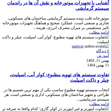
آشنایی با تجهیزات موتورخانه و نقش آن ها در راندمان
سیستم گرمایشی
موتورخانه قلب تپنده سیستم گرمایشی ساختمان های مسکونی،
تجاری و صنعتی است. عملکرد صحیح و هماهنگ تجهیزات موتورخانه
تاثیر مستقیمی بر میزان مصرف انرژی، هزینه...
ادامه مطلب
namvar
0
دیدگاه
آموزش
بهمن 11, 1404
11 بهمن 1404
تفاوت سیستم های تهویه مطبوع: کولر آبی، اسپلیت،
چیلر و داکت اسپلیت
انتخاب سیستم تهویه مطبوع مناسب یکی از مهم ترین تصمیم ها در
طراحی و تجهیز ساختمان های مسکونی، اداری و صنعتی است. هر
سیستم سرمایشی...
ادامه مطلب