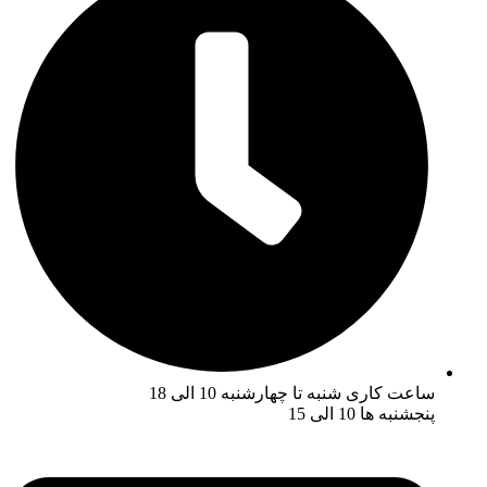
ساعت کاری شنبه تا چهارشنبه 10 الی 18
پنجشنبه ها 10 الی 15