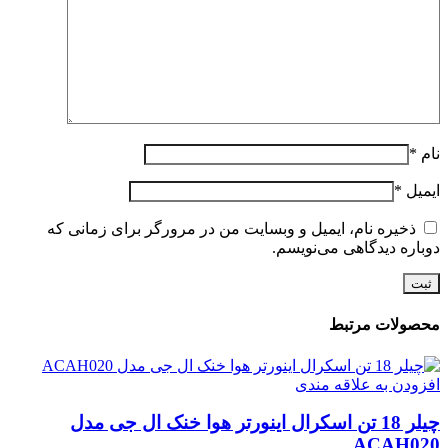
نام
*
ایمیل
*
ذخیره نام، ایمیل و وبسایت من در مرورگر برای زمانی که
دوباره دیدگاهی می‌نویسم.
محصولات مرتبط
افزودن به علاقه مندی
چیلر 18 تن اسکرال اینورتر هوا خنک ال جی مدل
ACAH020