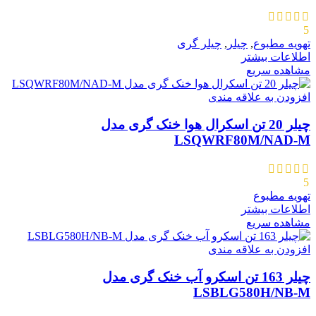
5
تهویه مطبوع
,
چیلر
,
چیلر گری
اطلاعات بیشتر
مشاهده سریع
افزودن به علاقه مندی
چیلر 20 تن اسکرال هوا خنک گری مدل
LSQWRF80M/NAD-M
5
تهویه مطبوع
اطلاعات بیشتر
مشاهده سریع
افزودن به علاقه مندی
چیلر 163 تن اسکرو آب خنک گری مدل
LSBLG580H/NB-M