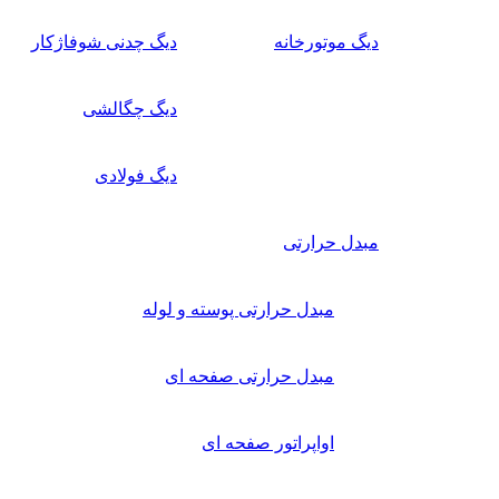
دیگ موتورخانه
دیگ چدنی شوفاژکار
دیگ چگالشی
دیگ فولادی
مبدل حرارتی
مبدل حرارتی پوسته و لوله
مبدل حرارتی صفحه ای
اواپراتور صفحه ای