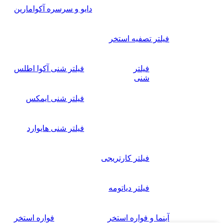
دایو و سرسره آکوامارین
فیلتر تصفیه استخر
فیلتر
فیلتر شنی آکوا اطلس
شنی
فیلتر شنی ایمکس
فیلتر شنی هایوارد
فیلتر کارتریجی
فیلتر دیاتومه
آبنما و فواره استخر
فواره استخر