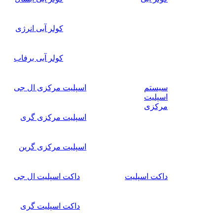
کولر آبی انرژی
کولر آبی برفاب
سیستم
اسپلیت مرکزی ال جی
اسپلیت
مرکزی
اسپلیت مرکزی گری
اسپلیت مرکزی گرین
داکت اسپلیت
داکت اسپلیت ال جی
داکت اسپلیت گری