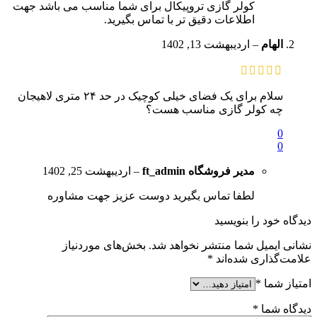
کولر گازی تروپیکال برای شما مناسب می باشد جهت
اطلاعات دقیق تر با تماس بگیرید.
الهام
–
اردیبهشت 13, 1402
سلام برای یک فضای خیلی کوچیک در حد ۲۴ متری لاهیجان
چه کولر گازی مناسب هست؟
0
0
مدیر فروشگاه
ft_admin
–
اردیبهشت 25, 1402
لطفا تماس بگیرید دوست عزیز جهت مشاوره
دیدگاه خود را بنویسید
نشانی ایمیل شما منتشر نخواهد شد.
بخش‌های موردنیاز
علامت‌گذاری شده‌اند
*
امتیاز شما
*
دیدگاه شما
*