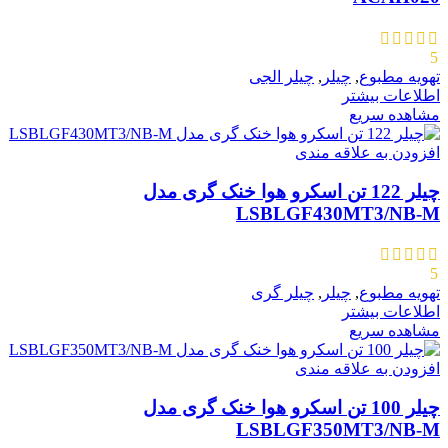
5
تهویه مطبوع
,
چیلر
,
چیلر الجی
اطلاعات بیشتر
مشاهده سریع
افزودن به علاقه مندی
چیلر 122 تن اسکرو هوا خنک گری مدل
LSBLGF430MT3/NB-M
5
تهویه مطبوع
,
چیلر
,
چیلر گری
اطلاعات بیشتر
مشاهده سریع
افزودن به علاقه مندی
چیلر 100 تن اسکرو هوا خنک گری مدل
LSBLGF350MT3/NB-M