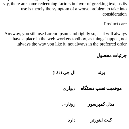
say, there are some redeeming factors in favor of greeking text, as its
use is merely the symptom of a worse problem to take into
consideration.
Product care
Anyway, you still use Lorem Ipsum and rightly so, as it will always
have a place in the web workers toolbox, as things happen, not
always the way you like it, not always in the preferred order.
جزئیات محصول
برند
ال جی (LG)
موقعیت نصب دستگاه
دیواری
مدل کمپرسور
روتاری
کیت اینورتر
دارد