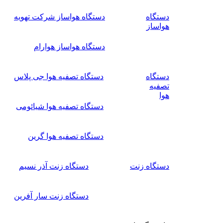
دستگاه
دستگاه هواساز شرکت تهویه
هواساز
دستگاه هواساز هوارام
دستگاه
دستگاه تصفیه هوا جی پلاس
تصفیه
هوا
دستگاه تصفیه هوا شیائومی
دستگاه تصفیه هوا گرین
دستگاه زنت
دستگاه زنت آذر نسیم
دستگاه زنت سار آفرین