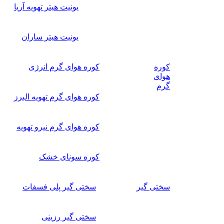
یونیت هیتر تهویه آریا
یونیت هیتر ساران
کوره
کوره هوای گرم انرژی
هوای
گرم
کوره هوای گرم تهویه البرز
کوره هوای گرم نیرو تهویه
کوره سونای خشک
سختی گیر
سختی گیر پلی فسفات
سختی گیر رزینی