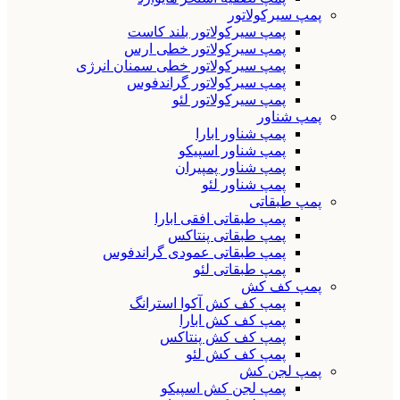
پمپ سیرکولاتور
پمپ سیرکولاتور بلند کاست
پمپ سیرکولاتور خطی ارس
پمپ سیرکولاتور خطی سمنان انرژی
پمپ سیرکولاتور گراندفوس
پمپ سیرکولاتور لئو
پمپ شناور
پمپ شناور ابارا
پمپ شناور اسپیکو
پمپ شناور پمپیران
پمپ شناور لئو
پمپ طبقاتی
پمپ طبقاتی افقی ابارا
پمپ طبقاتی پنتاکس
پمپ طبقاتی عمودی گراندفوس
پمپ طبقاتی لئو
پمپ کف کش
پمپ کف کش آکوا استرانگ
پمپ کف کش ابارا
پمپ کف کش پنتاکس
پمپ کف کش لئو
پمپ لجن کش
پمپ لجن کش اسپیکو