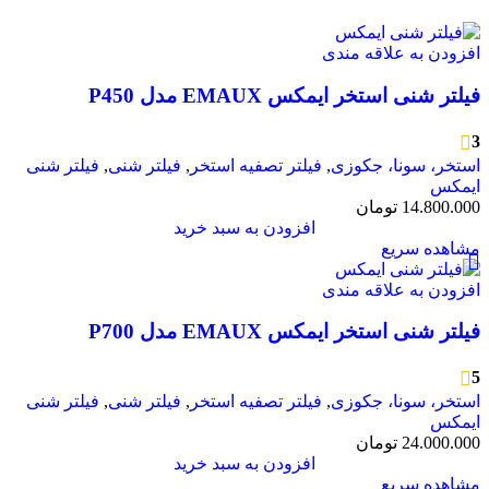
افزودن به علاقه مندی
فیلتر شنی استخر ایمکس EMAUX مدل P450
3
استخر، سونا، جکوزی
,
فیلتر تصفیه استخر
,
فیلتر شنی
,
فیلتر شنی
ایمکس
14.800.000
تومان
افزودن به سبد خرید
مشاهده سریع
افزودن به علاقه مندی
فیلتر شنی استخر ایمکس EMAUX مدل P700
5
استخر، سونا، جکوزی
,
فیلتر تصفیه استخر
,
فیلتر شنی
,
فیلتر شنی
ایمکس
24.000.000
تومان
افزودن به سبد خرید
مشاهده سریع