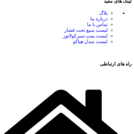
لینک های مفید
بلاگ
درباره ما
تماس با ما
لیست منبع تحت فشار
لیست پمپ سیرکولاتور
لیست مبدل هپاکو
راه های ارتباطی