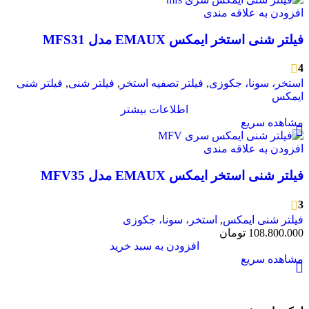
افزودن به علاقه مندی
فیلتر شنی استخر ایمکس EMAUX مدل MFS31
4
استخر، سونا، جکوزی
,
فیلتر تصفیه استخر
,
فیلتر شنی
,
فیلتر شنی
ایمکس
اطلاعات بیشتر
مشاهده سریع
افزودن به علاقه مندی
فیلتر شنی استخر ایمکس EMAUX مدل MFV35
3
فیلتر شنی ایمکس
,
استخر، سونا، جکوزی
108.800.000
تومان
افزودن به سبد خرید
مشاهده سریع