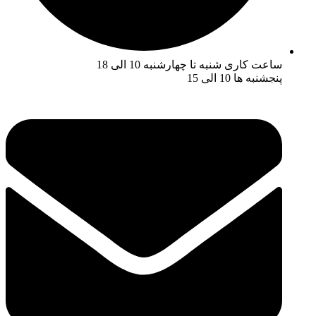
ساعت کاری شنبه تا چهارشنبه 10 الی 18
پنجشنبه ها 10 الی 15