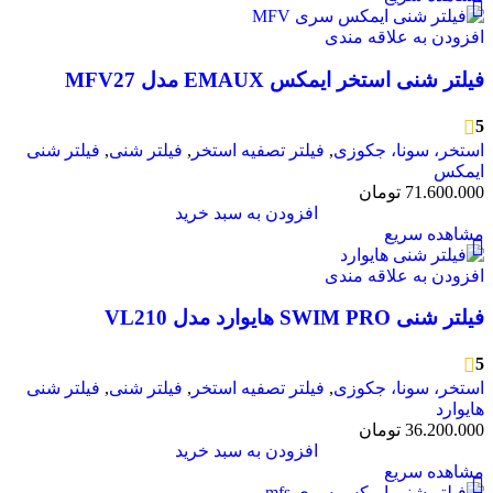
افزودن به علاقه مندی
فیلتر شنی استخر ایمکس EMAUX مدل MFV27
5
استخر، سونا، جکوزی
,
فیلتر تصفیه استخر
,
فیلتر شنی
,
فیلتر شنی
ایمکس
71.600.000
تومان
افزودن به سبد خرید
مشاهده سریع
افزودن به علاقه مندی
فیلتر شنی SWIM PRO هایوارد مدل VL210
5
استخر، سونا، جکوزی
,
فیلتر تصفیه استخر
,
فیلتر شنی
,
فیلتر شنی
هایوارد
36.200.000
تومان
افزودن به سبد خرید
مشاهده سریع