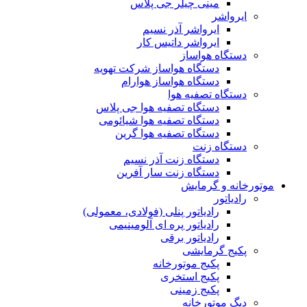
مینی چیلر جی پلاس
ایرواشر
ایرواشر آذر نسیم
ایرواشر داتیس کار
دستگاه هواساز
دستگاه هواساز شرکت تهویه
دستگاه هواساز هوارام
دستگاه تصفیه هوا
دستگاه تصفیه هوا جی پلاس
دستگاه تصفیه هوا شیائومی
دستگاه تصفیه هوا گرین
دستگاه زنت
دستگاه زنت آذر نسیم
دستگاه زنت سار آفرین
موتورخانه و گرمایش
رادیاتور
رادیاتور پنلی (فولادی، معمولی)
رادیاتور پره ای آلومینیمی
رادیاتور برقی
پکیج گرمایشی
پکیج موتورخانه
پکیج استخری
پکیج زمینی
دیگ موتورخانه