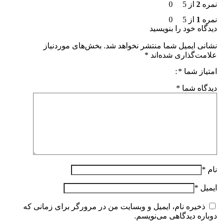
نمره
2
از 5
0
نمره
1
از 5
0
دیدگاه خود را بنویسید
نشانی ایمیل شما منتشر نخواهد شد.
بخش‌های موردنیاز
علامت‌گذاری شده‌اند
*
امتیاز شما
*
دیدگاه شما
*
نام
*
ایمیل
*
ذخیره نام، ایمیل و وبسایت من در مرورگر برای زمانی که
دوباره دیدگاهی می‌نویسم.