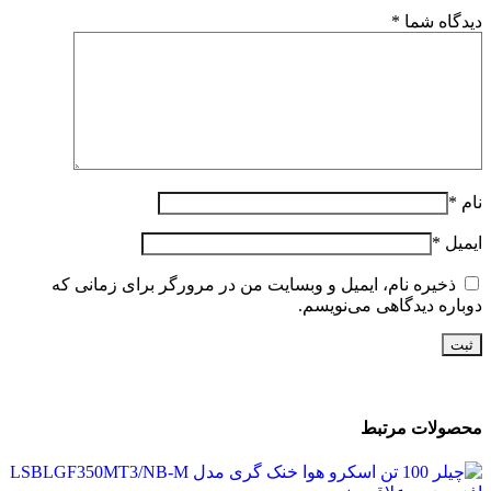
دیدگاه شما
*
نام
*
ایمیل
*
ذخیره نام، ایمیل و وبسایت من در مرورگر برای زمانی که
دوباره دیدگاهی می‌نویسم.
محصولات مرتبط