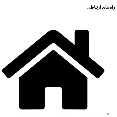
راه های ارتباطی