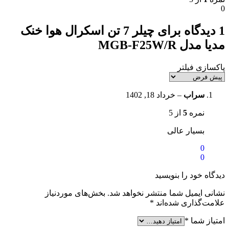
0
1 دیدگاه برای
چیلر 7 تن اسکرال هوا خنک
مدیا مدل MGB-F25W/R
پاکسازی فیلتر
سراب
–
خرداد 18, 1402
نمره
5
از 5
بسیار عالی
0
0
دیدگاه خود را بنویسید
نشانی ایمیل شما منتشر نخواهد شد.
بخش‌های موردنیاز
علامت‌گذاری شده‌اند
*
امتیاز شما
*