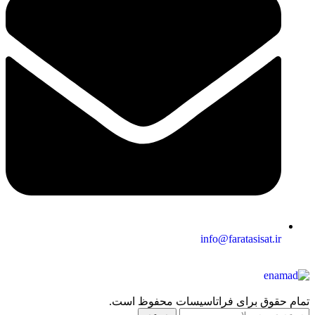
info@faratasisat.ir
تمام حقوق برای فراتاسیسات محفوظ است.