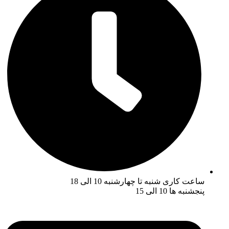
ساعت کاری شنبه تا چهارشنبه 10 الی 18
پنجشنبه ها 10 الی 15