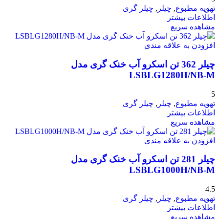
تهویه مطبوع
,
چیلر
,
چیلر گری
اطلاعات بیشتر
مشاهده سریع
افزودن به علاقه مندی
چیلر 362 تن اسکرو آب خنک گری مدل
LSBLG1280H/NB-M
5
تهویه مطبوع
,
چیلر
,
چیلر گری
اطلاعات بیشتر
مشاهده سریع
افزودن به علاقه مندی
چیلر 281 تن اسکرو آب خنک گری مدل
LSBLG1000H/NB-M
4.5
تهویه مطبوع
,
چیلر
,
چیلر گری
اطلاعات بیشتر
مشاهده سریع