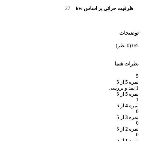
ظرفیت حراتی بر اساس kw
27
توضیحات
‫0/5
‫(0 نظر)
نظرات شما
5
نمره
5
از 5
1 نقد و بررسی
نمره
5
از 5
1
نمره
4
از 5
0
نمره
3
از 5
0
نمره
2
از 5
0
نمره
1
از 5