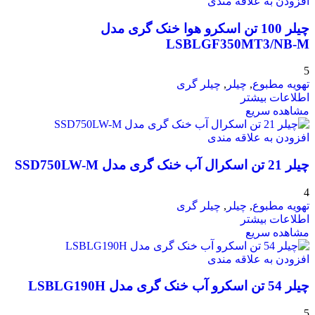
افزودن به علاقه مندی
چیلر 100 تن اسکرو هوا خنک گری مدل
LSBLGF350MT3/NB-M
5
تهویه مطبوع
,
چیلر
,
چیلر گری
اطلاعات بیشتر
مشاهده سریع
افزودن به علاقه مندی
چیلر 21 تن اسکرال آب خنک گری مدل SSD750LW-M
4
تهویه مطبوع
,
چیلر
,
چیلر گری
اطلاعات بیشتر
مشاهده سریع
افزودن به علاقه مندی
چیلر 54 تن اسکرو آب خنک گری مدل LSBLG190H
5