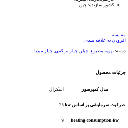
کشور سازنده: چین
مقایسه
افزودن به علاقه مندی
دسته:
تهویه مطبوع
,
چیلر
,
چیلر تراکمی
,
چیلر میدیا
جزئیات محصول
مدل کمپرسور
اسکرال
ظرفیت سرمایشی بر اساس kw
25
9
heating-consumption-kw