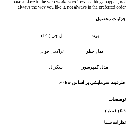
have a place in the web workers toolbox, as things happen, not
always the way you like it, not always in the preferred order.
جزئیات محصول
برند
ال جی (LG)
مدل چیلر
تراکمی هوایی
مدل کمپرسور
اسکرال
ظرفیت سرمایشی بر اساس kw
130
توضیحات
‫0/5
‫(0 نظر)
نظرات شما