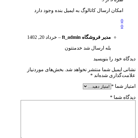
امکان ارسال کاتالوگ به ایمیل بنده وجود دارد
0
0
مدیر فروشگاه
ft_admin
–
خرداد 20, 1402
بله ارسال شد خدمتتون
دیدگاه خود را بنویسید
نشانی ایمیل شما منتشر نخواهد شد.
بخش‌های موردنیاز
علامت‌گذاری شده‌اند
*
امتیاز شما
*
دیدگاه شما
*