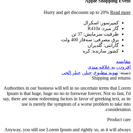
Apple Shopping Event
Hurry and get discounts up to 20%
Read more
کمپرسور: اسکرال
گاز مبرد: R410a
ظرفیت سرمایش: 37 تن
برق مصرفی: سه‌فاز 400 ولت
گارانتی: گلدیران
کشور سازنده: کره
مقایسه
افزودن به علاقه مندی
دسته:
تهویه مطبوع
,
چیلر
,
چیلر الجی
Shipping and returns
Authorities in our business will tell in no uncertain terms that Lorem
Ipsum is that huge, huge no no to forswear forever. Not so fast, I'd
say, there are some redeeming factors in favor of greeking text, as its
use is merely the symptom of a worse problem to take into
consideration.
Product care
Anyway, you still use Lorem Ipsum and rightly so, as it will always