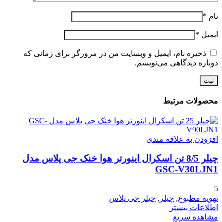
نام
*
ایمیل
*
ذخیره نام، ایمیل و وبسایت من در مرورگر برای زمانی که
دوباره دیدگاهی می‌نویسم.
محصولات مرتبط
افزودن به علاقه مندی
چیلر 8/5 تن اسکرال اینورتر هوا خنک جی پلاس مدل
GSC-V30LJN1
5
تهویه مطبوع
,
چیلر
,
چیلر جی پلاس
اطلاعات بیشتر
مشاهده سریع