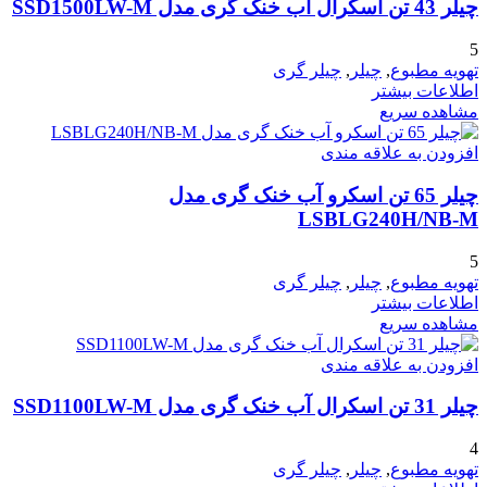
چیلر 43 تن اسکرال آب خنک گری مدل SSD1500LW-M
5
تهویه مطبوع
,
چیلر
,
چیلر گری
اطلاعات بیشتر
مشاهده سریع
افزودن به علاقه مندی
چیلر 65 تن اسکرو آب خنک گری مدل
LSBLG240H/NB-M
5
تهویه مطبوع
,
چیلر
,
چیلر گری
اطلاعات بیشتر
مشاهده سریع
افزودن به علاقه مندی
چیلر 31 تن اسکرال آب خنک گری مدل SSD1100LW-M
4
تهویه مطبوع
,
چیلر
,
چیلر گری