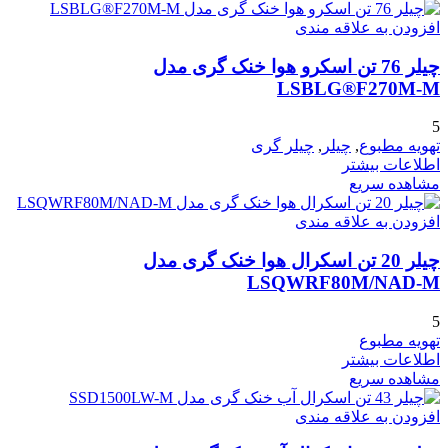
افزودن به علاقه مندی
چیلر 76 تن اسکرو هوا خنک گری مدل
LSBLG®F270M-M
5
تهویه مطبوع
,
چیلر
,
چیلر گری
اطلاعات بیشتر
مشاهده سریع
افزودن به علاقه مندی
چیلر 20 تن اسکرال هوا خنک گری مدل
LSQWRF80M/NAD-M
5
تهویه مطبوع
اطلاعات بیشتر
مشاهده سریع
افزودن به علاقه مندی