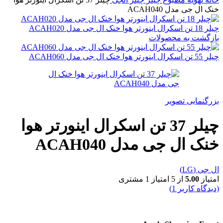
خنک ال جی مدل ACAH040
چیلر 18 تن اسکرال اینورتر هوا خنک ال جی مدل ACAH020
بازگشت به محصولات
چیلر 55 تن اسکرال اینورتر هوا خنک ال جی مدل ACAH060
بزرگنمایی تصویر
چیلر 37 تن اسکرال اینورتر هوا
خنک ال جی مدل ACAH040
ال جی (LG)
امتیاز
5.00
از 5 امتیاز
1
مشتری
(دیدگاه کاربر
1
)