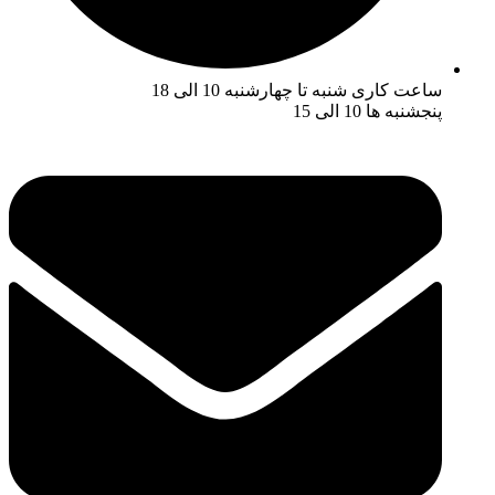
ساعت کاری شنبه تا چهارشنبه 10 الی 18
پنجشنبه ها 10 الی 15