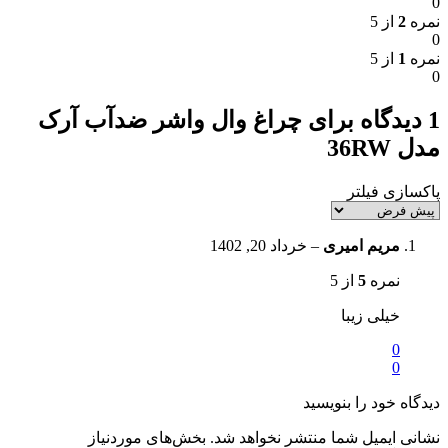
0
نمره
2
از 5
0
نمره
1
از 5
0
1 دیدگاه برای
چراغ وال واشر ضدآب آرک
مدل 36RW
پاکسازی فیلتر
مریم امیری
–
خرداد 20, 1402
نمره
5
از 5
خیلی زیبا
0
0
دیدگاه خود را بنویسید
نشانی ایمیل شما منتشر نخواهد شد.
بخش‌های موردنیاز