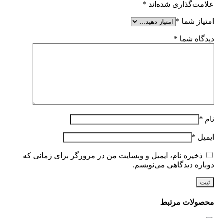
علامت‌گذاری شده‌اند
*
امتیاز شما
*
دیدگاه شما
*
نام
*
ایمیل
*
ذخیره نام، ایمیل و وبسایت من در مرورگر برای زمانی که
دوباره دیدگاهی می‌نویسم.
محصولات مرتبط