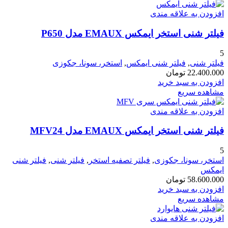
افزودن به علاقه مندی
فیلتر شنی استخر ایمکس EMAUX مدل P650
5
فیلتر شنی
,
فیلتر شنی ایمکس
,
استخر، سونا، جکوزی
22.400.000
تومان
افزودن به سبد خرید
مشاهده سریع
افزودن به علاقه مندی
فیلتر شنی استخر ایمکس EMAUX مدل MFV24
5
استخر، سونا، جکوزی
,
فیلتر تصفیه استخر
,
فیلتر شنی
,
فیلتر شنی
ایمکس
58.600.000
تومان
افزودن به سبد خرید
مشاهده سریع
افزودن به علاقه مندی