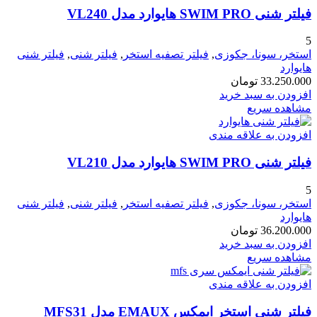
فیلتر شنی SWIM PRO هایوارد مدل VL240
5
استخر، سونا، جکوزی
,
فیلتر تصفیه استخر
,
فیلتر شنی
,
فیلتر شنی
هایوارد
33.250.000
تومان
افزودن به سبد خرید
مشاهده سریع
افزودن به علاقه مندی
فیلتر شنی SWIM PRO هایوارد مدل VL210
5
استخر، سونا، جکوزی
,
فیلتر تصفیه استخر
,
فیلتر شنی
,
فیلتر شنی
هایوارد
36.200.000
تومان
افزودن به سبد خرید
مشاهده سریع
افزودن به علاقه مندی
فیلتر شنی استخر ایمکس EMAUX مدل MFS31