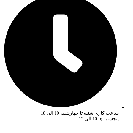
ساعت کاری شنبه تا چهارشنبه 10 الی 18
پنجشنبه ها 10 الی 15