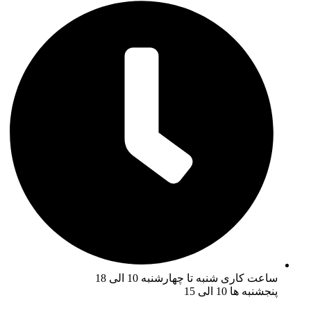
ساعت کاری شنبه تا چهارشنبه 10 الی 18
پنجشنبه ها 10 الی 15