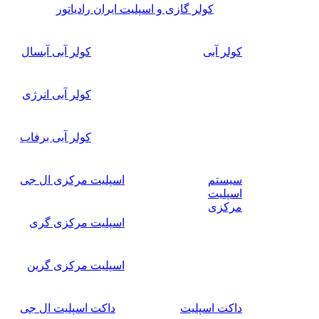
کولر گازی و اسپلیت ایران رادیاتور
کولر آبی
کولر آبی آبسال
کولر آبی انرژی
کولر آبی برفاب
سیستم
اسپلیت مرکزی ال جی
اسپلیت
مرکزی
اسپلیت مرکزی گری
اسپلیت مرکزی گرین
داکت اسپلیت
داکت اسپلیت ال جی