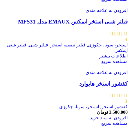
افزودن به علاقه مندی
فیلتر شنی استخر ایمکس EMAUX مدل MFS31
4
استخر، سونا، جکوزی
,
فیلتر تصفیه استخر
,
فیلتر شنی
,
فیلتر شنی
ایمکس
اطلاعات بیشتر
مشاهده سریع
افزودن به علاقه مندی
کفشور استخر هایوارد
3
کفشور استخر
,
استخر، سونا، جکوزی
3.500.000
تومان
افزودن به سبد خرید
مشاهده سریع