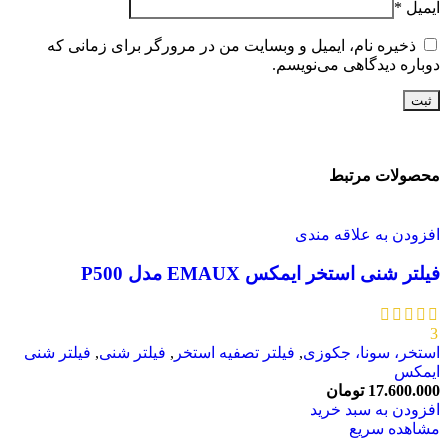
ایمیل
*
ذخیره نام، ایمیل و وبسایت من در مرورگر برای زمانی که
دوباره دیدگاهی می‌نویسم.
محصولات مرتبط
افزودن به علاقه مندی
فیلتر شنی استخر ایمکس EMAUX مدل P500
3
استخر، سونا، جکوزی
,
فیلتر تصفیه استخر
,
فیلتر شنی
,
فیلتر شنی
ایمکس
17.600.000
تومان
افزودن به سبد خرید
مشاهده سریع