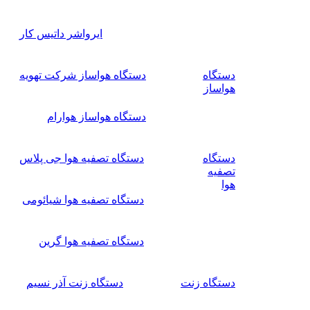
ایرواشر داتیس کار
دستگاه
دستگاه هواساز شرکت تهویه
هواساز
دستگاه هواساز هوارام
دستگاه
دستگاه تصفیه هوا جی پلاس
تصفیه
هوا
دستگاه تصفیه هوا شیائومی
دستگاه تصفیه هوا گرین
دستگاه زنت
دستگاه زنت آذر نسیم