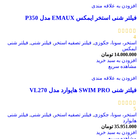
افزودن به علاقه مندی
فیلتر شنی استخر ایمکس EMAUX مدل P350
4
استخر، سونا، جکوزی
,
فیلتر تصفیه استخر
,
فیلتر شنی
,
فیلتر شنی
ایمکس
14.000.000
تومان
افزودن به سبد خرید
مشاهده سریع
افزودن به علاقه مندی
فیلتر شنی SWIM PRO هایوارد مدل VL270
5
استخر، سونا، جکوزی
,
فیلتر تصفیه استخر
,
فیلتر شنی
,
فیلتر شنی
هایوارد
35.951.000
تومان
افزودن به سبد خرید
مشاهده سریع