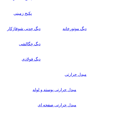
پکیج زمینی
دیگ موتورخانه
دیگ چدنی شوفاژکار
دیگ چگالشی
دیگ فولادی
مبدل حرارتی
مبدل حرارتی پوسته و لوله
مبدل حرارتی صفحه ای