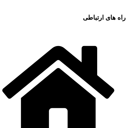
راه های ارتباطی