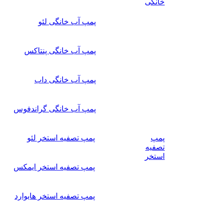
خانگی
پمپ آب خانگی لئو
پمپ آب خانگی پنتاکس
پمپ آب خانگی داب
پمپ آب خانگی گراندفوس
پمپ
پمپ تصفیه استخر لئو
تصفیه
استخر
پمپ تصفیه استخر ایمکس
پمپ تصفیه استخر هایوارد