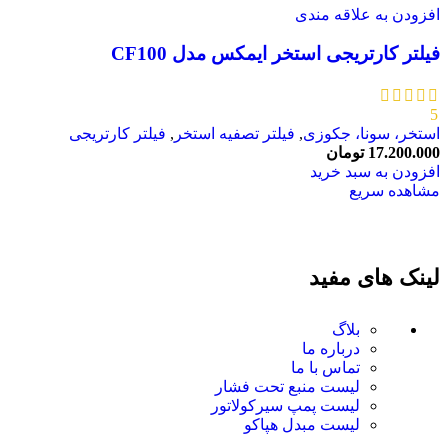
افزودن به علاقه مندی
فیلتر کارتریجی استخر ایمکس مدل CF100
5
استخر، سونا، جکوزی
,
فیلتر تصفیه استخر
,
فیلتر کارتریجی
17.200.000
تومان
افزودن به سبد خرید
مشاهده سریع
لینک های مفید
بلاگ
درباره ما
تماس با ما
لیست منبع تحت فشار
لیست پمپ سیرکولاتور
لیست مبدل هپاکو