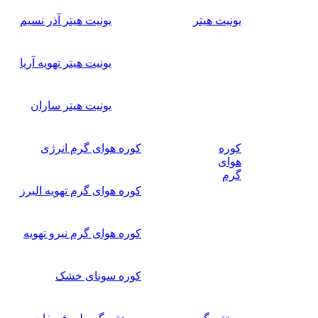
یونیت هیتر
یونیت هیتر آذر نسیم
یونیت هیتر تهویه آریا
یونیت هیتر ساران
کوره
کوره هوای گرم انرژی
هوای
گرم
کوره هوای گرم تهویه البرز
کوره هوای گرم نیرو تهویه
کوره سونای خشک