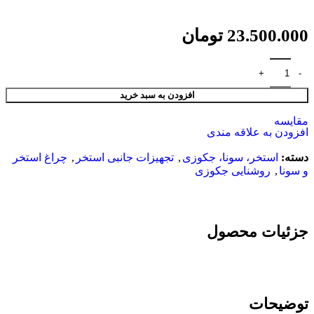
23.500.000
تومان
افزودن به سبد خرید
مقایسه
افزودن به علاقه مندی
دسته:
استخر، سونا، جکوزی
,
تجهیزات جانبی استخر
,
چراغ استخر
و سونا
,
روشنایی جکوزی
جزئیات محصول
توضیحات