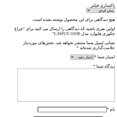
پاکسازی فیلتر
هیچ دیدگاهی برای این محصول نوشته نشده است.
اولین نفری باشید که دیدگاهی را ارسال می کنید برای “چراغ
جکوزی هایوارد مدل LAWUS 11030”
نشانی ایمیل شما منتشر نخواهد شد.
بخش‌های موردنیاز
علامت‌گذاری شده‌اند
*
امتیاز شما
*
دیدگاه شما
*
نام
*