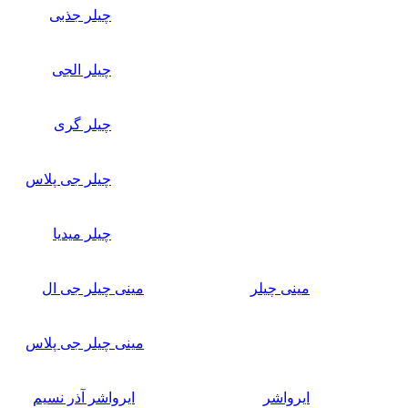
چیلر جذبی
چیلر الجی
چیلر گری
چیلر جی پلاس
چیلر میدیا
مینی چیلر
مینی چیلر جی ال
مینی چیلر جی پلاس
ایرواشر
ایرواشر آذر نسیم