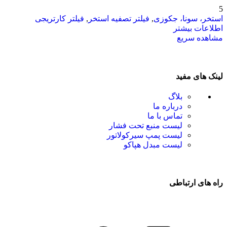
5
استخر، سونا، جکوزی
,
فیلتر تصفیه استخر
,
فیلتر کارتریجی
اطلاعات بیشتر
مشاهده سریع
لینک های مفید
بلاگ
درباره ما
تماس با ما
لیست منبع تحت فشار
لیست پمپ سیرکولاتور
لیست مبدل هپاکو
راه های ارتباطی