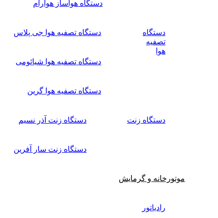
دستگاه هواساز هوارام
دستگاه
دستگاه تصفیه هوا جی پلاس
تصفیه
هوا
دستگاه تصفیه هوا شیائومی
دستگاه تصفیه هوا گرین
دستگاه زنت
دستگاه زنت آذر نسیم
دستگاه زنت سار آفرین
موتورخانه و گرمایش
رادیاتور