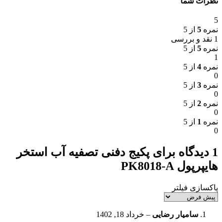
نظرات شما
5
نمره
5
از 5
1 نقد و بررسی
نمره
5
از 5
1
نمره
4
از 5
0
نمره
3
از 5
0
نمره
2
از 5
0
نمره
1
از 5
0
1 دیدگاه برای
پکیج دفنی تصفیه آب استخر
هایپرپول PK8018-A
پاکسازی فیلتر
سامیار رضایی
–
خرداد 18, 1402