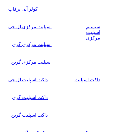
کولر آبی برفاب
سیستم
اسپلیت مرکزی ال جی
اسپلیت
مرکزی
اسپلیت مرکزی گری
اسپلیت مرکزی گرین
داکت اسپلیت
داکت اسپلیت ال جی
داکت اسپلیت گری
داکت اسپلیت گرین