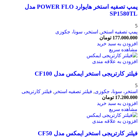
پمپ تصفیه استخر هایوارد POWER FLO مدل
SP1580TL
5
پمپ تصفیه استخر
,
استخر، سونا، جکوزی
177.000.000
تومان
افزودن به سبد خرید
مشاهده سریع
افزودن به علاقه مندی
فیلتر کارتریجی استخر ایمکس مدل CF100
5
استخر، سونا، جکوزی
,
فیلتر تصفیه استخر
,
فیلتر کارتریجی
17.200.000
تومان
افزودن به سبد خرید
مشاهده سریع
افزودن به علاقه مندی
فیلتر کارتریجی استخر ایمکس مدل CF50