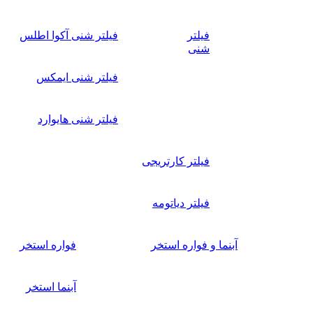
فیلتر
فیلتر شنی آکوا اطلس
شنی
فیلتر شنی ایمکس
فیلتر شنی هایوارد
فیلتر کارتریجی
فیلتر دیاتومه
آبنما و فواره استخر
فواره استخر
آبنما استخر