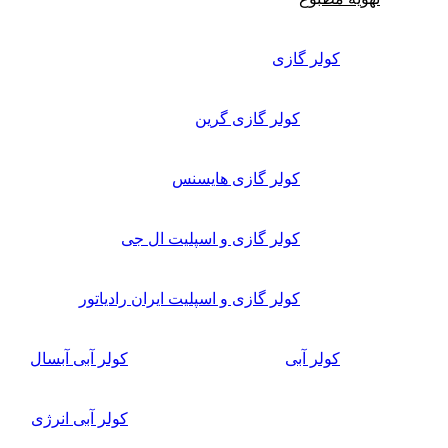
کولر گازی
کولر گازی گرین
کولر گازی هایسنس
کولر گازی و اسپلیت ال جی
کولر گازی و اسپلیت ایران رادیاتور
کولر آبی
کولر آبی آبسال
کولر آبی انرژی