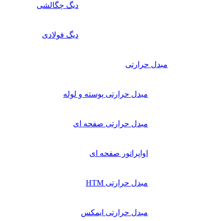
دیگ چگالشی
دیگ فولادی
مبدل حرارتی
مبدل حرارتی پوسته و لوله
مبدل حرارتی صفحه ای
اواپراتور صفحه ای
مبدل حرارتی HTM
مبدل حرارتی ایمکس