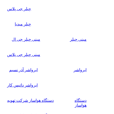
چیلر جی پلاس
چیلر میدیا
مینی چیلر
مینی چیلر جی ال
مینی چیلر جی پلاس
ایرواشر
ایرواشر آذر نسیم
ایرواشر داتیس کار
دستگاه
دستگاه هواساز شرکت تهویه
هواساز