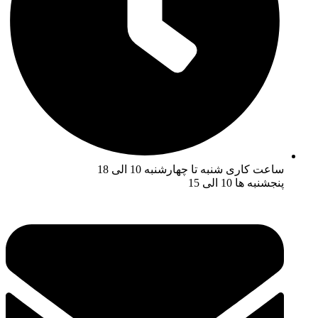
ساعت کاری شنبه تا چهارشنبه 10 الی 18
پنجشنبه ها 10 الی 15