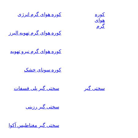
کوره
کوره هوای گرم انرژی
هوای
گرم
کوره هوای گرم تهویه البرز
کوره هوای گرم نیرو تهویه
کوره سونای خشک
سختی گیر
سختی گیر پلی فسفات
سختی گیر رزینی
سختی گیر مغناطیس آکوا