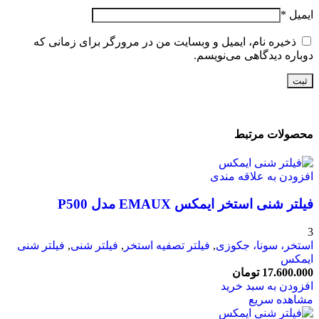
ایمیل
*
ذخیره نام، ایمیل و وبسایت من در مرورگر برای زمانی که
دوباره دیدگاهی می‌نویسم.
محصولات مرتبط
افزودن به علاقه مندی
فیلتر شنی استخر ایمکس EMAUX مدل P500
3
استخر، سونا، جکوزی
,
فیلتر تصفیه استخر
,
فیلتر شنی
,
فیلتر شنی
ایمکس
17.600.000
تومان
افزودن به سبد خرید
مشاهده سریع