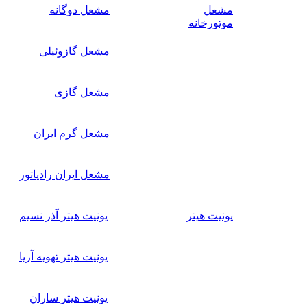
مشعل
مشعل دوگانه
موتورخانه
مشعل گازوئیلی
مشعل گازی
مشعل گرم ایران
مشعل ایران رادیاتور
یونیت هیتر
یونیت هیتر آذر نسیم
یونیت هیتر تهویه آریا
یونیت هیتر ساران