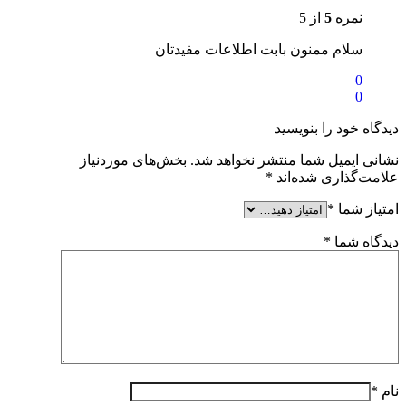
نمره
5
از 5
سلام ممنون بابت اطلاعات مفیدتان
0
0
دیدگاه خود را بنویسید
نشانی ایمیل شما منتشر نخواهد شد.
بخش‌های موردنیاز
علامت‌گذاری شده‌اند
*
امتیاز شما
*
دیدگاه شما
*
نام
*