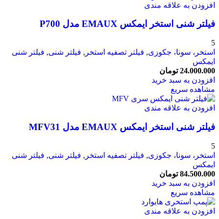
افزودن به علاقه مندی
فیلتر شنی استخر ایمکس EMAUX مدل P700
5
استخر، سونا، جکوزی
,
فیلتر تصفیه استخر
,
فیلتر شنی
,
فیلتر شنی
ایمکس
24.000.000
تومان
افزودن به سبد خرید
مشاهده سریع
افزودن به علاقه مندی
فیلتر شنی استخر ایمکس EMAUX مدل MFV31
5
استخر، سونا، جکوزی
,
فیلتر تصفیه استخر
,
فیلتر شنی
,
فیلتر شنی
ایمکس
84.500.000
تومان
افزودن به سبد خرید
مشاهده سریع
افزودن به علاقه مندی