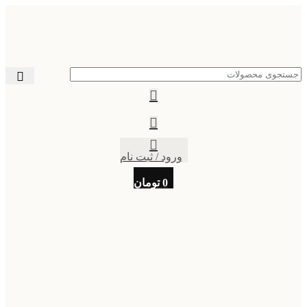
ورود / ثبت نام
0
تومان