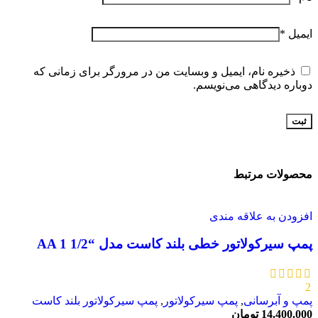
ایمیل
*
ذخیره نام، ایمیل و وبسایت من در مرورگر برای زمانی که
دوباره دیدگاهی می‌نویسم.
محصولات مرتبط
افزودن به علاقه مندی
پمپ سیرکولاتور خطی بلند کاست مدل “AA 1 1/2
2
پمپ و آبرسانی
,
پمپ سیرکولاتور
,
پمپ سیرکولاتور بلند کاست
14.400.000
تومان