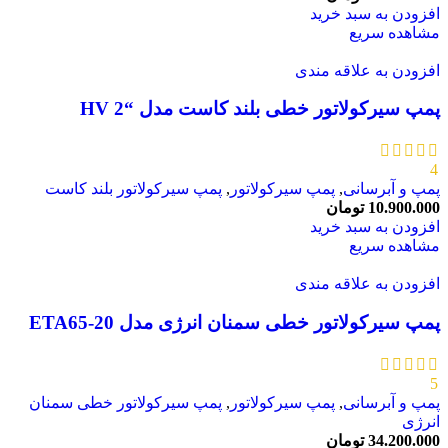
افزودن به سبد خرید
مشاهده سریع
افزودن به علاقه مندی
پمپ سیرکولاتور خطی بلند کاست مدل “HV 2
4
پمپ و آبرسانی
,
پمپ سیرکولاتور
,
پمپ سیرکولاتور بلند کاست
10.900.000
تومان
افزودن به سبد خرید
مشاهده سریع
افزودن به علاقه مندی
پمپ سیرکولاتور خطی سمنان انرژی مدل ETA65-20
5
پمپ و آبرسانی
,
پمپ سیرکولاتور
,
پمپ سیرکولاتور خطی سمنان
انرژی
34.200.000
تومان