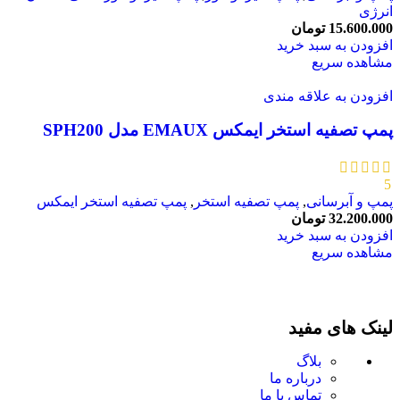
انرژی
15.600.000
تومان
افزودن به سبد خرید
مشاهده سریع
افزودن به علاقه مندی
پمپ تصفیه استخر ایمکس EMAUX مدل SPH200
5
پمپ و آبرسانی
,
پمپ تصفیه استخر
,
پمپ تصفیه استخر ایمکس
32.200.000
تومان
افزودن به سبد خرید
مشاهده سریع
لینک های مفید
بلاگ
درباره ما
تماس با ما