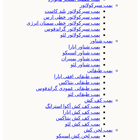
پمپ سیرکولاتور
پمپ سیرکولاتور بلند کاست
پمپ سیرکولاتور خطی ارس
پمپ سیرکولاتور خطی سمنان انرژی
پمپ سیرکولاتور گراندفوس
پمپ سیرکولاتور لئو
پمپ شناور
پمپ شناور ابارا
پمپ شناور اسپیکو
پمپ شناور پمپیران
پمپ شناور لئو
پمپ طبقاتی
پمپ طبقاتی افقی ابارا
پمپ طبقاتی پنتاکس
پمپ طبقاتی عمودی گراندفوس
پمپ طبقاتی لئو
پمپ کف کش
پمپ کف کش آکوا استرانگ
پمپ کف کش ابارا
پمپ کف کش پنتاکس
پمپ کف کش لئو
پمپ لجن کش
پمپ لجن کش اسپیکو