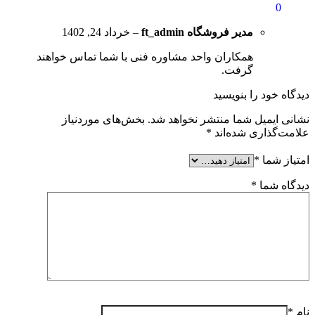
0
مدیر فروشگاه
ft_admin
–
خرداد 24, 1402
همکاران واحد مشاوره فنی با شما تماس خواهند
گرفت.
دیدگاه خود را بنویسید
نشانی ایمیل شما منتشر نخواهد شد.
بخش‌های موردنیاز
علامت‌گذاری شده‌اند
*
امتیاز شما
*
دیدگاه شما
*
نام
*