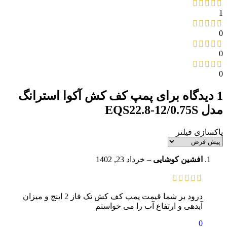
1
0
0
0
1 دیدگاه برای
پمپ کف کش آکوا استرانگ
مدل EQS22.8-12/0.75S
پاکسازی فیلتر
افشین کوشایی
–
خرداد 23, 1402
درود بر شما قیمت پمپ کف کش تک فاز 2 اینچ و میزان
آبدهی و ارتفاع آب را می خواستم
0