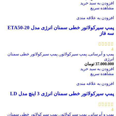
افزودن به سبد خرید
مشاهده سریع
افزودن به علاقه مندی
پمپ سیرکولاتور خطی سمنان انرژی مدل ETA50-20
سه فاز
4
پمپ و آبرسانی
,
پمپ سیرکولاتور
,
پمپ سیرکولاتور خطی سمنان
انرژی
37.000.000
تومان
افزودن به سبد خرید
مشاهده سریع
افزودن به علاقه مندی
پمپ سیرکولاتور خطی سمنان انرژی 3 اینچ مدل LD
4
پمپ و آبرسانی
,
پمپ سیرکولاتور
,
پمپ سیرکولاتور خطی سمنان