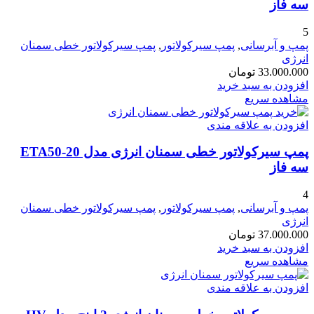
سه فاز
5
پمپ و آبرسانی
,
پمپ سیرکولاتور
,
پمپ سیرکولاتور خطی سمنان
انرژی
33.000.000
تومان
افزودن به سبد خرید
مشاهده سریع
افزودن به علاقه مندی
پمپ سیرکولاتور خطی سمنان انرژی مدل ETA50-20
سه فاز
4
پمپ و آبرسانی
,
پمپ سیرکولاتور
,
پمپ سیرکولاتور خطی سمنان
انرژی
37.000.000
تومان
افزودن به سبد خرید
مشاهده سریع
افزودن به علاقه مندی