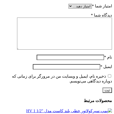
امتیاز شما
*
دیدگاه شما
*
نام
*
ایمیل
*
ذخیره نام، ایمیل و وبسایت من در مرورگر برای زمانی که
دوباره دیدگاهی می‌نویسم.
محصولات مرتبط