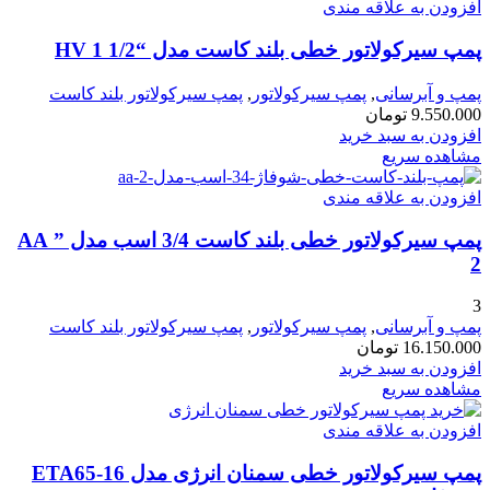
افزودن به علاقه مندی
پمپ سیرکولاتور خطی بلند کاست مدل “HV 1 1/2
پمپ و آبرسانی
,
پمپ سیرکولاتور
,
پمپ سیرکولاتور بلند کاست
9.550.000
تومان
افزودن به سبد خرید
مشاهده سریع
افزودن به علاقه مندی
پمپ سیرکولاتور خطی بلند کاست 3/4 اسب مدل ” AA
2
3
پمپ و آبرسانی
,
پمپ سیرکولاتور
,
پمپ سیرکولاتور بلند کاست
16.150.000
تومان
افزودن به سبد خرید
مشاهده سریع
افزودن به علاقه مندی
پمپ سیرکولاتور خطی سمنان انرژی مدل ETA65-16