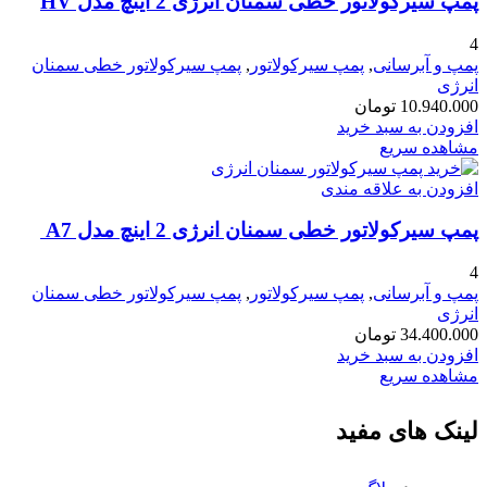
پمپ سیرکولاتور خطی سمنان انرژی 2 اینچ مدل HV
4
پمپ و آبرسانی
,
پمپ سیرکولاتور
,
پمپ سیرکولاتور خطی سمنان
انرژی
10.940.000
تومان
افزودن به سبد خرید
مشاهده سریع
افزودن به علاقه مندی
پمپ سیرکولاتور خطی سمنان انرژی 2 اینچ مدل A7
4
پمپ و آبرسانی
,
پمپ سیرکولاتور
,
پمپ سیرکولاتور خطی سمنان
انرژی
34.400.000
تومان
افزودن به سبد خرید
مشاهده سریع
لینک های مفید