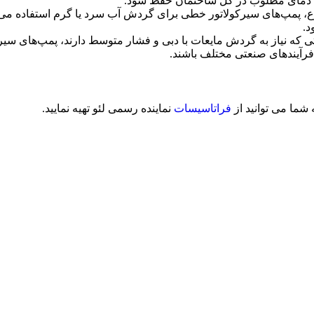
ا دمای مطلوب در کل ساختمان حفظ شود.
، پمپ‌های سیرکولاتور خطی برای گردش آب سرد یا گرم استفاده می‌شو
د.
که نیاز به گردش مایعات با دبی و فشار متوسط دارند، پمپ‌های سیرکول
رآیندهای صنعتی مختلف باشند.
شما می توانید از
فراتاسیسات
نماینده رسمی لئو تهیه نمایید.