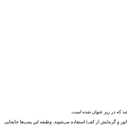
شد که در زیر عنوان شده است.
ر و گرمایش از کف) استفاده می‌شوند. وظیفه این پمپ‌ها جابجایی