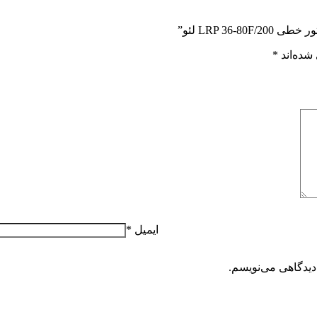
LRP 3 لئو”
شده‌اند
*
ایمیل
*
دیدگاهی می‌نویسم.