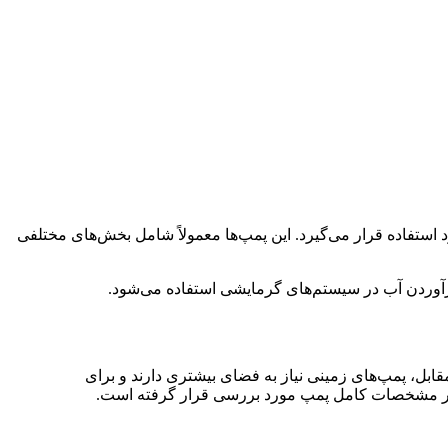
استفاده قرار می‌گیرد. این پمپ‌ها معمولاً شامل بخش‌های مختلفی
 درآوردن آب در سیستم‌های گرمایشی استفاده می‌شود.
ل، پمپ‌های زمینی نیاز به فضای بیشتری دارند و برای
زیر مشخصات کامل پمپ مورد بررسی قرار گرفته است.