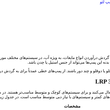
پ لئو
گردش درآوردن انواع مایعات، به ویژه آب، در سیستم‌های مختلف مورد 
دنه این پمپ‌ها می‌تواند از جنس استیل یا چدن باشد.
لو یا دوقلو و چند دور باشند. از پمپ‌های خطی عمدتاً برای به گردش
می‌کنند و برای سیستم‌های کوچک و متوسط مناسب‌تر هستند. در مقاب
های کمتر و سیستم‌های با نیاز دبی متوسط مناسب‌ است. در جدول 
مشخصات