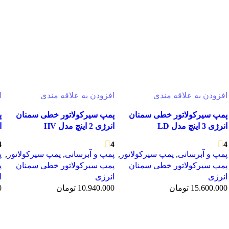
افزودن به علاقه مندی
افزودن به علاقه مندی
ا
پمپ سیرکولاتور خطی سمنان
پمپ سیرکولاتور خطی سمنان
پ
انرژی 3 اینچ مدل LD
انرژی 2 اینچ مدل HV
ان
4
4
4
پمپ و آبرسانی
,
پمپ سیرکولاتور
,
پمپ و آبرسانی
,
پمپ سیرکولاتور
,
پ
پمپ سیرکولاتور خطی سمنان
پمپ سیرکولاتور خطی سمنان
پ
انرژی
انرژی
ا
15.600.000
تومان
10.940.000
تومان
0
مشاهده سریع
مشاهده سریع
افزودن به سبد خرید
افزودن به سبد خرید