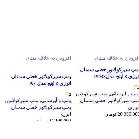
فزودن به علاقه مندی
افزودن به علاقه مندی
مپ سیرکولاتور خطی سمنان
رژی 3 اینچ مدلPD38
پمپ سیرکولاتور خطی سمنان
انرژی 2 اینچ مدل A7
مپ و آبرسانی
,
پمپ سیرکولاتور
,
4
مپ سیرکولاتور خطی سمنان
پمپ و آبرسانی
,
پمپ سیرکولاتور
,
نرژی
پمپ سیرکولاتور خطی سمنان
20.300.00
تومان
انرژی
34.400.000
تومان
مشاهده سریع
افزودن به سبد خرید
مشاهده سریع
افزودن به سبد خرید