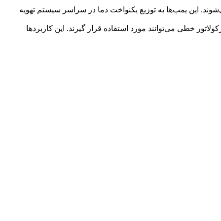
ند. این پمپ‌ها به توزیع یکنواخت دما در سراسر سیستم تهویه
اتور خطی می‌توانند مورد استفاده قرار گیرند. این کاربردها