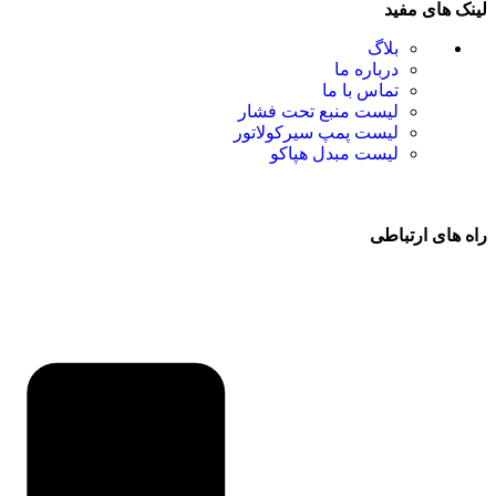
لینک های مفید
بلاگ
درباره ما
تماس با ما
لیست منبع تحت فشار
لیست پمپ سیرکولاتور
لیست مبدل هپاکو
راه های ارتباطی