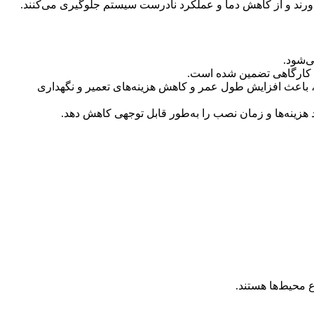
ی‌شود.
های کارگاهی تضمین شده است.
یت، باعث افزایش طول عمر و کاهش هزینه‌های تعمیر و نگهداری
 هزینه‌ها و زمان نصب را به‌طور قابل توجهی کاهش دهد.