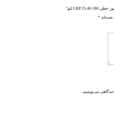
LRP 2 لئو”
شده‌اند
*
دیدگاهی می‌نویسم.