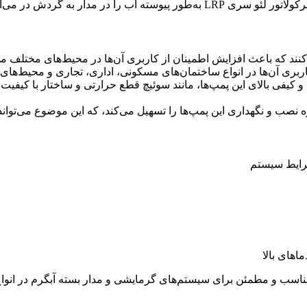
کاهش دما و عملکرد نادرست سیستم جلوگیری می‌کنند.
ی‌کنند که باعث افزایش اطمینان از کاربری آن‌ها در محیط‌های مختلف م
، کاربری آن‌ها در انواع ساختمان‌های مسکونی، اداری، تجاری و محیط‌
 و کیفی بالای این پمپ‌ها، مانند سوئیچ قطع حرارتی و ساختار با کیف
نصب و نگهداری این پمپ‌ها را تسهیل می‌کند، که این موضوع می‌تواند
رایط سیستم
اهای بالا