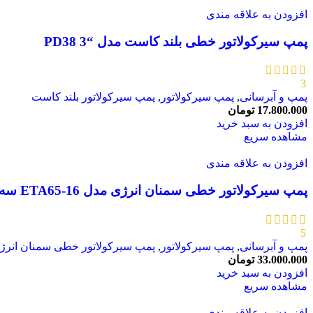
افزودن به علاقه مندی
پمپ سیرکولاتور خطی بلند کاست مدل “PD38 3
3
پمپ و آبرسانی
,
پمپ سیرکولاتور
,
پمپ سیرکولاتور بلند کاست
17.800.000
تومان
افزودن به سبد خرید
مشاهده سریع
افزودن به علاقه مندی
پمپ سیرکولاتور خطی سمنان انرژی مدل ETA65-16 سه فاز
5
پمپ و آبرسانی
,
پمپ سیرکولاتور
,
پمپ سیرکولاتور خطی سمنان انرژ
33.000.000
تومان
افزودن به سبد خرید
مشاهده سریع
افزودن به علاقه مندی