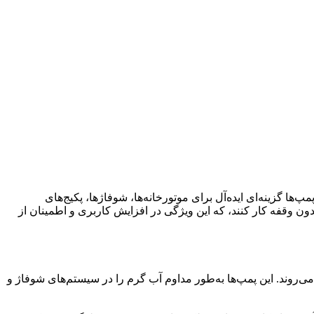
ده‌اند. این پمپ‌ها گزینه‌ای ایده‌آل برای موتورخانه‌ها، شوفاژها، پکیج‌های
ون وقفه کار کنند، که این ویژگی در افزایش کاربری و اطمینان از
 تجاری به کار می‌روند. این پمپ‌ها به‌طور مداوم آب گرم را در سیستم‌های شوفاژ و