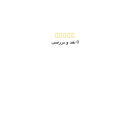
0 نقد و بررسی