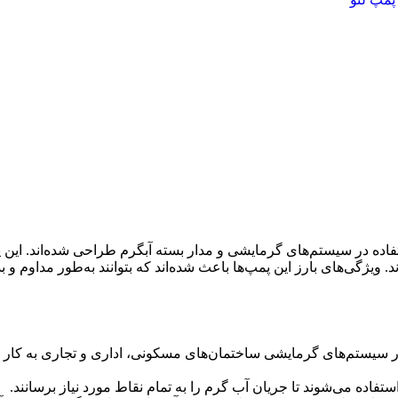
 LEO سری LRP به‌طور ویژه برای استفاده در سیستم‌های گرمایشی و مدار بسته آبگرم طراحی ش
گی‌های بارز این پمپ‌ها باعث شده‌اند که بتوانند به‌طور مداوم و بد
مپ‌های سیرکولاتور LEO سری LRP در سیستم‌های گرمایشی ساختمان‌های مسکونی، اداری و
ستفاده می‌شوند تا جریان آب گرم را به تمام نقاط مورد نیاز برسانند.