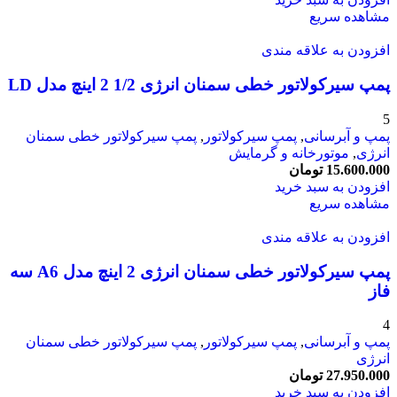
مشاهده سریع
افزودن به علاقه مندی
پمپ سیرکولاتور خطی سمنان انرژی 1/2 2 اینچ مدل LD
5
پمپ و آبرسانی
,
پمپ سیرکولاتور
,
پمپ سیرکولاتور خطی سمنان
انرژی
,
موتورخانه و گرمایش
15.600.000
تومان
افزودن به سبد خرید
مشاهده سریع
افزودن به علاقه مندی
پمپ سیرکولاتور خطی سمنان انرژی 2 اینچ مدل A6 سه
فاز
4
پمپ و آبرسانی
,
پمپ سیرکولاتور
,
پمپ سیرکولاتور خطی سمنان
انرژی
27.950.000
تومان
افزودن به سبد خرید