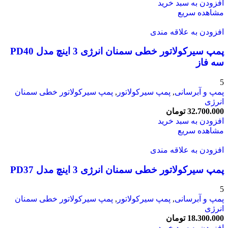
افزودن به سبد خرید
مشاهده سریع
افزودن به علاقه مندی
پمپ سیرکولاتور خطی سمنان انرژی 3 اینچ مدل PD40
سه فاز
5
پمپ و آبرسانی
,
پمپ سیرکولاتور
,
پمپ سیرکولاتور خطی سمنان
انرژی
32.700.000
تومان
افزودن به سبد خرید
مشاهده سریع
افزودن به علاقه مندی
پمپ سیرکولاتور خطی سمنان انرژی 3 اینچ مدل PD37
5
پمپ و آبرسانی
,
پمپ سیرکولاتور
,
پمپ سیرکولاتور خطی سمنان
انرژی
18.300.000
تومان
افزودن به سبد خرید