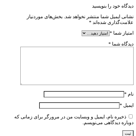
دیدگاه خود را بنویسید
نشانی ایمیل شما منتشر نخواهد شد.
بخش‌های موردنیاز
علامت‌گذاری شده‌اند
*
امتیاز شما
*
دیدگاه شما
*
نام
*
ایمیل
*
ذخیره نام، ایمیل و وبسایت من در مرورگر برای زمانی که
دوباره دیدگاهی می‌نویسم.