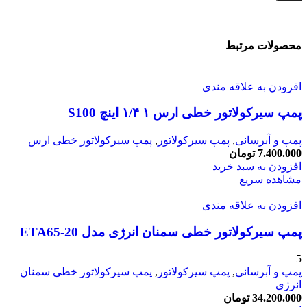
محصولات مرتبط
افزودن به علاقه مندی
پمپ سیرکولاتور خطی ارس ۱ ۱/۴ اینچ S100
پمپ و آبرسانی
,
پمپ سیرکولاتور
,
پمپ سیرکولاتور خطی ارس
7.400.000
تومان
افزودن به سبد خرید
مشاهده سریع
افزودن به علاقه مندی
پمپ سیرکولاتور خطی سمنان انرژی مدل ETA65-20
5
پمپ و آبرسانی
,
پمپ سیرکولاتور
,
پمپ سیرکولاتور خطی سمنان
انرژی
34.200.000
تومان