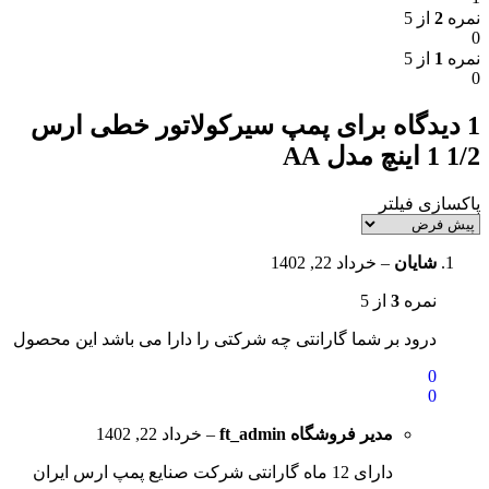
نمره
2
از 5
0
نمره
1
از 5
0
1 دیدگاه برای
پمپ سیرکولاتور خطی ارس
1/2 1 اینچ مدل AA
پاکسازی فیلتر
شایان
–
خرداد 22, 1402
نمره
3
از 5
درود بر شما گارانتی چه شرکتی را دارا می باشد این محصول
0
0
مدیر فروشگاه
ft_admin
–
خرداد 22, 1402
دارای 12 ماه گارانتی شرکت صنایع پمپ ارس ایران