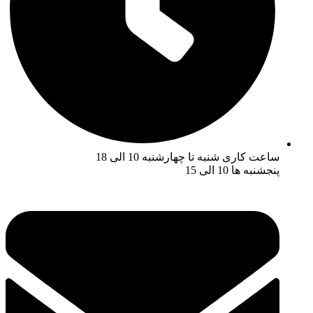
ساعت کاری شنبه تا چهارشنبه 10 الی 18
پنجشنبه ها 10 الی 15