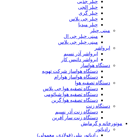
چیلر جذبی
چیلر الجی
چیلر گری
چیلر جی پلاس
چیلر میدیا
مینی چیلر
مینی چیلر جی ال
مینی چیلر جی پلاس
ایرواشر
ایرواشر آذر نسیم
ایرواشر داتیس کار
دستگاه هواساز
دستگاه هواساز شرکت تهویه
دستگاه هواساز هوارام
دستگاه تصفیه هوا
دستگاه تصفیه هوا جی پلاس
دستگاه تصفیه هوا شیائومی
دستگاه تصفیه هوا گرین
دستگاه زنت
دستگاه زنت آذر نسیم
دستگاه زنت سار آفرین
موتورخانه و گرمایش
رادیاتور
رادیاتور پنلی (فولادی، معمولی)