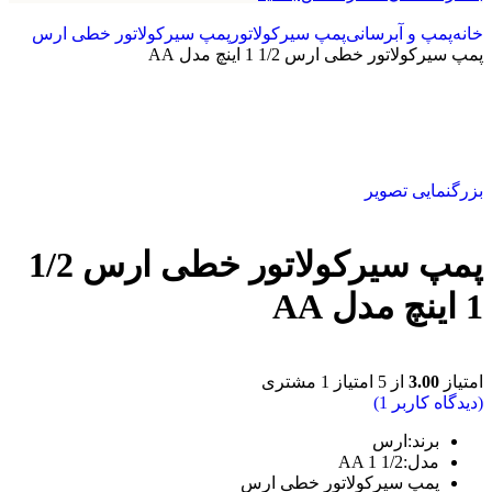
خانه
پمپ و آبرسانی
پمپ سیرکولاتور
پمپ سیرکولاتور خطی ارس
پمپ سیرکولاتور خطی ارس 1/2 1 اینچ مدل AA
بزرگنمایی تصویر
پمپ سیرکولاتور خطی ارس 1/2
1 اینچ مدل AA
امتیاز
3.00
از 5 امتیاز
1
مشتری
(دیدگاه کاربر
1
)
برند:
ارس
مدل:AA 1 1/2
پمپ سیرکولاتور خطی ارس