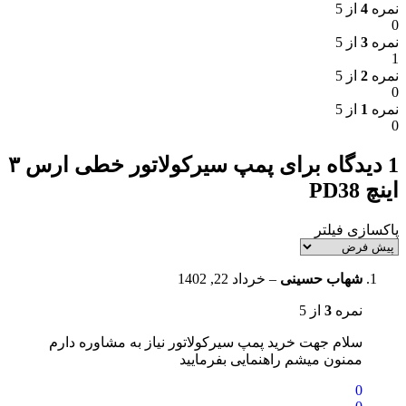
نمره
4
از 5
0
نمره
3
از 5
1
نمره
2
از 5
0
نمره
1
از 5
0
1 دیدگاه برای
پمپ سیرکولاتور خطی ارس ۳
اینچ PD38
پاکسازی فیلتر
شهاب حسینی
–
خرداد 22, 1402
نمره
3
از 5
سلام جهت خرید پمپ سیرکولاتور نیاز به مشاوره دارم
ممنون میشم راهنمایی بفرمایید
0