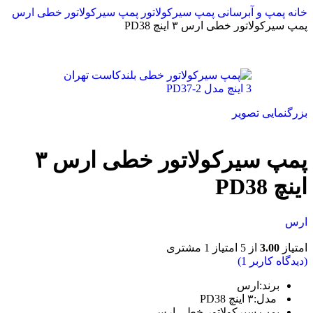
خانه
پمپ و آبرسانی
پمپ سیرکولاتور
پمپ سیرکولاتور خطی ارس
پمپ سیرکولاتور خطی ارس ۳ اینچ PD38
بزرگنمایی تصویر
پمپ سیرکولاتور خطی ارس ۳
اینچ PD38
ارس
امتیاز
3.00
از 5 امتیاز
1
مشتری
(دیدگاه کاربر
1
)
برند:
ارس
مدل:۳ اینچ PD38
پمپ سیرکولاتور خطی ارس