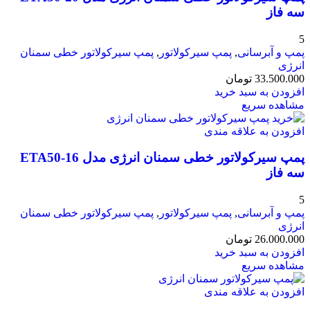
سه فاز
5
پمپ و آبرسانی
,
پمپ سیرکولاتور
,
پمپ سیرکولاتور خطی سمنان
انرژی
33.500.000
تومان
افزودن به سبد خرید
مشاهده سریع
افزودن به علاقه مندی
پمپ سیرکولاتور خطی سمنان انرژی مدل ETA50-16
سه فاز
5
پمپ و آبرسانی
,
پمپ سیرکولاتور
,
پمپ سیرکولاتور خطی سمنان
انرژی
26.000.000
تومان
افزودن به سبد خرید
مشاهده سریع
افزودن به علاقه مندی