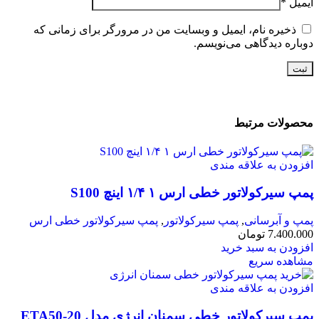
ایمیل
*
ذخیره نام، ایمیل و وبسایت من در مرورگر برای زمانی که
دوباره دیدگاهی می‌نویسم.
محصولات مرتبط
افزودن به علاقه مندی
پمپ سیرکولاتور خطی ارس ۱ ۱/۴ اینچ S100
پمپ و آبرسانی
,
پمپ سیرکولاتور
,
پمپ سیرکولاتور خطی ارس
7.400.000
تومان
افزودن به سبد خرید
مشاهده سریع
افزودن به علاقه مندی
پمپ سیرکولاتور خطی سمنان انرژی مدل ETA50-20