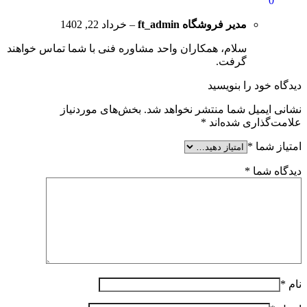
0
مدیر فروشگاه
ft_admin
–
خرداد 22, 1402
سلام، همکاران واحد مشاوره فنی با شما تماس خواهند
گرفت.
دیدگاه خود را بنویسید
نشانی ایمیل شما منتشر نخواهد شد.
بخش‌های موردنیاز
علامت‌گذاری شده‌اند
*
امتیاز شما
*
دیدگاه شما
*
نام
*