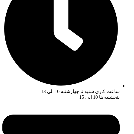
ساعت کاری شنبه تا چهارشنبه 10 الی 18
پنجشنبه ها 10 الی 15