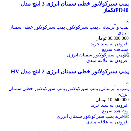
پمپ سیرکولاتور خطی سمنان انرژی 3 اینچ مدل
PD40تکفاز
3
پمپ و آبرسانی
,
پمپ سیرکولاتور
,
پمپ سیرکولاتور خطی سمنان
انرژی
36.800.000
تومان
افزودن به سبد خرید
مشاهده سریع
افزودن به علاقه مندی
پمپ سیرکولاتور خطی سمنان انرژی 2 اینچ مدل HV
4
پمپ و آبرسانی
,
پمپ سیرکولاتور
,
پمپ سیرکولاتور خطی سمنان
انرژی
10.940.000
تومان
افزودن به سبد خرید
مشاهده سریع
افزودن به علاقه مندی