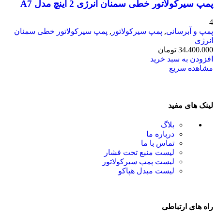
پمپ سیرکولاتور خطی سمنان انرژی 2 اینچ مدل A7
4
پمپ و آبرسانی
,
پمپ سیرکولاتور
,
پمپ سیرکولاتور خطی سمنان
انرژی
34.400.000
تومان
افزودن به سبد خرید
مشاهده سریع
لینک های مفید
بلاگ
درباره ما
تماس با ما
لیست منبع تحت فشار
لیست پمپ سیرکولاتور
لیست مبدل هپاکو
راه های ارتباطی