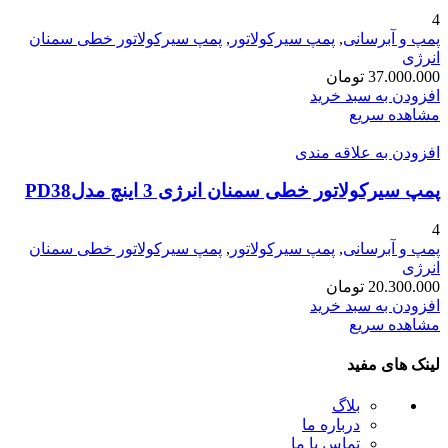
4
پمپ و آبرسانی
,
پمپ سیرکولاتور
,
پمپ سیرکولاتور خطی سمنان
انرژی
37.000.000
تومان
افزودن به سبد خرید
مشاهده سریع
افزودن به علاقه مندی
پمپ سیرکولاتور خطی سمنان انرژی 3 اینچ مدلPD38
4
پمپ و آبرسانی
,
پمپ سیرکولاتور
,
پمپ سیرکولاتور خطی سمنان
انرژی
20.300.000
تومان
افزودن به سبد خرید
مشاهده سریع
لینک های مفید
بلاگ
درباره ما
تماس با ما