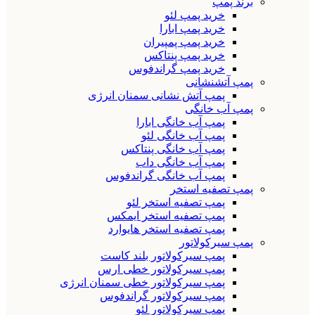
برند پمپ
خرید پمپ لئو
خرید پمپ ابارا
خرید پمپ پمپیران
خرید پمپ پنتاکس
خرید پمپ گراندفوس
پمپ آتشنشانی
پمپ آتش نشانی سمنان انرژی
پمپ آب خانگی
پمپ آب خانگی ابارا
پمپ آب خانگی لئو
پمپ آب خانگی پنتاکس
پمپ آب خانگی داب
پمپ آب خانگی گراندفوس
پمپ تصفیه استخر
پمپ تصفیه استخر لئو
پمپ تصفیه استخر ایمکس
پمپ تصفیه استخر هایوارد
پمپ سیرکولاتور
پمپ سیرکولاتور بلند کاست
پمپ سیرکولاتور خطی ارس
پمپ سیرکولاتور خطی سمنان انرژی
پمپ سیرکولاتور گراندفوس
پمپ سیرکولاتور لئو