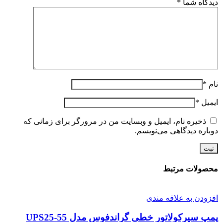
دیدگاه شما
*
نام
*
ایمیل
*
ذخیره نام، ایمیل و وبسایت من در مرورگر برای زمانی که
دوباره دیدگاهی می‌نویسم.
محصولات مرتبط
افزودن به علاقه مندی
پمپ سيرکولاتور خطی گراندفوس مدل UPS25-55