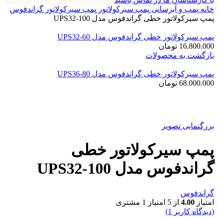
خانه
پمپ و آبرسانی
پمپ سیرکولاتور
پمپ سیرکولاتور گراندفوس
پمپ سيرکولاتور خطی گراندفوس مدل UPS32-100
پمپ سيرکولاتور خطی گراندفوس مدل UPS32-60
16.800.000
تومان
بازگشت به محصولات
پمپ سيرکولاتور خطی گراندفوس مدل UPS36-80
68.000.000
تومان
بزرگنمایی تصویر
پمپ سيرکولاتور خطی
گراندفوس مدل UPS32-100
گراندفوس
امتیاز
4.00
از 5 امتیاز
1
مشتری
(دیدگاه کاربر
1
)