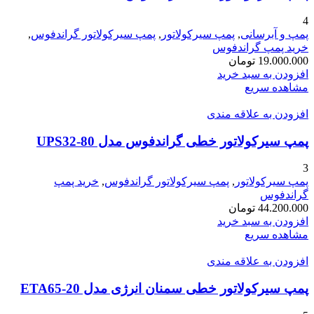
4
پمپ و آبرسانی
,
پمپ سیرکولاتور
,
پمپ سیرکولاتور گراندفوس
,
خرید پمپ گراندفوس
19.000.000
تومان
افزودن به سبد خرید
مشاهده سریع
افزودن به علاقه مندی
پمپ سيرکولاتور خطی گراندفوس مدل UPS32-80
3
پمپ سیرکولاتور
,
پمپ سیرکولاتور گراندفوس
,
خرید پمپ
گراندفوس
44.200.000
تومان
افزودن به سبد خرید
مشاهده سریع
افزودن به علاقه مندی
پمپ سیرکولاتور خطی سمنان انرژی مدل ETA65-20