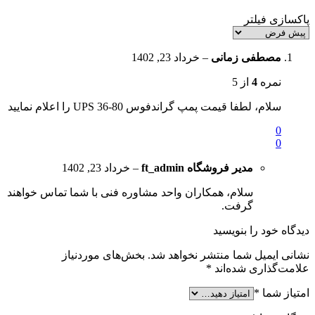
پاکسازی فیلتر
مصطفی زمانی
–
خرداد 23, 1402
نمره
4
از 5
سلام، لطفا قیمت پمپ گراندفوس UPS 36-80 را اعلام نمایید
0
0
مدیر فروشگاه
ft_admin
–
خرداد 23, 1402
سلام، همکاران واحد مشاوره فنی با شما تماس خواهند
گرفت.
دیدگاه خود را بنویسید
نشانی ایمیل شما منتشر نخواهد شد.
بخش‌های موردنیاز
علامت‌گذاری شده‌اند
*
امتیاز شما
*