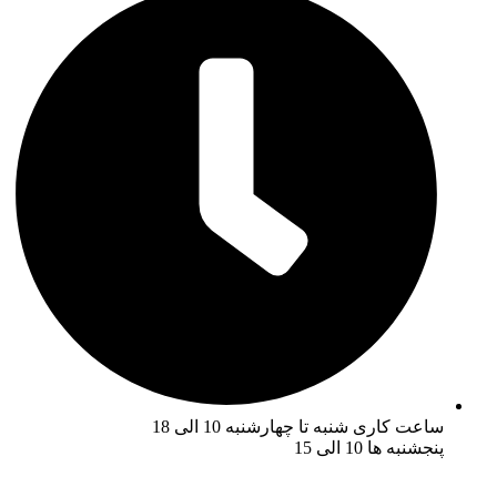
ساعت کاری شنبه تا چهارشنبه 10 الی 18
پنجشنبه ها 10 الی 15