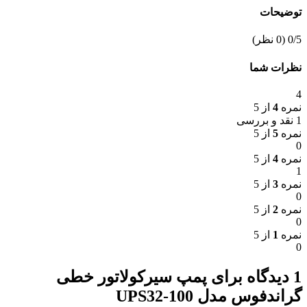
توضیحات
‫0/5
‫(0 نظر)
نظرات شما
4
نمره
4
از 5
1 نقد و بررسی
نمره
5
از 5
0
نمره
4
از 5
1
نمره
3
از 5
0
نمره
2
از 5
0
نمره
1
از 5
0
1 دیدگاه برای
پمپ سيرکولاتور خطی
گراندفوس مدل UPS32-100