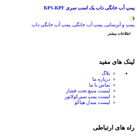
پمپ آب خانگی داب یک اسب سری KPS-KPF
3
پمپ و آبرسانی
,
پمپ آب خانگی
,
پمپ آب خانگی داب
اطلاعات بیشتر
لینک های مفید
بلاگ
درباره ما
تماس با ما
لیست منبع تحت فشار
لیست پمپ سیرکولاتور
لیست مبدل هپاکو
راه های ارتباطی