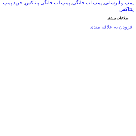
پمپ و آبرسانی
,
پمپ آب خانگی
,
پمپ آب خانگی پنتاکس
,
خرید پمپ
پنتاکس
اطلاعات بیشتر
افزودن به علاقه مندی