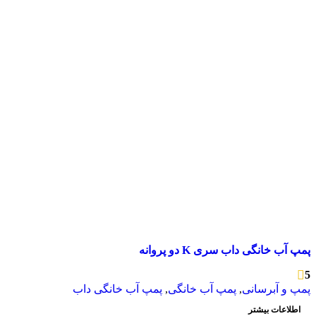
پمپ آب خانگی داب سری K دو پروانه
5
پمپ و آبرسانی
,
پمپ آب خانگی
,
پمپ آب خانگی داب
اطلاعات بیشتر