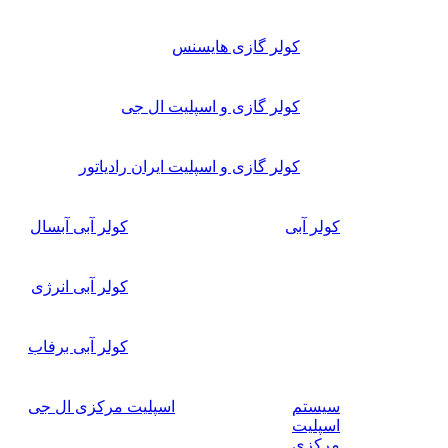
کولر گازی هایسنس
کولر گازی و اسپلیت ال جی
کولر گازی و اسپلیت ایران رادیاتور
کولر آبی
کولر آبی آبسال
کولر آبی انرژی
کولر آبی برفاب
سیستم
اسپلیت مرکزی ال جی
اسپلیت
مرکزی