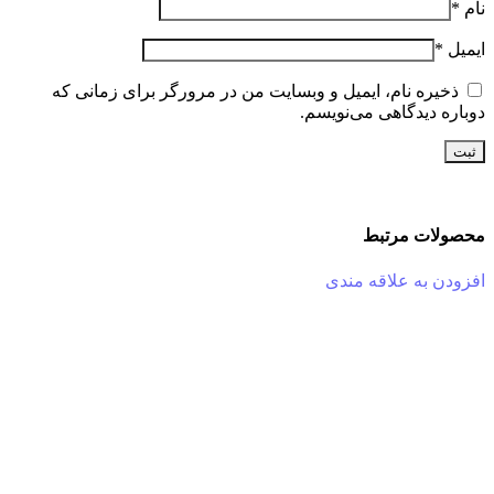
نام
*
ایمیل
*
ذخیره نام، ایمیل و وبسایت من در مرورگر برای زمانی که
دوباره دیدگاهی می‌نویسم.
محصولات مرتبط
افزودن به علاقه مندی