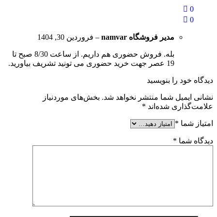
0
0
مدیر فروشگاه
namvar
–
فروردین 30, 1404
بله. فروش حضوری هم داریم. از ساعت 8/30 صبح تا
19 عصر جهت خرید حضوری می تونید تشریف بیاورید.
دیدگاه خود را بنویسید
نشانی ایمیل شما منتشر نخواهد شد.
بخش‌های موردنیاز
علامت‌گذاری شده‌اند
*
امتیاز شما
*
دیدگاه شما
*