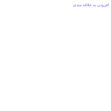
افزودن به علاقه مندی