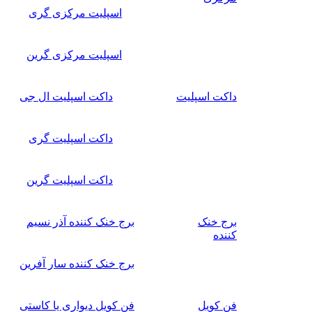
اسپلیت مرکزی گری
اسپلیت مرکزی گرین
داکت اسپلیت
داکت اسپلیت ال جی
داکت اسپلیت گری
داکت اسپلیت گرین
برج خنک
برج خنک کننده آذر نسیم
کننده
برج خنک کننده سار آفرین
فن کویل
فن کویل دیواری یا کاستی