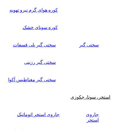
کوره هوای گرم نیرو تهویه
کوره سونای خشک
سختی گیر
سختی گیر پلی فسفات
سختی گیر رزینی
سختی گیر مغناطیس آکوا
استخر، سونا، جکوزی
جاروی
جاروی استخر اتوماتیک
استخر