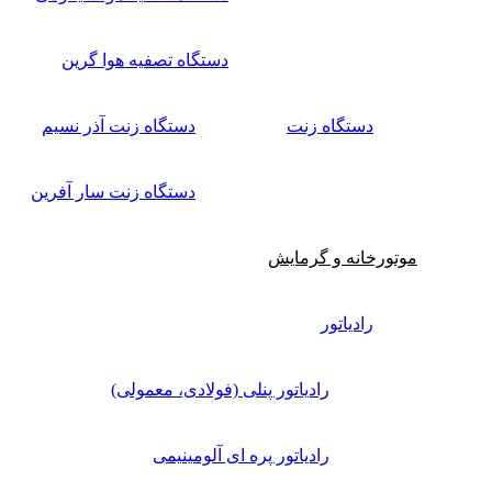
دستگاه تصفیه هوا گرین
دستگاه زنت
دستگاه زنت آذر نسیم
دستگاه زنت سار آفرین
موتورخانه و گرمایش
رادیاتور
رادیاتور پنلی (فولادی، معمولی)
رادیاتور پره ای آلومینیمی