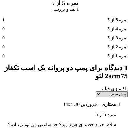
نمره
5
از 5
1 نقد و بررسی
نمره
5
از 5
1
نمره
4
از 5
0
نمره
3
از 5
0
نمره
2
از 5
0
نمره
1
از 5
0
1 دیدگاه برای
پمپ دو پروانه یک اسب تکفاز
2acm75 لئو
پاکسازی فیلتر
مختاری
–
فروردین 30, 1404
نمره
5
از 5
سلام. خرید حضوری هم دارید؟ چه ساعتی می تونیم بیایم؟