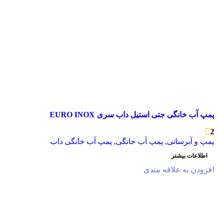
پمپ آب خانگی جتی استیل داب سری EURO INOX
2
پمپ و آبرسانی
,
پمپ آب خانگی
,
پمپ آب خانگی داب
اطلاعات بیشتر
افزودن به علاقه مندی