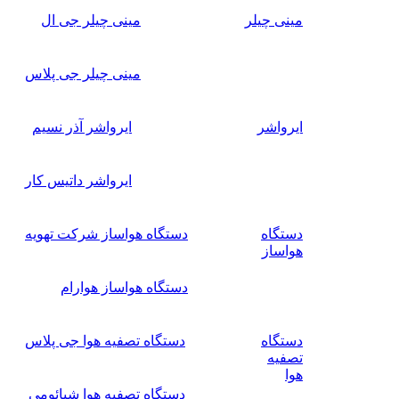
مینی چیلر
مینی چیلر جی ال
مینی چیلر جی پلاس
ایرواشر
ایرواشر آذر نسیم
ایرواشر داتیس کار
دستگاه
دستگاه هواساز شرکت تهویه
هواساز
دستگاه هواساز هوارام
دستگاه
دستگاه تصفیه هوا جی پلاس
تصفیه
هوا
دستگاه تصفیه هوا شیائومی