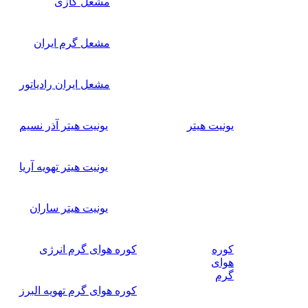
مشعل گازی
مشعل گرم ایران
مشعل ایران رادیاتور
یونیت هیتر
یونیت هیتر آذر نسیم
یونیت هیتر تهویه آریا
یونیت هیتر ساران
کوره
کوره هوای گرم انرژی
هوای
گرم
کوره هوای گرم تهویه البرز