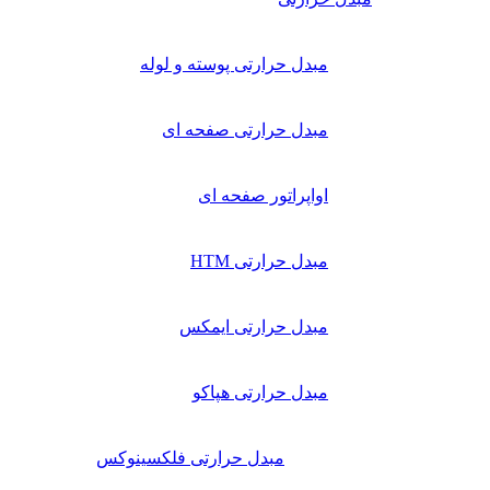
مبدل حرارتی پوسته و لوله
مبدل حرارتی صفحه ای
اواپراتور صفحه ای
مبدل حرارتی HTM
مبدل حرارتی ایمکس
مبدل حرارتی هپاکو
مبدل حرارتی فلکسینوکس