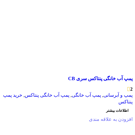
پمپ آب خانگی پنتاکس سری CB
2
پمپ و آبرسانی
,
پمپ آب خانگی
,
پمپ آب خانگی پنتاکس
,
خرید پمپ
پنتاکس
اطلاعات بیشتر
افزودن به علاقه مندی