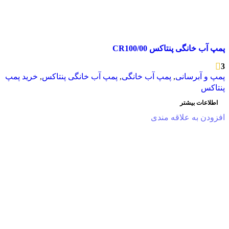
پمپ آب خانگی پنتاکس CR100/00
3
پمپ و آبرسانی
,
پمپ آب خانگی
,
پمپ آب خانگی پنتاکس
,
خرید پمپ
پنتاکس
اطلاعات بیشتر
افزودن به علاقه مندی