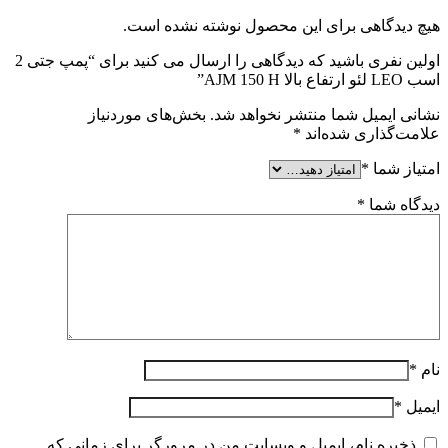
هیچ دیدگاهی برای این محصول نوشته نشده است.
اولین نفری باشید که دیدگاهی را ارسال می کنید برای “پمپ جتی 2
اسب LEO لئو ارتفاع بالا AJM 150 H”
نشانی ایمیل شما منتشر نخواهد شد.
بخش‌های موردنیاز
علامت‌گذاری شده‌اند
*
امتیاز شما
*
دیدگاه شما
*
نام
*
ایمیل
*
ذخیره نام، ایمیل و وبسایت من در مرورگر برای زمانی که