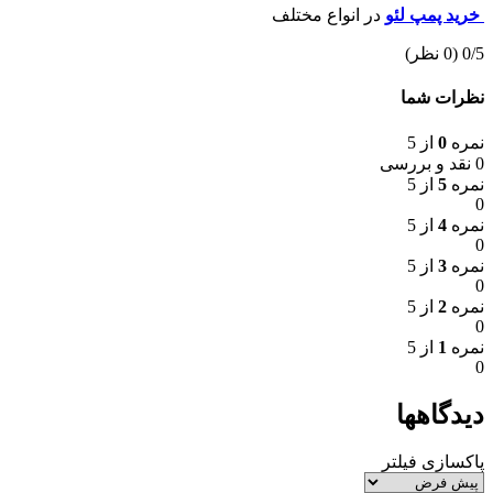
خرید پمپ لئو
در انواع مختلف
‫0/5
‫(0 نظر)
نظرات شما
نمره
0
از 5
0 نقد و بررسی
نمره
5
از 5
0
نمره
4
از 5
0
نمره
3
از 5
0
نمره
2
از 5
0
نمره
1
از 5
0
دیدگاهها
پاکسازی فیلتر