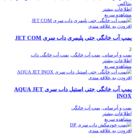
پنتاکس
اطلاعات بیشتر
مشاهده سریع
افزودن به علاقه مندی
پمپ آب خانگی جتی پلیمری داب سری JET COM
2
پمپ و آبرسانی
,
پمپ آب خانگی
,
پمپ آب خانگی داب
اطلاعات بیشتر
مشاهده سریع
افزودن به علاقه مندی
پمپ آب خانگی جتی استیل داب سری AQUA JET
INOX
پمپ و آبرسانی
,
پمپ آب خانگی
اطلاعات بیشتر
مشاهده سریع
افزودن به علاقه مندی