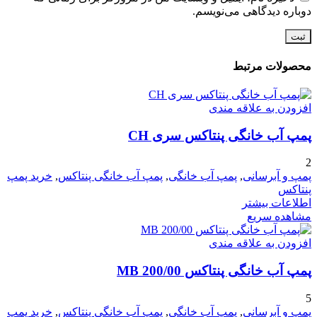
دوباره دیدگاهی می‌نویسم.
محصولات مرتبط
افزودن به علاقه مندی
پمپ آب خانگی پنتاکس سری CH
2
پمپ و آبرسانی
,
پمپ آب خانگی
,
پمپ آب خانگی پنتاکس
,
خرید پمپ
پنتاکس
اطلاعات بیشتر
مشاهده سریع
افزودن به علاقه مندی
پمپ آب خانگی پنتاکس MB 200/00
5
پمپ و آبرسانی
,
پمپ آب خانگی
,
پمپ آب خانگی پنتاکس
,
خرید پمپ