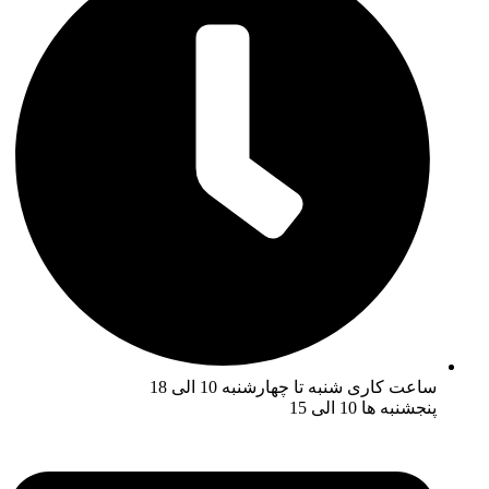
ساعت کاری شنبه تا چهارشنبه 10 الی 18
پنجشنبه ها 10 الی 15