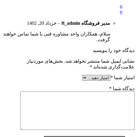
0
0
مدیر فروشگاه
ft_admin
–
خرداد 20, 1402
سلام، همکاران واحد مشاوره فنی با شما تماس خواهند
گرفت.
دیدگاه خود را بنویسید
نشانی ایمیل شما منتشر نخواهد شد.
بخش‌های موردنیاز
علامت‌گذاری شده‌اند
*
امتیاز شما
*
دیدگاه شما
*