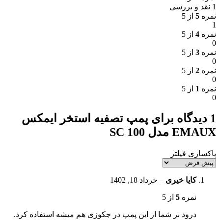
1 نقد و بررسی
نمره
5
از 5
1
نمره
4
از 5
0
نمره
3
از 5
0
نمره
2
از 5
0
نمره
1
از 5
0
1 دیدگاه برای
پمپ تصفیه استخر ایمکس
EMAUX مدل SC 100
پاکسازی فیلتر
کایا خیری
–
خرداد 18, 1402
نمره
5
از 5
درود بر شما از این پمپ در جکوزی هم میشه استفاده کرد.