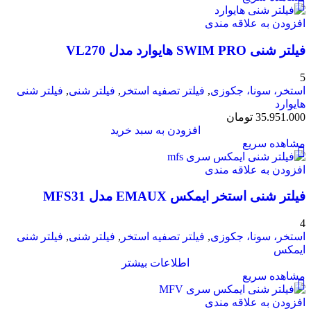
افزودن به علاقه مندی
فیلتر شنی SWIM PRO هایوارد مدل VL270
5
استخر، سونا، جکوزی
,
فیلتر تصفیه استخر
,
فیلتر شنی
,
فیلتر شنی
هایوارد
35.951.000
تومان
افزودن به سبد خرید
مشاهده سریع
افزودن به علاقه مندی
فیلتر شنی استخر ایمکس EMAUX مدل MFS31
4
استخر، سونا، جکوزی
,
فیلتر تصفیه استخر
,
فیلتر شنی
,
فیلتر شنی
ایمکس
اطلاعات بیشتر
مشاهده سریع
افزودن به علاقه مندی