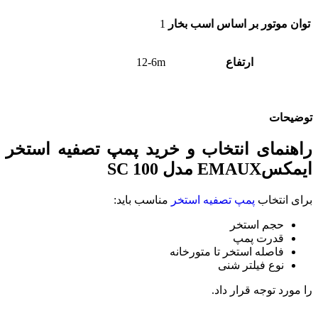
توان موتور بر اساس اسب بخار
1
ارتفاع
12-6m
توضیحات
راهنمای انتخاب و خرید پمپ تصفیه استخر
ایمکسEMAUX مدل SC 100
برای انتخاب
پمپ تصفیه استخر
مناسب باید:
حجم استخر
قدرت پمپ
فاصله استخر تا متورخانه
نوع فیلتر شنی
را مورد توجه قرار داد.