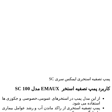
پمپ تصفیه استخری ایمکس سری SC
کاربرد پمپ تصفیه استخر EMAUX مدل SC 100
از این مدل پمپ در استخرهای عمومی،خصوصی و جکوزی ها
استفاده می شود.
پمپ تصفیه استخری از راکد ماندن آب و رشد عوامل بیماری