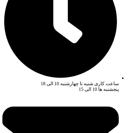
ساعت کاری شنبه تا چهارشنبه 10 الی 18
پنجشنبه ها 10 الی 15