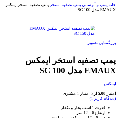
خانه
پمپ و آبرسانی
پمپ تصفیه استخر
پمپ تصفیه استخر ایمکس
EMAUX مدل SC 100
بزرگنمایی تصویر
پمپ تصفیه استخر ایمکس
EMAUX مدل SC 100
ایمکس
امتیاز
5.00
از 5 امتیاز
1
مشتری
(دیدگاه کاربر
1
)
قدرت 1 اسب بخار و تکفاز
ارتفاع 6 – 12 متر
دبی 6 – 17 متر مکعب بر ساعت