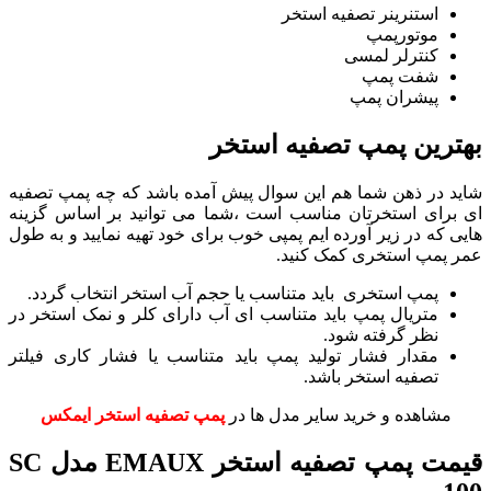
استنرینر تصفیه استخر
موتورپمپ
کنترلر لمسی
شفت پمپ
پیشران پمپ
بهترین پمپ تصفیه استخر
شاید در ذهن شما هم این سوال پیش آمده باشد که چه پمپ تصفیه
ای برای استخرتان مناسب است ،شما می توانید بر اساس گزینه
هایی که در زیر آورده ایم پمپی خوب برای خود تهیه نمایید و به طول
عمر پمپ استخری کمک کنید.
پمپ استخری باید متناسب یا حجم آب استخر انتخاب گردد.
متریال پمپ باید متناسب ای آب دارای کلر و نمک استخر در
نظر گرفته شود.
مقدار فشار تولید پمپ باید متناسب یا فشار کاری فیلتر
تصفیه استخر باشد.
مشاهده و خرید سایر مدل ها در
پمپ تصفیه استخر ایمکس
قیمت پمپ تصفیه استخر EMAUX مدل SC