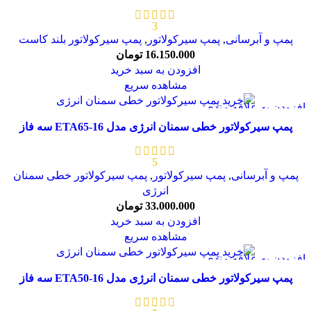
3
پمپ و آبرسانی
,
پمپ سیرکولاتور
,
پمپ سیرکولاتور بلند کاست
16.150.000
تومان
افزودن به سبد خرید
مشاهده سریع
افزودن به علاقه مندی
پمپ سیرکولاتور خطی سمنان انرژی مدل ETA65-16 سه فاز
5
پمپ و آبرسانی
,
پمپ سیرکولاتور
,
پمپ سیرکولاتور خطی سمنان
انرژی
33.000.000
تومان
افزودن به سبد خرید
مشاهده سریع
افزودن به علاقه مندی
پمپ سیرکولاتور خطی سمنان انرژی مدل ETA50-16 سه فاز