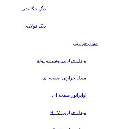
دیگ چگالشی
دیگ فولادی
مبدل حرارتی
مبدل حرارتی پوسته و لوله
مبدل حرارتی صفحه ای
اواپراتور صفحه ای
مبدل حرارتی HTM