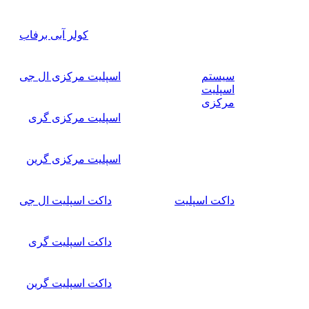
کولر آبی برفاب
سیستم
اسپلیت مرکزی ال جی
اسپلیت
مرکزی
اسپلیت مرکزی گری
اسپلیت مرکزی گرین
داکت اسپلیت
داکت اسپلیت ال جی
داکت اسپلیت گری
داکت اسپلیت گرین