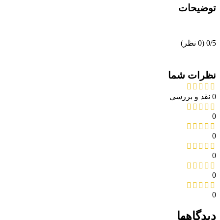
توضیحات
‫0/5
‫(0 نظر)
نظرات شما
0 نقد و بررسی
0
0
0
0
0
دیدگاهها