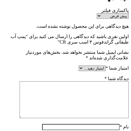
پاکسازی فیلتر
هیچ دیدگاهی برای این محصول نوشته نشده است.
اولین نفری باشید که دیدگاهی را ارسال می کنید برای “پمپ آب
طبقاتی گراندفوس ۳ اسب سری CR”
نشانی ایمیل شما منتشر نخواهد شد.
بخش‌های موردنیاز
علامت‌گذاری شده‌اند
*
امتیاز شما
*
دیدگاه شما
*
نام
*