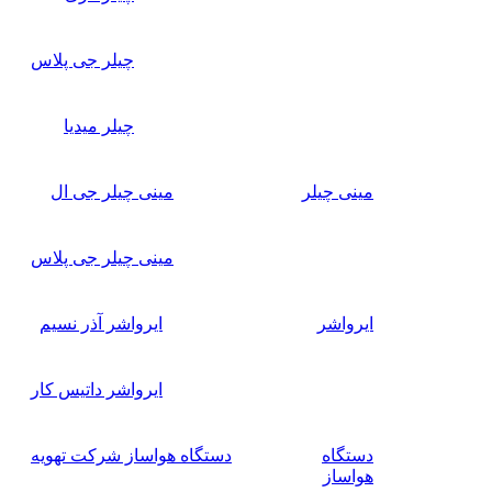
چیلر جی پلاس
چیلر میدیا
مینی چیلر
مینی چیلر جی ال
مینی چیلر جی پلاس
ایرواشر
ایرواشر آذر نسیم
ایرواشر داتیس کار
دستگاه
دستگاه هواساز شرکت تهویه
هواساز