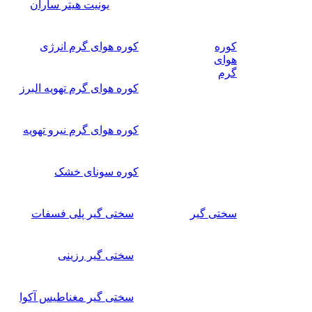
یونیت هیتر ساران
کوره
کوره هوای گرم انرژی
هوای
گرم
کوره هوای گرم تهویه البرز
کوره هوای گرم نیرو تهویه
کوره سونای خشک
سختی گیر
سختی گیر پلی فسفات
سختی گیر رزینی
سختی گیر مغناطیس آکوا