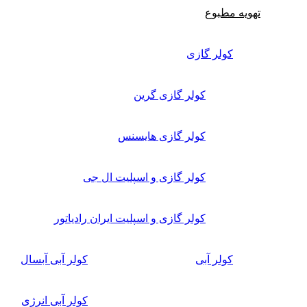
تهویه مطبوع
کولر گازی
کولر گازی گرین
کولر گازی هایسنس
کولر گازی و اسپلیت ال جی
کولر گازی و اسپلیت ایران رادیاتور
کولر آبی
کولر آبی آبسال
کولر آبی انرژی