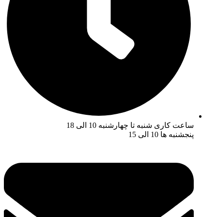
ساعت کاری شنبه تا چهارشنبه 10 الی 18
پنجشنبه ها 10 الی 15