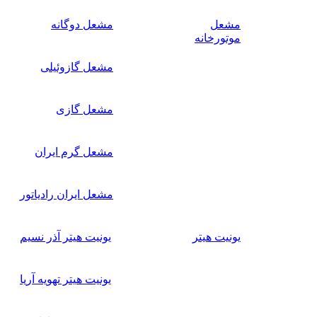
مشعل
مشعل دوگانه
موتورخانه
مشعل گازوئیلی
مشعل گازی
مشعل گرم ایران
مشعل ایران رادیاتور
یونیت هیتر
یونیت هیتر آذر نسیم
یونیت هیتر تهویه آریا