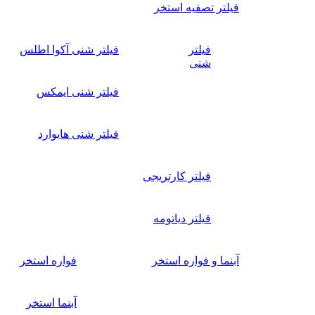
فیلتر تصفیه استخر
فیلتر
فیلتر شنی آکوا اطلس
شنی
فیلتر شنی ایمکس
فیلتر شنی هایوارد
فیلتر کارتریجی
فیلتر دیاتومه
آبنما و فواره استخر
فواره استخر
آبنما استخر