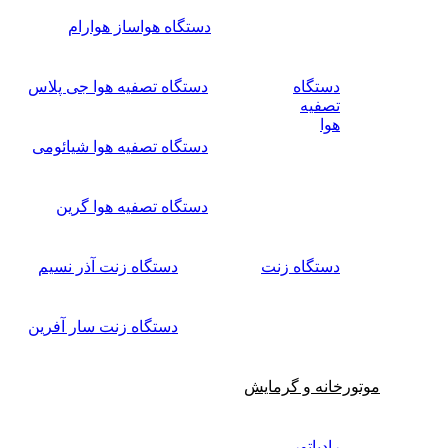
دستگاه هواساز هوارام
دستگاه
دستگاه تصفیه هوا جی پلاس
تصفیه
هوا
دستگاه تصفیه هوا شیائومی
دستگاه تصفیه هوا گرین
دستگاه زنت
دستگاه زنت آذر نسیم
دستگاه زنت سار آفرین
موتورخانه و گرمایش
رادیاتور