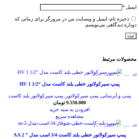
ایمیل
*
ذخیره نام، ایمیل و وبسایت من در مرورگر برای زمانی که
دوباره دیدگاهی می‌نویسم.
محصولات مرتبط
افزودن به علاقه مندی
پمپ سیرکولاتور خطی بلند کاست مدل “HV 1 1/2
پمپ و آبرسانی
,
پمپ سیرکولاتور
,
پمپ سیرکولاتور بلند کاست
9.550.000
تومان
افزودن به سبد خرید
مشاهده سریع
افزودن به علاقه مندی
پمپ سیرکولاتور خطی بلند کاست 3/4 اسب مدل ” AA 2