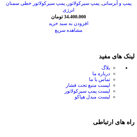
پمپ و آبرسانی
,
پمپ سیرکولاتور
,
پمپ سیرکولاتور خطی سمنان
انرژی
34.400.000
تومان
افزودن به سبد خرید
مشاهده سریع
لینک های مفید
بلاگ
درباره ما
تماس با ما
لیست منبع تحت فشار
لیست پمپ سیرکولاتور
لیست مبدل هپاکو
راه های ارتباطی