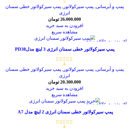
5
پمپ و آبرسانی
,
پمپ سیرکولاتور
,
پمپ سیرکولاتور خطی سمنان
انرژی
26.000.000
تومان
افزودن به سبد خرید
مشاهده سریع
افزودن به علاقه مندی
پمپ سیرکولاتور خطی سمنان انرژی 3 اینچ مدلPD38
4
پمپ و آبرسانی
,
پمپ سیرکولاتور
,
پمپ سیرکولاتور خطی سمنان
انرژی
20.300.000
تومان
افزودن به سبد خرید
مشاهده سریع
افزودن به علاقه مندی
پمپ سیرکولاتور خطی سمنان انرژی 2 اینچ مدل A7
4