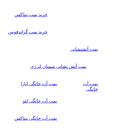
خرید پمپ پنتاکس
خرید پمپ گراندفوس
پمپ آتشنشانی
پمپ آتش نشانی سمنان انرژی
پمپ آب
پمپ آب خانگی ابارا
خانگی
پمپ آب خانگی لئو
پمپ آب خانگی پنتاکس