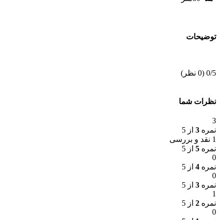
توضیحات
‫0/5
‫(0 نظر)
نظرات شما
3
نمره
3
از 5
1 نقد و بررسی
نمره
5
از 5
0
نمره
4
از 5
0
نمره
3
از 5
1
نمره
2
از 5
0