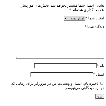
نشانی ایمیل شما منتشر نخواهد شد.
بخش‌های موردنیاز
علامت‌گذاری شده‌اند
*
امتیاز شما
*
دیدگاه شما
*
نام
*
ایمیل
*
ذخیره نام، ایمیل و وبسایت من در مرورگر برای زمانی که
دوباره دیدگاهی می‌نویسم.