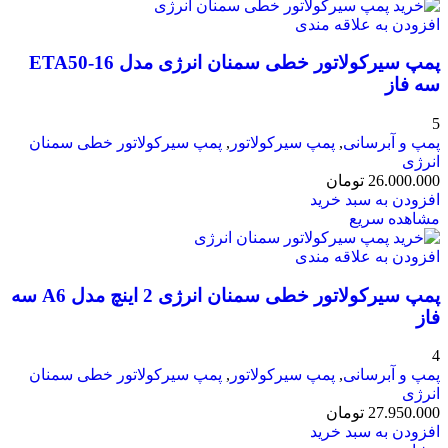
افزودن به علاقه مندی
پمپ سیرکولاتور خطی سمنان انرژی مدل ETA50-16
سه فاز
5
پمپ و آبرسانی
,
پمپ سیرکولاتور
,
پمپ سیرکولاتور خطی سمنان
انرژی
26.000.000
تومان
افزودن به سبد خرید
مشاهده سریع
افزودن به علاقه مندی
پمپ سیرکولاتور خطی سمنان انرژی 2 اینچ مدل A6 سه
فاز
4
پمپ و آبرسانی
,
پمپ سیرکولاتور
,
پمپ سیرکولاتور خطی سمنان
انرژی
27.950.000
تومان
افزودن به سبد خرید