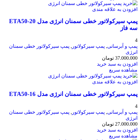
افزودن به علاقه مندی
پمپ سیرکولاتور خطی سمنان انرژی مدل ETA50-20
سه فاز
4
پمپ و آبرسانی
,
پمپ سیرکولاتور
,
پمپ سیرکولاتور خطی سمنان
انرژی
37.000.000
تومان
افزودن به سبد خرید
مشاهده سریع
افزودن به علاقه مندی
پمپ سیرکولاتور خطی سمنان انرژی مدل ETA50-16
4
پمپ و آبرسانی
,
پمپ سیرکولاتور
,
پمپ سیرکولاتور خطی سمنان
انرژی
27.000.000
تومان
افزودن به سبد خرید
مشاهده سریع