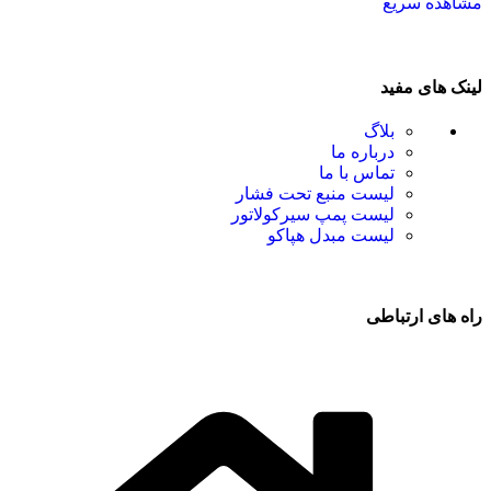
مشاهده سریع
لینک های مفید
بلاگ
درباره ما
تماس با ما
لیست منبع تحت فشار
لیست پمپ سیرکولاتور
لیست مبدل هپاکو
راه های ارتباطی