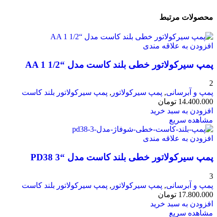
محصولات مرتبط
افزودن به علاقه مندی
پمپ سیرکولاتور خطی بلند کاست مدل “AA 1 1/2
2
پمپ و آبرسانی
,
پمپ سیرکولاتور
,
پمپ سیرکولاتور بلند کاست
14.400.000
تومان
افزودن به سبد خرید
مشاهده سریع
افزودن به علاقه مندی
پمپ سیرکولاتور خطی بلند کاست مدل “PD38 3
3
پمپ و آبرسانی
,
پمپ سیرکولاتور
,
پمپ سیرکولاتور بلند کاست
17.800.000
تومان
افزودن به سبد خرید
مشاهده سریع