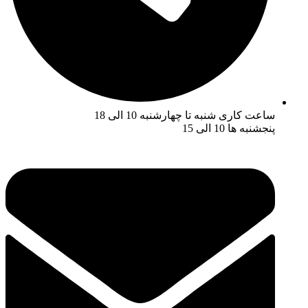
ساعت کاری شنبه تا چهارشنبه 10 الی 18
پنجشنبه ها 10 الی 15