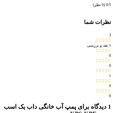
‫0/5
‫(0 نظر)
نظرات شما
3
1 نقد و بررسی
0
0
1
0
0
1 دیدگاه برای
پمپ آب خانگی داب یک اسب