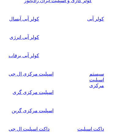
کولر گازی و اسپلیت ایران رادیاتور
کولر آبی
کولر آبی آبسال
کولر آبی انرژی
کولر آبی برفاب
سیستم
اسپلیت مرکزی ال جی
اسپلیت
مرکزی
اسپلیت مرکزی گری
اسپلیت مرکزی گرین
داکت اسپلیت
داکت اسپلیت ال جی