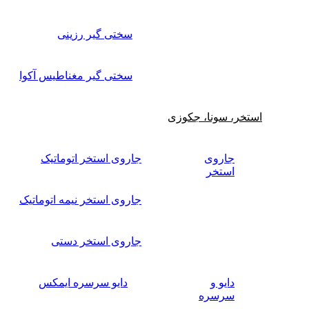
سختی گیر رزینی
سختی گیر مغناطیس آکوا
استخر، سونا، جکوزی
جاروی
جاروی استخر اتوماتیک
استخر
جاروی استخر نیمه اتوماتیک
جاروی استخر دستی
دایو و
دایو سرسره ایمکس
سرسره