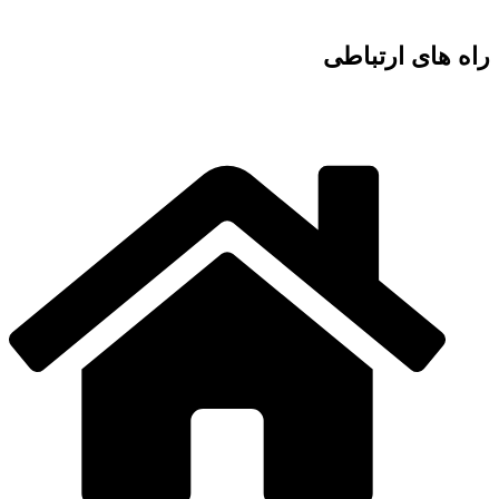
راه های ارتباطی