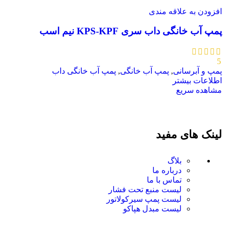
افزودن به علاقه مندی
پمپ آب خانگی داب سری KPS-KPF نیم اسب
5
پمپ و آبرسانی
,
پمپ آب خانگی
,
پمپ آب خانگی داب
اطلاعات بیشتر
مشاهده سریع
لینک های مفید
بلاگ
درباره ما
تماس با ما
لیست منبع تحت فشار
لیست پمپ سیرکولاتور
لیست مبدل هپاکو