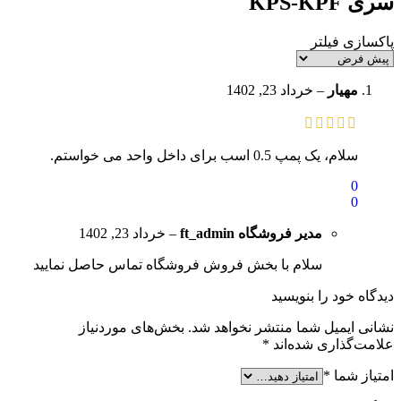
سری KPS-KPF
پاکسازی فیلتر
مهیار
–
خرداد 23, 1402
سلام، یک پمپ 0.5 اسب برای داخل واحد می خواستم.
0
0
مدیر فروشگاه
ft_admin
–
خرداد 23, 1402
سلام با بخش فروش فروشگاه تماس حاصل نمایید
دیدگاه خود را بنویسید
نشانی ایمیل شما منتشر نخواهد شد.
بخش‌های موردنیاز
علامت‌گذاری شده‌اند
*
امتیاز شما
*