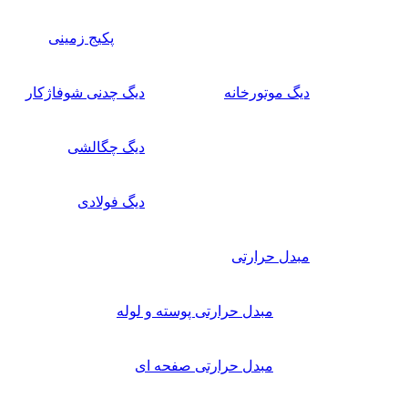
پکیج زمینی
دیگ موتورخانه
دیگ چدنی شوفاژکار
دیگ چگالشی
دیگ فولادی
مبدل حرارتی
مبدل حرارتی پوسته و لوله
مبدل حرارتی صفحه ای