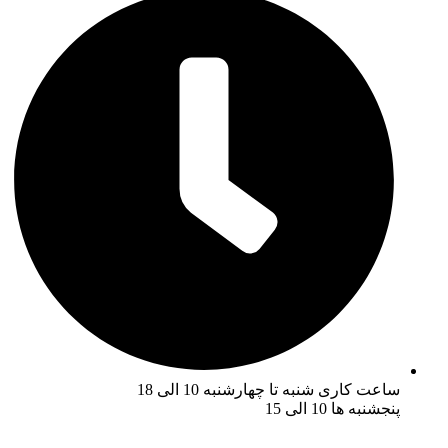
ساعت کاری شنبه تا چهارشنبه 10 الی 18
پنجشنبه ها 10 الی 15