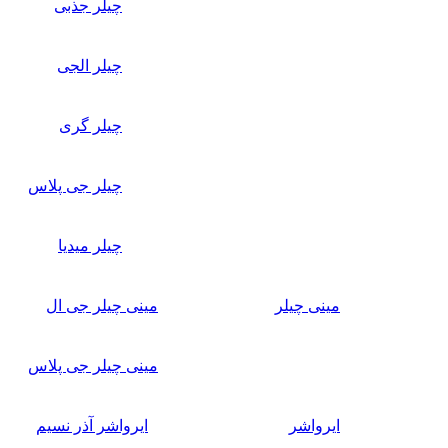
چیلر جذبی
چیلر الجی
چیلر گری
چیلر جی پلاس
چیلر میدیا
مینی چیلر
مینی چیلر جی ال
مینی چیلر جی پلاس
ایرواشر
ایرواشر آذر نسیم