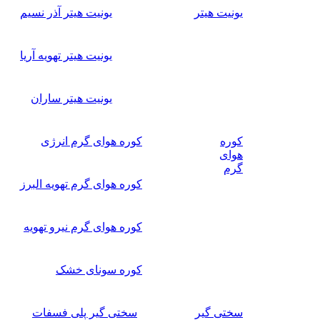
یونیت هیتر
یونیت هیتر آذر نسیم
یونیت هیتر تهویه آریا
یونیت هیتر ساران
کوره
کوره هوای گرم انرژی
هوای
گرم
کوره هوای گرم تهویه البرز
کوره هوای گرم نیرو تهویه
کوره سونای خشک
سختی گیر
سختی گیر پلی فسفات