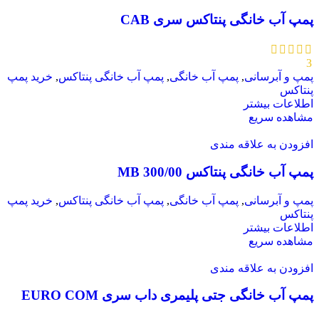
پمپ آب خانگی پنتاکس سری CAB
3
پمپ و آبرسانی
,
پمپ آب خانگی
,
پمپ آب خانگی پنتاکس
,
خرید پمپ
پنتاکس
اطلاعات بیشتر
مشاهده سریع
افزودن به علاقه مندی
پمپ آب خانگی پنتاکس MB 300/00
پمپ و آبرسانی
,
پمپ آب خانگی
,
پمپ آب خانگی پنتاکس
,
خرید پمپ
پنتاکس
اطلاعات بیشتر
مشاهده سریع
افزودن به علاقه مندی
پمپ آب خانگی جتی پلیمری داب سری EURO COM