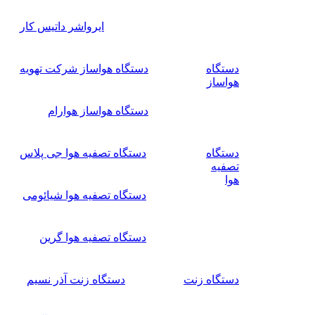
ایرواشر داتیس کار
دستگاه
دستگاه هواساز شرکت تهویه
هواساز
دستگاه هواساز هوارام
دستگاه
دستگاه تصفیه هوا جی پلاس
تصفیه
هوا
دستگاه تصفیه هوا شیائومی
دستگاه تصفیه هوا گرین
دستگاه زنت
دستگاه زنت آذر نسیم