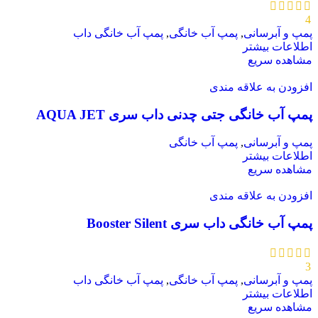
4
پمپ و آبرسانی
,
پمپ آب خانگی
,
پمپ آب خانگی داب
اطلاعات بیشتر
مشاهده سریع
افزودن به علاقه مندی
پمپ آب خانگی جتی چدنی داب سری AQUA JET
پمپ و آبرسانی
,
پمپ آب خانگی
اطلاعات بیشتر
مشاهده سریع
افزودن به علاقه مندی
پمپ آب خانگی داب سری Booster Silent
3
پمپ و آبرسانی
,
پمپ آب خانگی
,
پمپ آب خانگی داب
اطلاعات بیشتر
مشاهده سریع