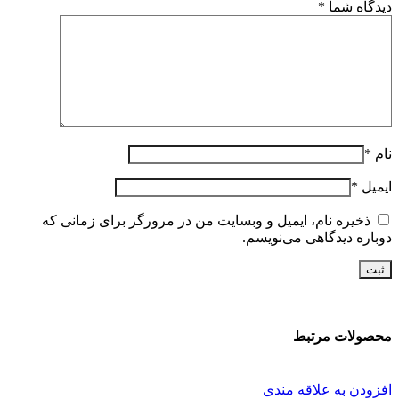
دیدگاه شما
*
نام
*
ایمیل
*
ذخیره نام، ایمیل و وبسایت من در مرورگر برای زمانی که
دوباره دیدگاهی می‌نویسم.
محصولات مرتبط
افزودن به علاقه مندی