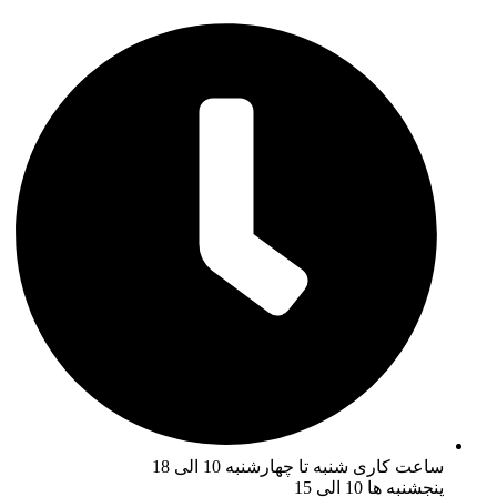
ساعت کاری شنبه تا چهارشنبه 10 الی 18
پنجشنبه ها 10 الی 15