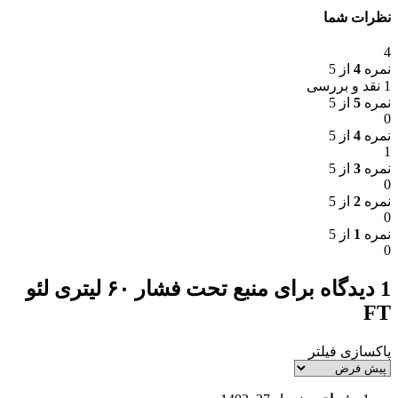
نظرات شما
4
نمره
4
از 5
1 نقد و بررسی
نمره
5
از 5
0
نمره
4
از 5
1
نمره
3
از 5
0
نمره
2
از 5
0
نمره
1
از 5
0
1 دیدگاه برای
منبع تحت فشار ۶۰ لیتری لئو
FT
پاکسازی فیلتر