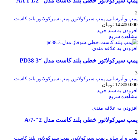
پمپ سیرکولاتور خطی بلند کاست مدل “AA 1 1/2
2
پمپ و آبرسانی
,
پمپ سیرکولاتور
,
پمپ سیرکولاتور بلند کاست
14.400.000
تومان
افزودن به سبد خرید
مشاهده سریع
افزودن به علاقه مندی
پمپ سیرکولاتور خطی بلند کاست مدل “PD38 3
3
پمپ و آبرسانی
,
پمپ سیرکولاتور
,
پمپ سیرکولاتور بلند کاست
17.800.000
تومان
افزودن به سبد خرید
مشاهده سریع
افزودن به علاقه مندی
پمپ سیرکولاتور خطی بلند کاست مدل 2″-A/7
2
پمپ و آبرسانی
,
پمپ سیرکولاتور
,
پمپ سیرکولاتور بلند کاست