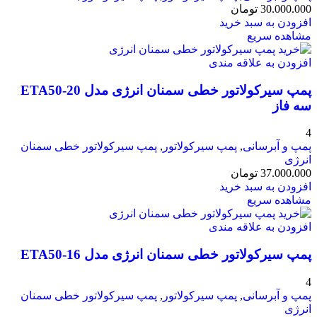
30.000.000
تومان
افزودن به سبد خرید
مشاهده سریع
افزودن به علاقه مندی
پمپ سیرکولاتور خطی سمنان انرژی مدل ETA50-20
سه فاز
4
پمپ و آبرسانی
,
پمپ سیرکولاتور
,
پمپ سیرکولاتور خطی سمنان
انرژی
37.000.000
تومان
افزودن به سبد خرید
مشاهده سریع
افزودن به علاقه مندی
پمپ سیرکولاتور خطی سمنان انرژی مدل ETA50-16
4
پمپ و آبرسانی
,
پمپ سیرکولاتور
,
پمپ سیرکولاتور خطی سمنان
انرژی