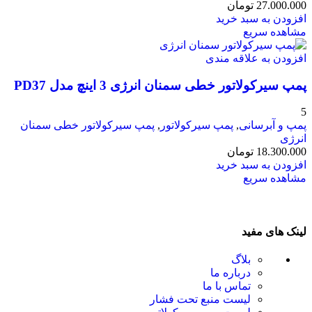
27.000.000
تومان
افزودن به سبد خرید
مشاهده سریع
افزودن به علاقه مندی
پمپ سیرکولاتور خطی سمنان انرژی 3 اینچ مدل PD37
5
پمپ و آبرسانی
,
پمپ سیرکولاتور
,
پمپ سیرکولاتور خطی سمنان
انرژی
18.300.000
تومان
افزودن به سبد خرید
مشاهده سریع
لینک های مفید
بلاگ
درباره ما
تماس با ما
لیست منبع تحت فشار