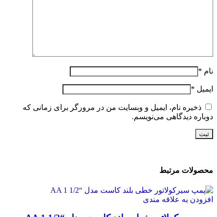
نام
*
ایمیل
*
ذخیره نام، ایمیل و وبسایت من در مرورگر برای زمانی که
دوباره دیدگاهی می‌نویسم.
محصولات مرتبط
افزودن به علاقه مندی