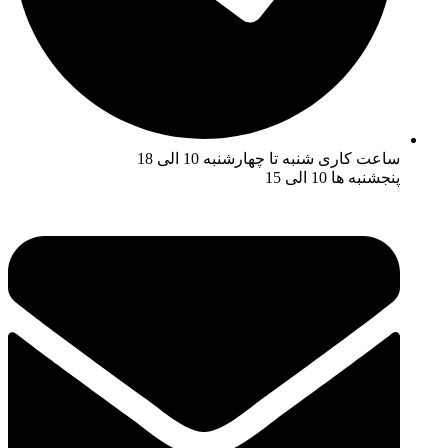
ساعت کاری شنبه تا چهارشنبه 10 الی 18
پنجشنبه ها 10 الی 15