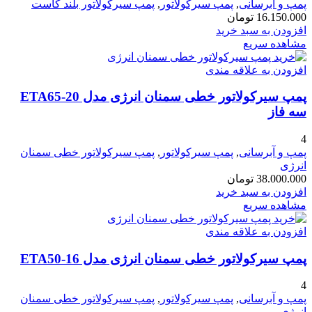
پمپ و آبرسانی
,
پمپ سیرکولاتور
,
پمپ سیرکولاتور بلند کاست
16.150.000
تومان
افزودن به سبد خرید
مشاهده سریع
افزودن به علاقه مندی
پمپ سیرکولاتور خطی سمنان انرژی مدل ETA65-20
سه فاز
4
پمپ و آبرسانی
,
پمپ سیرکولاتور
,
پمپ سیرکولاتور خطی سمنان
انرژی
38.000.000
تومان
افزودن به سبد خرید
مشاهده سریع
افزودن به علاقه مندی
پمپ سیرکولاتور خطی سمنان انرژی مدل ETA50-16
4
پمپ و آبرسانی
,
پمپ سیرکولاتور
,
پمپ سیرکولاتور خطی سمنان
انرژی