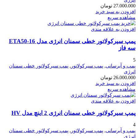
27.000.000
تومان
افزودن به سبد خرید
مشاهده سریع
افزودن به علاقه مندی
پمپ سیرکولاتور خطی سمنان انرژی مدل ETA50-16
سه فاز
5
پمپ و آبرسانی
,
پمپ سیرکولاتور
,
پمپ سیرکولاتور خطی سمنان
انرژی
26.000.000
تومان
افزودن به سبد خرید
مشاهده سریع
افزودن به علاقه مندی
پمپ سیرکولاتور خطی سمنان انرژی 2 اینچ مدل HV
4
پمپ و آبرسانی
,
پمپ سیرکولاتور
,
پمپ سیرکولاتور خطی سمنان
انرژی