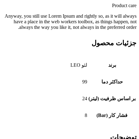
Product care
Anyway, you still use Lorem Ipsum and rightly so, as it will always
have a place in the web workers toolbox, as things happen, not
always the way you like it, not always in the preferred order.
جزئیات محصول
برند
لئو LEO
حداکثر دما
99
بر اساس ظرفیت (لیتر)
24
فشار کار (Bar)
8
توضیحات