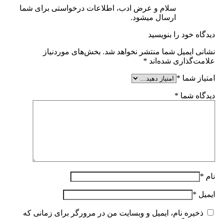
سلام و عرض ادب، اطلاعات درخواستی برای شما
ارسال میشود.
دیدگاه خود را بنویسید
نشانی ایمیل شما منتشر نخواهد شد.
بخش‌های موردنیاز
علامت‌گذاری شده‌اند
*
امتیاز شما
*
دیدگاه شما
*
نام
*
ایمیل
*
ذخیره نام، ایمیل و وبسایت من در مرورگر برای زمانی که