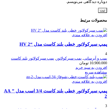
دوباره دیدگاهی می‌نویسم.
محصولات مرتبط
افزودن به علاقه مندی
پمپ سیرکولاتور خطی بلند کاست مدل “HV 2
4
پمپ و آبرسانی
,
پمپ سیرکولاتور
,
پمپ سیرکولاتور بلند کاست
10.900.000
تومان
افزودن به سبد خرید
مشاهده سریع
افزودن به علاقه مندی
پمپ سیرکولاتور خطی بلند کاست 3/4 اسب مدل ” AA
2
3