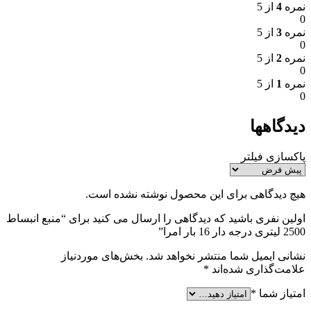
نمره
4
از 5
0
نمره
3
از 5
0
نمره
2
از 5
0
نمره
1
از 5
0
دیدگاهها
پاکسازی فیلتر
هیچ دیدگاهی برای این محصول نوشته نشده است.
اولین نفری باشید که دیدگاهی را ارسال می کنید برای “منبع انبساط
2500 لیتری درجه دار 16 بار امرا”
نشانی ایمیل شما منتشر نخواهد شد.
بخش‌های موردنیاز
علامت‌گذاری شده‌اند
*
امتیاز شما
*