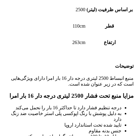
بر اساس ظرفیت (لیتر)
2500
قطر
110cm
ارتفاع
263cm
توضیحات
منبع انبساط 2500 لیتری درجه دار 16 بار امرا دارای ویژگی‌هایی
است که در زیر عنوان شده است.
مزایا منبع تحت فشار 2500 لیتری درجه دار 16 بار امرا
درجه تنظیم فشار دارد تا حداکثر 16 بار را نحمل می‌کند
به دلیل پوشش با رنگ اپوکسی پلی استر خاصیت ضد زنگ
دارد
تایید شده تحت استاندارد اروپا
جنس بدنه مقاوم