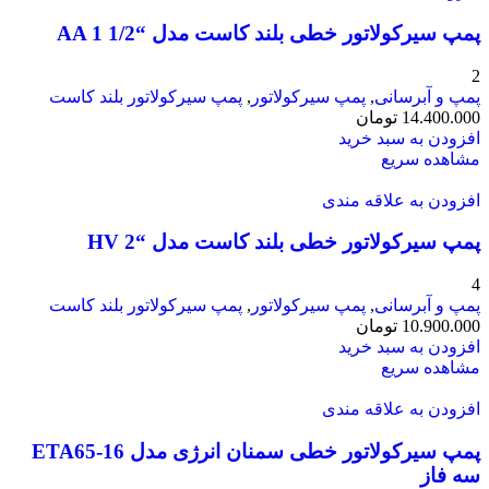
پمپ سیرکولاتور خطی بلند کاست مدل “AA 1 1/2
2
پمپ و آبرسانی
,
پمپ سیرکولاتور
,
پمپ سیرکولاتور بلند کاست
14.400.000
تومان
افزودن به سبد خرید
مشاهده سریع
افزودن به علاقه مندی
پمپ سیرکولاتور خطی بلند کاست مدل “HV 2
4
پمپ و آبرسانی
,
پمپ سیرکولاتور
,
پمپ سیرکولاتور بلند کاست
10.900.000
تومان
افزودن به سبد خرید
مشاهده سریع
افزودن به علاقه مندی
پمپ سیرکولاتور خطی سمنان انرژی مدل ETA65-16
سه فاز