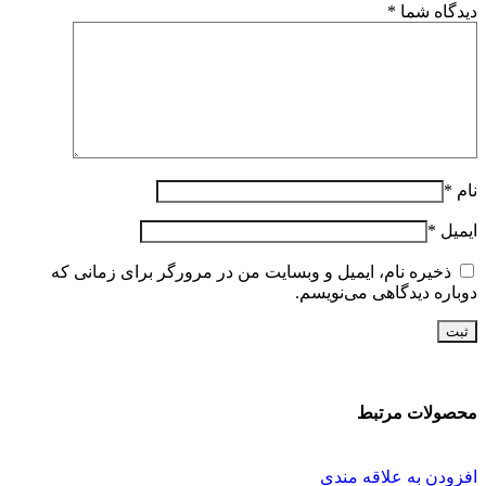
دیدگاه شما
*
نام
*
ایمیل
*
ذخیره نام، ایمیل و وبسایت من در مرورگر برای زمانی که
دوباره دیدگاهی می‌نویسم.
محصولات مرتبط
افزودن به علاقه مندی