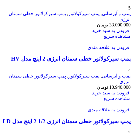
5
پمپ و آبرسانی
,
پمپ سیرکولاتور
,
پمپ سیرکولاتور خطی سمنان
انرژی
33.000.000
تومان
افزودن به سبد خرید
مشاهده سریع
افزودن به علاقه مندی
پمپ سیرکولاتور خطی سمنان انرژی 2 اینچ مدل HV
4
پمپ و آبرسانی
,
پمپ سیرکولاتور
,
پمپ سیرکولاتور خطی سمنان
انرژی
10.940.000
تومان
افزودن به سبد خرید
مشاهده سریع
افزودن به علاقه مندی
پمپ سیرکولاتور خطی سمنان انرژی 1/2 2 اینچ مدل LD
5