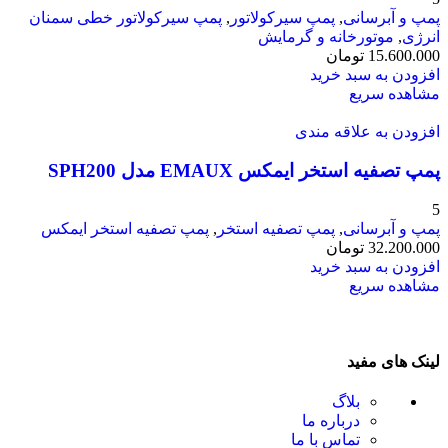
پمپ و آبرسانی
,
پمپ سیرکولاتور
,
پمپ سیرکولاتور خطی سمنان
انرژی
,
موتورخانه و گرمایش
15.600.000
تومان
افزودن به سبد خرید
مشاهده سریع
افزودن به علاقه مندی
پمپ تصفیه استخر ایمکس EMAUX مدل SPH200
5
پمپ و آبرسانی
,
پمپ تصفیه استخر
,
پمپ تصفیه استخر ایمکس
32.200.000
تومان
افزودن به سبد خرید
مشاهده سریع
لینک های مفید
بلاگ
درباره ما
تماس با ما