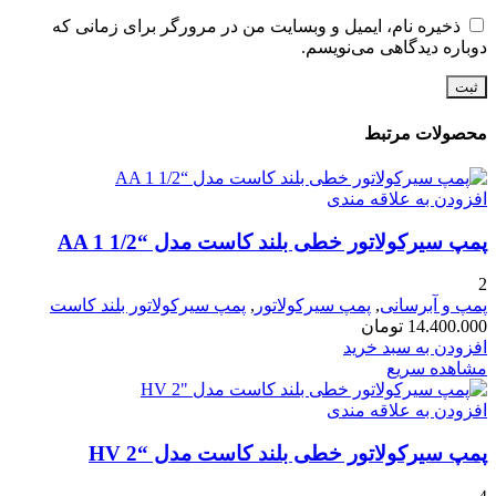
ذخیره نام، ایمیل و وبسایت من در مرورگر برای زمانی که
دوباره دیدگاهی می‌نویسم.
محصولات مرتبط
افزودن به علاقه مندی
پمپ سیرکولاتور خطی بلند کاست مدل “AA 1 1/2
2
پمپ و آبرسانی
,
پمپ سیرکولاتور
,
پمپ سیرکولاتور بلند کاست
14.400.000
تومان
افزودن به سبد خرید
مشاهده سریع
افزودن به علاقه مندی
پمپ سیرکولاتور خطی بلند کاست مدل “HV 2