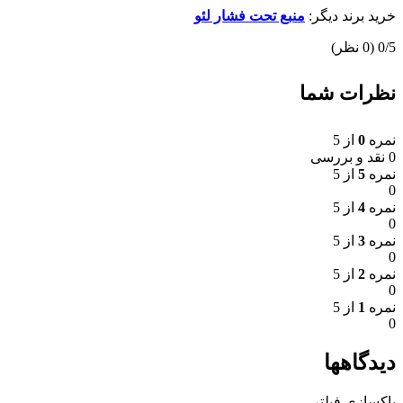
خرید برند دیگر:
منبع تحت فشار لئو
‫0/5
‫(0 نظر)
نظرات شما
نمره
0
از 5
0 نقد و بررسی
نمره
5
از 5
0
نمره
4
از 5
0
نمره
3
از 5
0
نمره
2
از 5
0
نمره
1
از 5
0
دیدگاهها
پاکسازی فیلتر