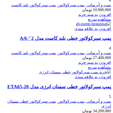
4
پمپ و آبرسانی
,
پمپ سیرکولاتور
,
پمپ سیرکولاتور بلند کاست
10.900.000
تومان
افزودن به سبد خرید
مشاهده سریع
افزودن به علاقه مندی
پمپ سیرکولاتور خطی بلند کاست مدل 2″-A/6
4
پمپ و آبرسانی
,
پمپ سیرکولاتور
,
پمپ سیرکولاتور بلند کاست
27.400.000
تومان
افزودن به سبد خرید
مشاهده سریع
افزودن به علاقه مندی
پمپ سیرکولاتور خطی سمنان انرژی مدل ETA65-20
5
پمپ و آبرسانی
,
پمپ سیرکولاتور
,
پمپ سیرکولاتور خطی سمنان
انرژی
34.200.000
تومان