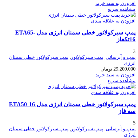
افزودن به سبد خرید
مشاهده سریع
افزودن به علاقه مندی
پمپ سیرکولاتور خطی سمنان انرژی مدل ETA65-
16تکفاز
3
پمپ و آبرسانی
,
پمپ سیرکولاتور
,
پمپ سیرکولاتور خطی سمنان
انرژی
29.200.000
تومان
افزودن به سبد خرید
مشاهده سریع
افزودن به علاقه مندی
پمپ سیرکولاتور خطی سمنان انرژی مدل ETA50-16
سه فاز
5
پمپ و آبرسانی
,
پمپ سیرکولاتور
,
پمپ سیرکولاتور خطی سمنان
انرژی