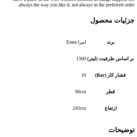
always the way you like it, not always in the preferred order.
جزئیات محصول
برند
امرا Emra
بر اساس ظرفیت (لیتر)
1500
فشار کار (Bar)
10
قطر
96cm
ارتفاع
245cm
توضیحات