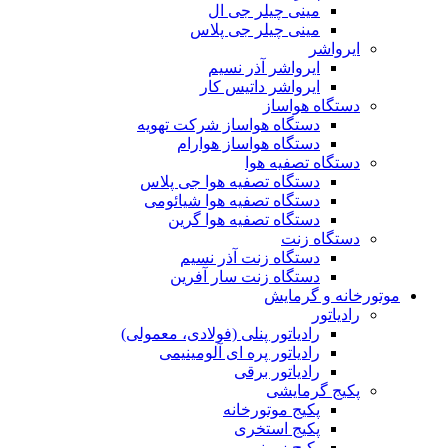
مینی چیلر جی ال
مینی چیلر جی پلاس
ایرواشر
ایرواشر آذر نسیم
ایرواشر داتیس کار
دستگاه هواساز
دستگاه هواساز شرکت تهویه
دستگاه هواساز هوارام
دستگاه تصفیه هوا
دستگاه تصفیه هوا جی پلاس
دستگاه تصفیه هوا شیائومی
دستگاه تصفیه هوا گرین
دستگاه زنت
دستگاه زنت آذر نسیم
دستگاه زنت سار آفرین
موتورخانه و گرمایش
رادیاتور
رادیاتور پنلی (فولادی، معمولی)
رادیاتور پره ای آلومینیمی
رادیاتور برقی
پکیج گرمایشی
پکیج موتورخانه
پکیج استخری
پکیج زمینی