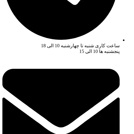
ساعت کاری شنبه تا چهارشنبه 10 الی 18
پنجشنبه ها 10 الی 15