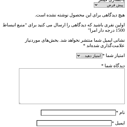
هیچ دیدگاهی برای این محصول نوشته نشده است.
اولین نفری باشید که دیدگاهی را ارسال می کنید برای “منبع انبساط
1500 درجه دار امرا”
نشانی ایمیل شما منتشر نخواهد شد.
بخش‌های موردنیاز
علامت‌گذاری شده‌اند
*
امتیاز شما
*
دیدگاه شما
*
نام
*
ایمیل
*