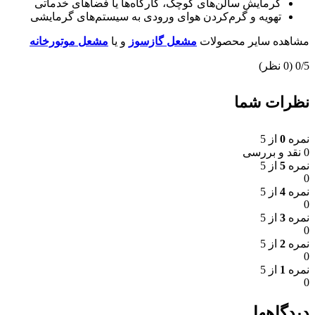
گرمایش سالن‌های کوچک، کارگاه‌ها یا فضاهای خدماتی
تهویه و گرم‌کردن هوای ورودی به سیستم‌های گرمایشی
مشاهده سایر محصولات
مشعل گازسوز
و یا
مشعل موتورخانه
‫0/5
‫(0 نظر)
نظرات شما
نمره
0
از 5
0 نقد و بررسی
نمره
5
از 5
0
نمره
4
از 5
0
نمره
3
از 5
0
نمره
2
از 5
0
نمره
1
از 5
0
دیدگاهها