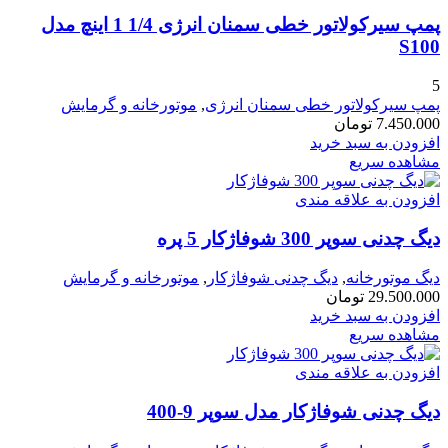
پمپ سیرکولاتور خطی سمنان انرژی 1/4 1 اینچ مدل
S100
5
پمپ سیرکولاتور خطی سمنان انرژی
,
موتورخانه و گرمایش
7.450.000
تومان
افزودن به سبد خرید
مشاهده سریع
افزودن به علاقه مندی
دیگ چدنی سوپر 300 شوفاژکار 5 پره
دیگ موتورخانه
,
دیگ چدنی شوفاژکار
,
موتورخانه و گرمایش
29.500.000
تومان
افزودن به سبد خرید
مشاهده سریع
افزودن به علاقه مندی
دیگ چدنی شوفاژکار مدل سوپر 9-400