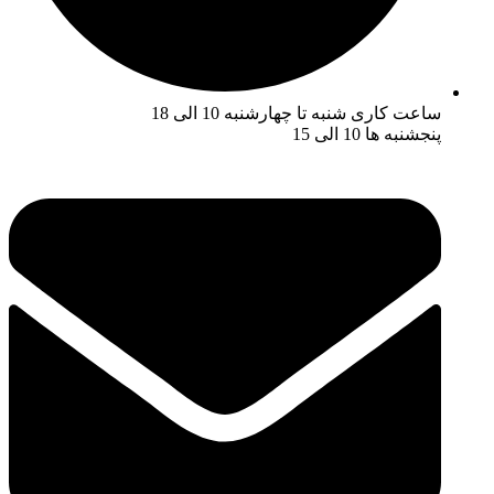
ساعت کاری شنبه تا چهارشنبه 10 الی 18
پنجشنبه ها 10 الی 15