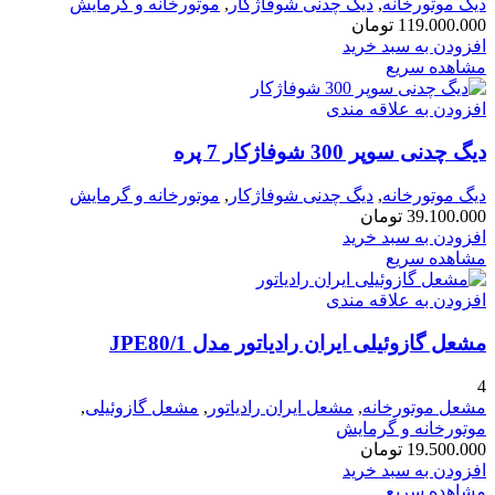
دیگ موتورخانه
,
دیگ چدنی شوفاژکار
,
موتورخانه و گرمایش
119.000.000
تومان
افزودن به سبد خرید
مشاهده سریع
افزودن به علاقه مندی
دیگ چدنی سوپر 300 شوفاژکار 7 پره
دیگ موتورخانه
,
دیگ چدنی شوفاژکار
,
موتورخانه و گرمایش
39.100.000
تومان
افزودن به سبد خرید
مشاهده سریع
افزودن به علاقه مندی
مشعل گازوئیلی ایران رادیاتور مدل JPE80/1
4
مشعل موتورخانه
,
مشعل ایران رادیاتور
,
مشعل گازوئیلی
,
موتورخانه و گرمایش
19.500.000
تومان
افزودن به سبد خرید
مشاهده سریع