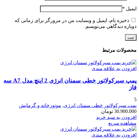
ایمیل
*
ذخیره نام، ایمیل و وبسایت من در مرورگر برای زمانی که
دوباره دیدگاهی می‌نویسم.
محصولات مرتبط
افزودن به علاقه مندی
پمپ سیرکولاتور خطی سمنان انرژی 2 اینچ مدل A7 سه
فاز
5
پمپ سیرکولاتور خطی سمنان انرژی
,
موتورخانه و گرمایش
30.900.000
تومان
افزودن به سبد خرید
مشاهده سریع
افزودن به علاقه مندی