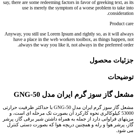
say, there are some redeeming factors in favor of greeking text, as its
use is merely the symptom of a worse problem to take into
consideration.
Product care
Anyway, you still use Lorem Ipsum and rightly so, as it will always
have a place in the web workers toolbox, as things happen, not
always the way you like it, not always in the preferred order.
جزئیات محصول
توضیحات
مشعل گاز سوز گرم ایران مدل GNG-50
مشعل گاز سوز گرم ایران مدل GNG-50 با حداکثر ظرفیت حرارتی
53000 کیلوکالری نحوه کارکرد آن بصورت تک مرحله ای است، و
مزیتهای فراوانی دارد از جمله به همراه داشتن شیر برقی گاز، پرشر
گاز، پرشر هوا و رله و همچنین دریچه هوا که بصورت دستی کنترل
می شود.