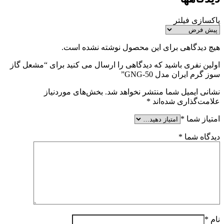
پاکسازی فیلتر
هیچ دیدگاهی برای این محصول نوشته نشده است.
اولین نفری باشید که دیدگاهی را ارسال می کنید برای “مشعل گاز
سوز گرم ایران مدل GNG-50”
نشانی ایمیل شما منتشر نخواهد شد.
بخش‌های موردنیاز
علامت‌گذاری شده‌اند
*
امتیاز شما
*
دیدگاه شما
*
نام
*