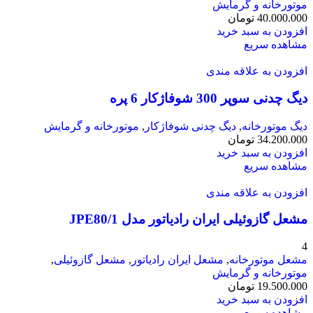
موتورخانه و گرمایش
40.000.000
تومان
افزودن به سبد خرید
مشاهده سریع
افزودن به علاقه مندی
دیگ چدنی سوپر 300 شوفاژکار 6 پره
دیگ موتورخانه
,
دیگ چدنی شوفاژکار
,
موتورخانه و گرمایش
34.200.000
تومان
افزودن به سبد خرید
مشاهده سریع
افزودن به علاقه مندی
مشعل گازوئیلی ایران رادیاتور مدل JPE80/1
4
مشعل موتورخانه
,
مشعل ایران رادیاتور
,
مشعل گازوئیلی
,
موتورخانه و گرمایش
19.500.000
تومان
افزودن به سبد خرید
مشاهده سریع