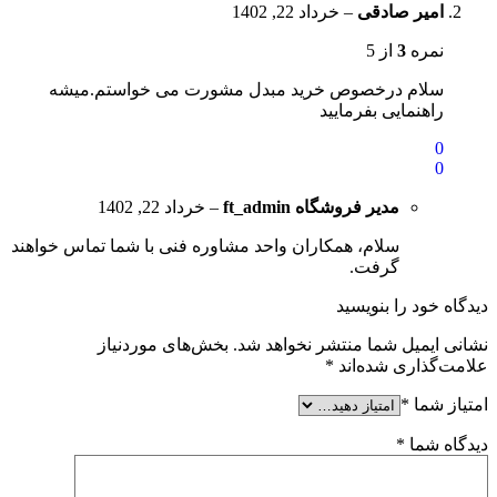
امیر صادقی
–
خرداد 22, 1402
نمره
3
از 5
سلام درخصوص خرید مبدل مشورت می خواستم.میشه
راهنمایی بفرمایید
0
0
مدیر فروشگاه
ft_admin
–
خرداد 22, 1402
سلام، همکاران واحد مشاوره فنی با شما تماس خواهند
گرفت.
دیدگاه خود را بنویسید
نشانی ایمیل شما منتشر نخواهد شد.
بخش‌های موردنیاز
علامت‌گذاری شده‌اند
*
امتیاز شما
*
دیدگاه شما
*