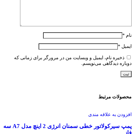
نام
*
ایمیل
*
ذخیره نام، ایمیل و وبسایت من در مرورگر برای زمانی که
دوباره دیدگاهی می‌نویسم.
محصولات مرتبط
افزودن به علاقه مندی
پمپ سیرکولاتور خطی سمنان انرژی 2 اینچ مدل A7 سه
فاز