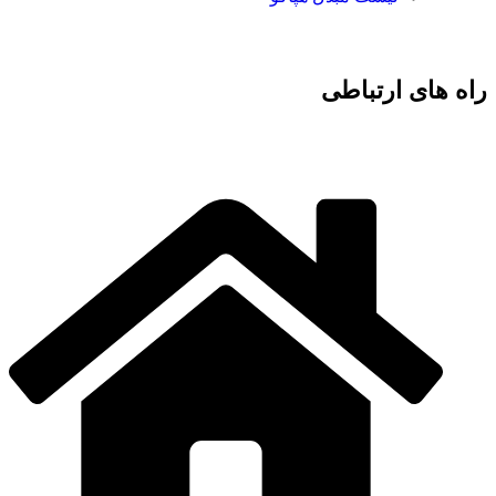
راه های ارتباطی