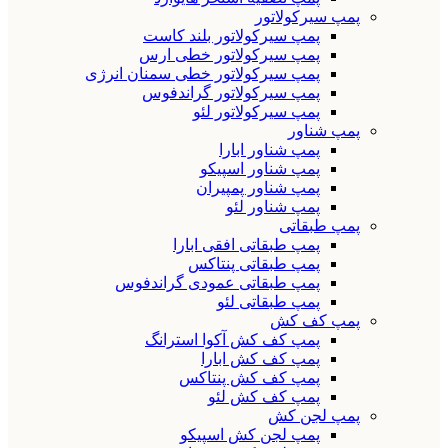
پمپ سیرکولاتور
پمپ سیرکولاتور بلند کاست
پمپ سیرکولاتور خطی ارس
پمپ سیرکولاتور خطی سمنان انرژی
پمپ سیرکولاتور گراندفوس
پمپ سیرکولاتور لئو
پمپ شناور
پمپ شناور ابارا
پمپ شناور اسپیکو
پمپ شناور پمپیران
پمپ شناور لئو
پمپ طبقاتی
پمپ طبقاتی افقی ابارا
پمپ طبقاتی پنتاکس
پمپ طبقاتی عمودی گراندفوس
پمپ طبقاتی لئو
پمپ کف کش
پمپ کف کش آکوا استرانگ
پمپ کف کش ابارا
پمپ کف کش پنتاکس
پمپ کف کش لئو
پمپ لجن کش
پمپ لجن کش اسپیکو