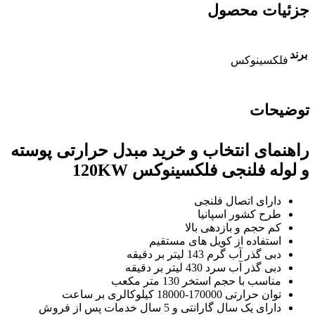
جزئیات محصول
برند
فلکسینوکس
توضیحات
راهنمای انتخاب و خرید مبدل حرارتی پوسته
و لوله فلنجی فلکسینوکس 120KW
دارای اتصال فلنجی
طرح کشور اسپانیا
کم حجم و بازدهی بالا
استفاده از کویل های مستقیم
دبی گذر آب گرم 143 لیتر بر دقیقه
دبی گذر آب سرد 430 لیتر بر دقیقه
مناسب با حجم استخر 130 متر مکعب
توان حرارتی 170000-18000 کیلوکالری بر ساعت
دارای یک سال گارانتی و 5 سال خدمات پس از فروش