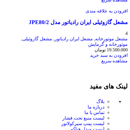
افزودن به علاقه مندی
مشعل گازوئیلی ایران رادیاتور مدل JPE80/2
4
مشعل موتورخانه
,
مشعل ایران رادیاتور
,
مشعل گازوئیلی
,
موتورخانه و گرمایش
19.500.000
تومان
افزودن به سبد خرید
مشاهده سریع
لینک های مفید
بلاگ
درباره ما
تماس با ما
لیست منبع تحت فشار
لیست پمپ سیرکولاتور
لیست مبدل هپاکو