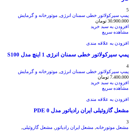
5
پمپ سیرکولاتور خطی سمنان انرژی
,
موتورخانه و گرمایش
30.900.000
تومان
افزودن به سبد خرید
مشاهده سریع
افزودن به علاقه مندی
پمپ سیرکولاتور خطی سمنان انرژی 1 اینچ مدل S100
4
پمپ سیرکولاتور خطی سمنان انرژی
,
موتورخانه و گرمایش
7.400.000
تومان
افزودن به سبد خرید
مشاهده سریع
افزودن به علاقه مندی
مشعل گازوئیلی ایران رادیاتور مدل PDE 0
3
مشعل موتورخانه
,
مشعل ایران رادیاتور
,
مشعل گازوئیلی
,