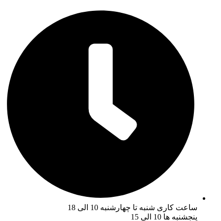
ساعت کاری شنبه تا چهارشنبه 10 الی 18
پنجشنبه ها 10 الی 15