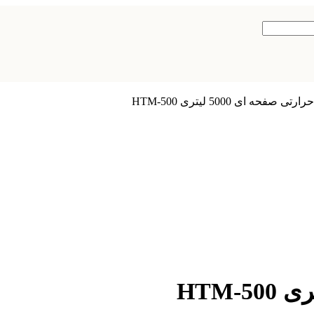
ی صفحه ای 5000 لیتری HTM-500