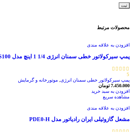
محصولات مرتبط
افزودن به علاقه مندی
پمپ سیرکولاتور خطی سمنان انرژی 1/4 1 اینچ مدل S100
5
پمپ سیرکولاتور خطی سمنان انرژی
,
موتورخانه و گرمایش
7.450.000
تومان
افزودن به سبد خرید
مشاهده سریع
افزودن به علاقه مندی
مشعل گازوئیلی ایران رادیاتور مدل PDE0-H