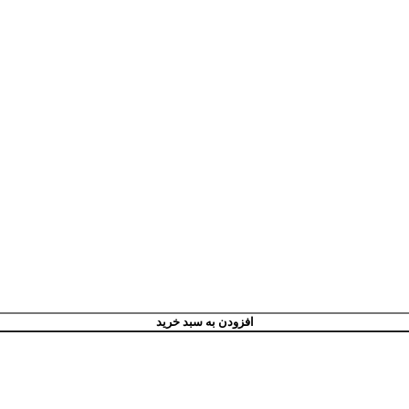
افزودن به سبد خرید