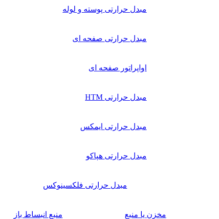
مبدل حرارتی پوسته و لوله
مبدل حرارتی صفحه ای
اواپراتور صفحه ای
مبدل حرارتی HTM
مبدل حرارتی ایمکس
مبدل حرارتی هپاکو
مبدل حرارتی فلکسینوکس
مخزن یا منبع
منبع انبساط باز