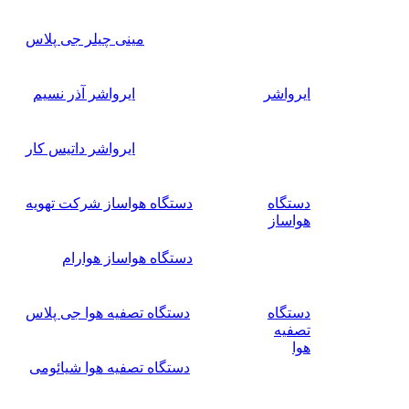
مینی چیلر جی پلاس
ایرواشر
ایرواشر آذر نسیم
ایرواشر داتیس کار
دستگاه
دستگاه هواساز شرکت تهویه
هواساز
دستگاه هواساز هوارام
دستگاه
دستگاه تصفیه هوا جی پلاس
تصفیه
هوا
دستگاه تصفیه هوا شیائومی