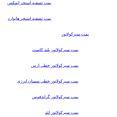
پمپ تصفیه استخر ایمکس
پمپ تصفیه استخر هایوارد
پمپ سیرکولاتور
پمپ سیرکولاتور بلند کاست
پمپ سیرکولاتور خطی ارس
پمپ سیرکولاتور خطی سمنان انرژی
پمپ سیرکولاتور گراندفوس
پمپ سیرکولاتور لئو