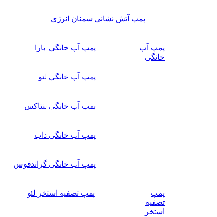
پمپ آتش نشانی سمنان انرژی
پمپ آب
پمپ آب خانگی ابارا
خانگی
پمپ آب خانگی لئو
پمپ آب خانگی پنتاکس
پمپ آب خانگی داب
پمپ آب خانگی گراندفوس
پمپ
پمپ تصفیه استخر لئو
تصفیه
استخر