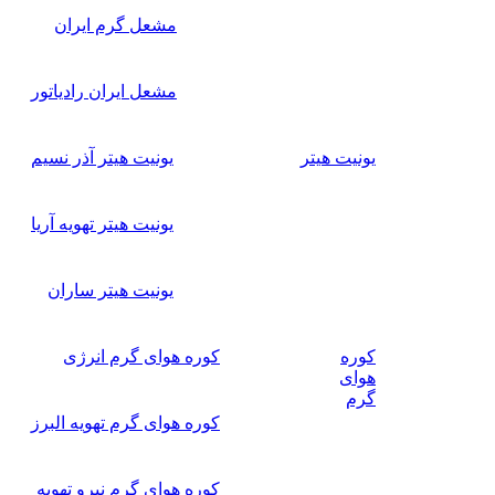
مشعل گرم ایران
مشعل ایران رادیاتور
یونیت هیتر
یونیت هیتر آذر نسیم
یونیت هیتر تهویه آریا
یونیت هیتر ساران
کوره
کوره هوای گرم انرژی
هوای
گرم
کوره هوای گرم تهویه البرز
کوره هوای گرم نیرو تهویه