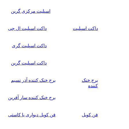
اسپلیت مرکزی گرین
داکت اسپلیت
داکت اسپلیت ال جی
داکت اسپلیت گری
داکت اسپلیت گرین
برج خنک
برج خنک کننده آذر نسیم
کننده
برج خنک کننده سار آفرین
فن کویل
فن کویل دیواری یا کاستی