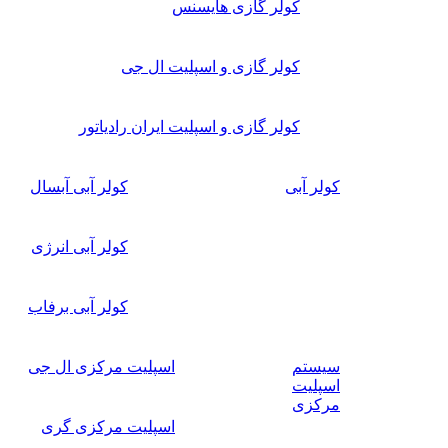
کولر گازی هایسنس
کولر گازی و اسپلیت ال جی
کولر گازی و اسپلیت ایران رادیاتور
کولر آبی
کولر آبی آبسال
کولر آبی انرژی
کولر آبی برفاب
سیستم
اسپلیت مرکزی ال جی
اسپلیت
مرکزی
اسپلیت مرکزی گری