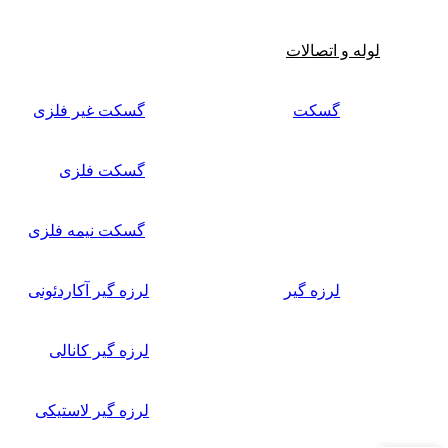
لوله و اتصالات
گسکت
گسکت غیر فلزی
گسکت فلزی
گسکت نیمه فلزی
لرزه گیر
لرزه گیر آکاردئونی
لرزه گیر کانالی
لرزه گیر لاستیکی