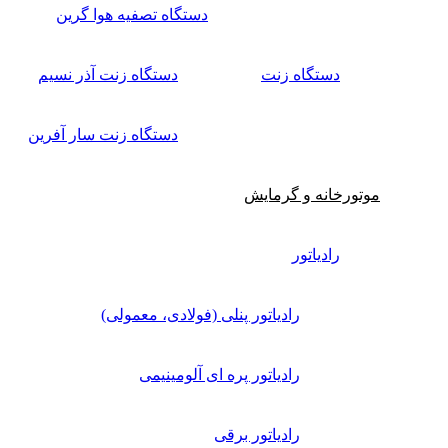
دستگاه تصفیه هوا گرین
دستگاه زنت
دستگاه زنت آذر نسیم
دستگاه زنت سار آفرین
موتورخانه و گرمایش
رادیاتور
رادیاتور پنلی (فولادی، معمولی)
رادیاتور پره ای آلومینیمی
رادیاتور برقی