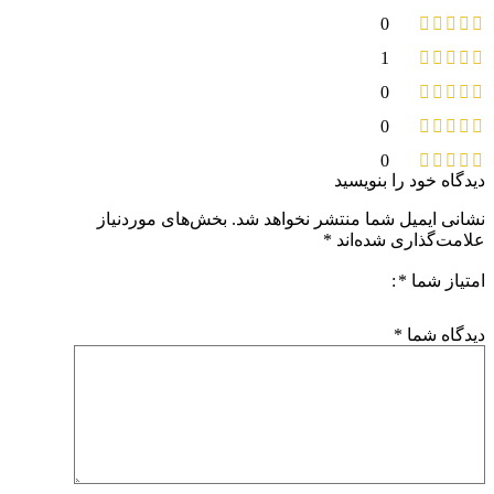
0
1
0
0
0
دیدگاه خود را بنویسید
نشانی ایمیل شما منتشر نخواهد شد.
بخش‌های موردنیاز
علامت‌گذاری شده‌اند
*
امتیاز شما
*
دیدگاه شما
*