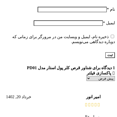
نام
*
ایمیل
*
ذخیره نام، ایمیل و وبسایت من در مرورگر برای زمانی که
دوباره دیدگاهی می‌نویسم.
1 دیدگاه برای
شناور قرص کلر پول استار مدل PD01
پاکسازی فیلتر
امیر انور
خرداد 20, 1402
بسیار عالی