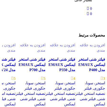
0
0
محصولات مرتبط
افزودن به علاقه
افزودن به علاقه
افزودن به علاقه
افزودن به 
مندی
مندی
مندی
مندی
فیلتر شنی استخر
فیلتر شنی استخر
فیلتر شنی استخر
فیلتر شنی
ایمکس EMAUX
ایمکس EMAUX
ایمکس EMAUX
ایمک
مدل P400
مدل P350
مدل P700
مدل MFV24
5
5
4
3
استخر، سونا،
استخر، سونا،
استخر، سونا،
استخر، سون
جکوزی
,
فیلتر
جکوزی
,
فیلتر
جکوزی
,
فیلتر
جکوزی
,
فی
تصفیه استخر
,
فیلتر
تصفیه استخر
,
فیلتر
تصفیه استخر
,
فیلتر
تصفیه است
شنی
,
فیلتر شنی
شنی
,
فیلتر شنی
شنی
,
فیلتر شنی
شنی
,
فیلت
ایمکس
ایمکس
ایمکس
ایمکس