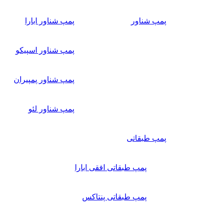
پمپ شناور
پمپ شناور ابارا
پمپ شناور اسپیکو
پمپ شناور پمپیران
پمپ شناور لئو
پمپ طبقاتی
پمپ طبقاتی افقی ابارا
پمپ طبقاتی پنتاکس