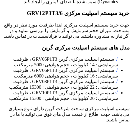
Dynamics) سبب شده تا صدای کمتری را ایجاد کند.
خرید سیستم اسپلیت مرکزی GRV12P3T3/6
جهت خرید سیستم اسپلیت مرکزی ابتدا ظرفیت مورد نظر در واقع
مساحت، میزان حجم سرمایش و گرمایش را بررسی نمایید و در
اگر نیاز به مشاوره داشتید می توانید با فراتاسیسات در تماس باشید.
مدل های سیستم اسپلیت مرکزی گرین
√
سیستم اسپلیت مرکزی گرین GRV05P1T3 ، ظرفیت
سرمایشی : 14 کیلووات ، حجم هوادهی 5000 مترمکعب
√
سیستم اسپلیت مرکزی گرین GRV06P1T3 ، ظرفیت
سرمایشی : 16 کیلووات ، حجم هوادهی 6000 مترمکعب
√
سیستم اسپلیت مرکزی گرین GRV08P1T3 ، ظرفیت
سرمایشی : 22 کیلووات ، حجم هوادهی : 15300 مترمکعب
√
سیستم اسپلیت مرکزی گرین GRV10P1T3 ، ظرفیت
سرمایشی : 26 کیلووات ، حجم هوادهی : 15300 مترمکعب
سیستم اسپلیت مرکزی ساخت شرکت گرین دارای تنوع بسیاری
می باشد، جهت اطلاع از قیمت مدل های فوق می توانید با ما در
تماس باشید.