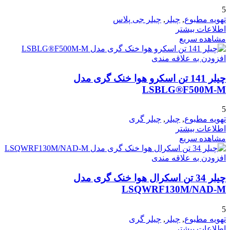
5
تهویه مطبوع
,
چیلر
,
چیلر جی پلاس
اطلاعات بیشتر
مشاهده سریع
افزودن به علاقه مندی
چیلر 141 تن اسکرو هوا خنک گری مدل
LSBLG®F500M-M
5
تهویه مطبوع
,
چیلر
,
چیلر گری
اطلاعات بیشتر
مشاهده سریع
افزودن به علاقه مندی
چیلر 34 تن اسکرال هوا خنک گری مدل
LSQWRF130M/NAD-M
5
تهویه مطبوع
,
چیلر
,
چیلر گری
اطلاعات بیشتر