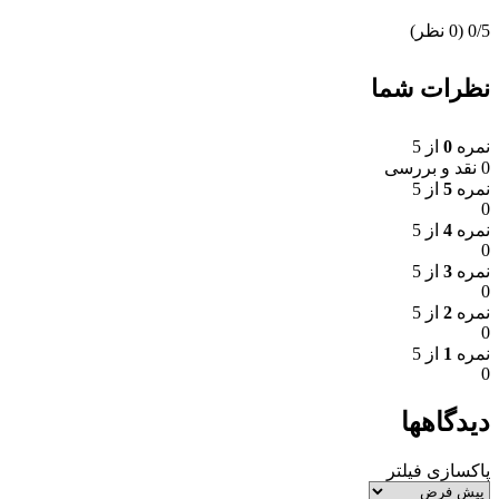
‫0/5
‫(0 نظر)
نظرات شما
نمره
0
از 5
0 نقد و بررسی
نمره
5
از 5
0
نمره
4
از 5
0
نمره
3
از 5
0
نمره
2
از 5
0
نمره
1
از 5
0
دیدگاهها
پاکسازی فیلتر