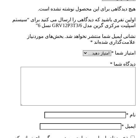
هیچ دیدگاهی برای این محصول نوشته نشده است.
اولین نفری باشید که دیدگاهی را ارسال می کنید برای “سیستم
اسپلیت مرکزی گرین مدل GRV12P3T3/6 نسل 6”
نشانی ایمیل شما منتشر نخواهد شد.
بخش‌های موردنیاز
علامت‌گذاری شده‌اند
*
امتیاز شما
*
دیدگاه شما
*
نام
*
ایمیل
*
ذخیره نام، ایمیل و وبسایت من در مرورگر برای زمانی که