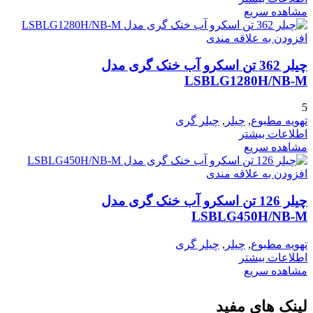
مشاهده سریع
افزودن به علاقه مندی
چیلر 362 تن اسکرو آب خنک گری مدل
LSBLG1280H/NB-M
5
تهویه مطبوع
,
چیلر
,
چیلر گری
اطلاعات بیشتر
مشاهده سریع
افزودن به علاقه مندی
چیلر 126 تن اسکرو آب خنک گری مدل
LSBLG450H/NB-M
تهویه مطبوع
,
چیلر
,
چیلر گری
اطلاعات بیشتر
مشاهده سریع
لینک های مفید