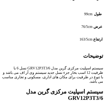
طول
99cm
عرض
76/5cm
ارتفاع
163/5cm
توضیحات
سیستم اسپلیت مرکزی گرین مدل GRV12P3T3/6 نسل 6 با
ظرفیت 12 اسب بخار جزء نسل جدید سیستم وی آر اف می باشد و
با تنوع در ظرفیت برای مکان های اداری، مسکونی و تجاری مناسب
می باشد.
سیستم اسپلیت مرکزی گرین مدل
GRV12P3T3/6