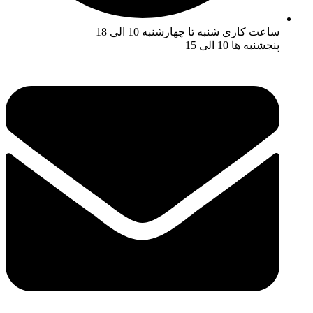
ساعت کاری شنبه تا چهارشنبه 10 الی 18
پنجشنبه ها 10 الی 15