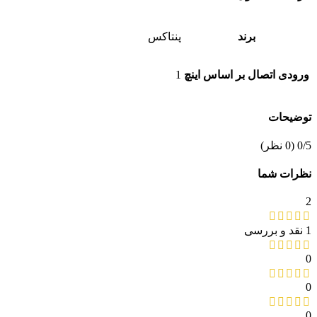
برند
پنتاکس
ورودی اتصال بر اساس اینچ
1
توضیحات
‫0/5
‫(0 نظر)
نظرات شما
2
1 نقد و بررسی
0
0
0