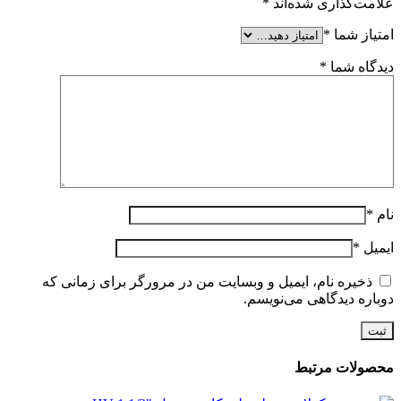
علامت‌گذاری شده‌اند
*
امتیاز شما
*
دیدگاه شما
*
نام
*
ایمیل
*
ذخیره نام، ایمیل و وبسایت من در مرورگر برای زمانی که
دوباره دیدگاهی می‌نویسم.
محصولات مرتبط