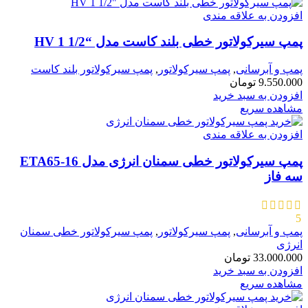
افزودن به علاقه مندی
پمپ سیرکولاتور خطی بلند کاست مدل “HV 1 1/2
پمپ و آبرسانی
,
پمپ سیرکولاتور
,
پمپ سیرکولاتور بلند کاست
9.550.000
تومان
افزودن به سبد خرید
مشاهده سریع
افزودن به علاقه مندی
پمپ سیرکولاتور خطی سمنان انرژی مدل ETA65-16
سه فاز
5
پمپ و آبرسانی
,
پمپ سیرکولاتور
,
پمپ سیرکولاتور خطی سمنان
انرژی
33.000.000
تومان
افزودن به سبد خرید
مشاهده سریع