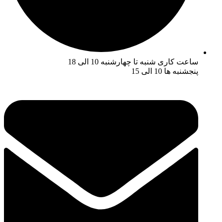
ساعت کاری شنبه تا چهارشنبه 10 الی 18
پنجشنبه ها 10 الی 15