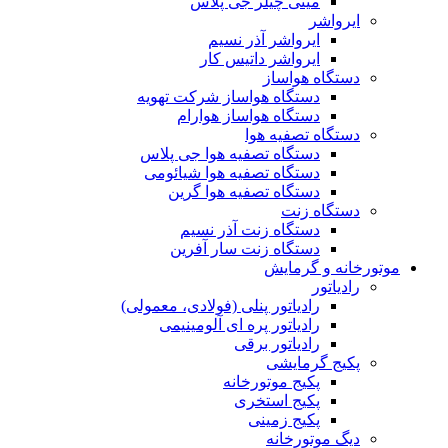
مینی چیلر جی پلاس
ایرواشر
ایرواشر آذر نسیم
ایرواشر داتیس کار
دستگاه هواساز
دستگاه هواساز شرکت تهویه
دستگاه هواساز هوارام
دستگاه تصفیه هوا
دستگاه تصفیه هوا جی پلاس
دستگاه تصفیه هوا شیائومی
دستگاه تصفیه هوا گرین
دستگاه زنت
دستگاه زنت آذر نسیم
دستگاه زنت سار آفرین
موتورخانه و گرمایش
رادیاتور
رادیاتور پنلی (فولادی، معمولی)
رادیاتور پره ای آلومینیمی
رادیاتور برقی
پکیج گرمایشی
پکیج موتورخانه
پکیج استخری
پکیج زمینی
دیگ موتورخانه