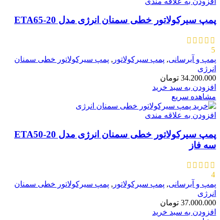
افزودن به علاقه مندی
پمپ سیرکولاتور خطی سمنان انرژی مدل ETA65-20
5
پمپ و آبرسانی
,
پمپ سیرکولاتور
,
پمپ سیرکولاتور خطی سمنان
انرژی
34.200.000
تومان
افزودن به سبد خرید
مشاهده سریع
افزودن به علاقه مندی
پمپ سیرکولاتور خطی سمنان انرژی مدل ETA50-20
سه فاز
4
پمپ و آبرسانی
,
پمپ سیرکولاتور
,
پمپ سیرکولاتور خطی سمنان
انرژی
37.000.000
تومان
افزودن به سبد خرید