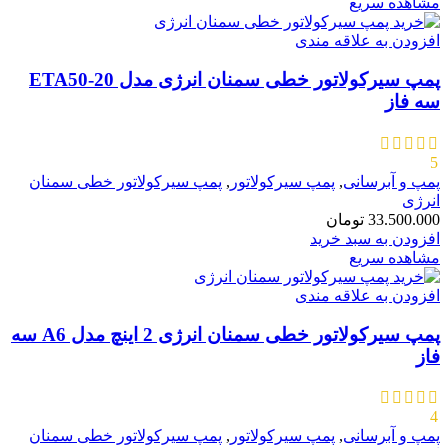
مشاهده سریع
افزودن به علاقه مندی
پمپ سیرکولاتور خطی سمنان انرژی مدل ETA50-20
سه فاز
5
پمپ و آبرسانی
,
پمپ سیرکولاتور
,
پمپ سیرکولاتور خطی سمنان
انرژی
33.500.000
تومان
افزودن به سبد خرید
مشاهده سریع
افزودن به علاقه مندی
پمپ سیرکولاتور خطی سمنان انرژی 2 اینچ مدل A6 سه
فاز
4
پمپ و آبرسانی
,
پمپ سیرکولاتور
,
پمپ سیرکولاتور خطی سمنان