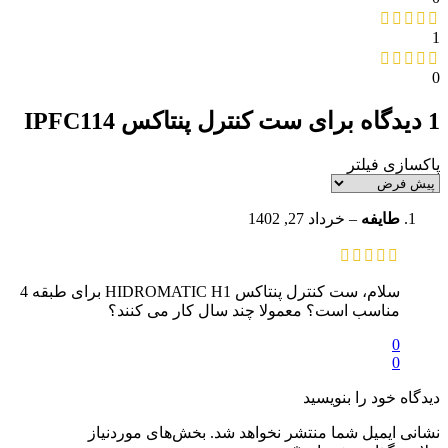
1
0
1 دیدگاه برای
ست کنترل پنتاکس IPFC114
پاکسازی فیلتر
طایفه
–
خرداد 27, 1402
سلام، ست کنترل پنتاکس HIDROMATIC H1 برای طبقه 4
مناسب است؟ معمولا چند سال کار می کنند؟
0
0
دیدگاه خود را بنویسید
نشانی ایمیل شما منتشر نخواهد شد.
بخش‌های موردنیاز