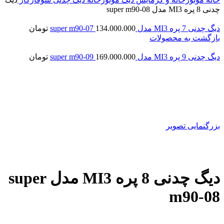
چدنی 8 پره MI3 مدل super m90-08
دیگ چدنی 7 پره MI3 مدل super m90-07
134.000.000
تومان
بازگشت به محصولات
دیگ چدنی 9 پره MI3 مدل super m90-09
169.000.000
تومان
بزرگنمایی تصویر
دیگ چدنی 8 پره MI3 مدل super
m90-08