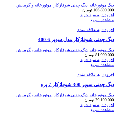
دیگ موتورخانه
,
دیگ چدنی شوفاژکار
,
موتورخانه و گرمایش
106.800.000
تومان
افزودن به سبد خرید
مشاهده سریع
افزودن به علاقه مندی
دیگ چدنی شوفاژکار مدل سوپر 6-400
دیگ موتورخانه
,
دیگ چدنی شوفاژکار
,
موتورخانه و گرمایش
81.900.000
تومان
افزودن به سبد خرید
مشاهده سریع
افزودن به علاقه مندی
دیگ چدنی سوپر 300 شوفاژکار 7 پره
دیگ موتورخانه
,
دیگ چدنی شوفاژکار
,
موتورخانه و گرمایش
39.100.000
تومان
افزودن به سبد خرید
مشاهده سریع