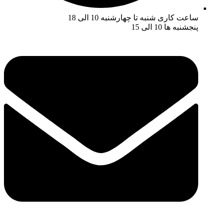
ساعت کاری شنبه تا چهارشنبه 10 الی 18
پنجشنبه ها 10 الی 15