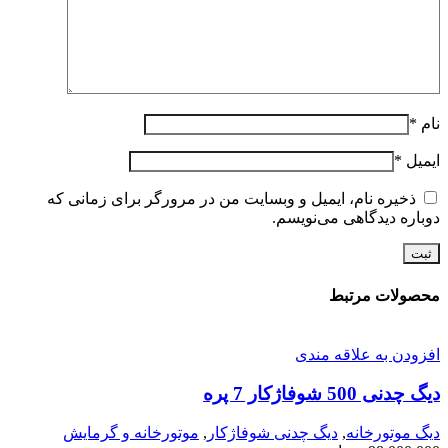
نام
*
ایمیل
*
ذخیره نام، ایمیل و وبسایت من در مرورگر برای زمانی که
دوباره دیدگاهی می‌نویسم.
محصولات مرتبط
افزودن به علاقه مندی
دیگ چدنی 500 شوفاژکار 7 پره
دیگ موتورخانه
,
دیگ چدنی شوفاژکار
,
موتورخانه و گرمایش