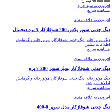
98.000.000
تومان
افزودن به سبد خرید
مشاهده سریع
افزودن به علاقه مندی
دیگ چدنی سوپر پلاس 200 شوفاژکار 5 پره دیجیتال
دیگ موتورخانه
,
دیگ چدنی شوفاژکار
,
موتورخانه و گرمایش
اطلاعات بیشتر
مشاهده سریع
افزودن به علاقه مندی
دیگ چدنی شوفاژکار بویلر سوپر 200-7 پره
دیگ موتورخانه
,
دیگ چدنی شوفاژکار
,
موتورخانه و گرمایش
اطلاعات بیشتر
مشاهده سریع
افزودن به علاقه مندی
دیگ چدنی شوفاژکار مدل سوپر 8-400