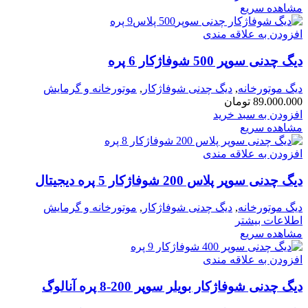
مشاهده سریع
افزودن به علاقه مندی
دیگ چدنی سوپر 500 شوفاژکار 6 پره
دیگ موتورخانه
,
دیگ چدنی شوفاژکار
,
موتورخانه و گرمایش
89.000.000
تومان
افزودن به سبد خرید
مشاهده سریع
افزودن به علاقه مندی
دیگ چدنی سوپر پلاس 200 شوفاژکار 5 پره دیجیتال
دیگ موتورخانه
,
دیگ چدنی شوفاژکار
,
موتورخانه و گرمایش
اطلاعات بیشتر
مشاهده سریع
افزودن به علاقه مندی
دیگ چدنی شوفاژکار بویلر سوپر 200-8 پره آنالوگ