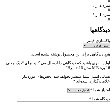
0
نمره
2
از 5
0
نمره
1
از 5
0
دیدگاهها
پاکسازی فیلتر
هیچ دیدگاهی برای این محصول نوشته نشده است.
اولین نفری باشید که دیدگاهی را ارسال می کنید برای “دیگ چدنی
16 پره MI3 مدل Hyper-16”
نشانی ایمیل شما منتشر نخواهد شد.
بخش‌های موردنیاز
علامت‌گذاری شده‌اند
*
امتیاز شما
*
دیدگاه شما
*