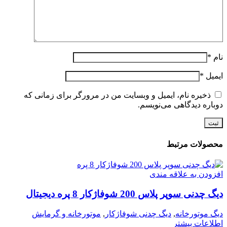
نام
*
ایمیل
*
ذخیره نام، ایمیل و وبسایت من در مرورگر برای زمانی که
دوباره دیدگاهی می‌نویسم.
محصولات مرتبط
افزودن به علاقه مندی
دیگ چدنی سوپر پلاس 200 شوفاژکار 8 پره دیجیتال
دیگ موتورخانه
,
دیگ چدنی شوفاژکار
,
موتورخانه و گرمایش
اطلاعات بیشتر