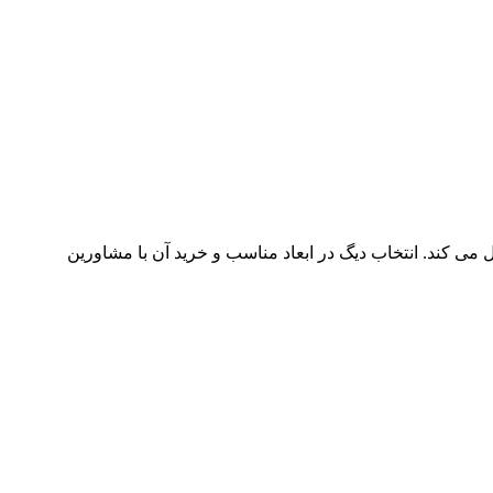
ی کند. انتخاب دیگ در ابعاد مناسب و خرید آن با مشاورین