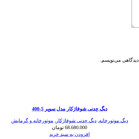
دیدگاهی می‌نویسم.
دیگ چدنی شوفاژکار مدل سوپر 5-400
دیگ موتورخانه
,
دیگ چدنی شوفاژکار
,
موتورخانه و گرمایش
68.680.000
تومان
افزودن به سبد خرید