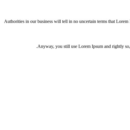
Authorities in our business will tell in no uncertain terms that Lorem 
Anyway, you still use Lorem Ipsum and rightly so, a