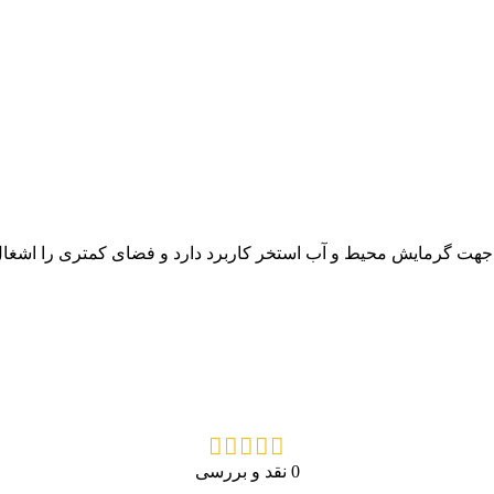
هت گرمایش محیط و آب استخر کاربرد دارد و فضای کمتری را اشغال م
0 نقد و بررسی