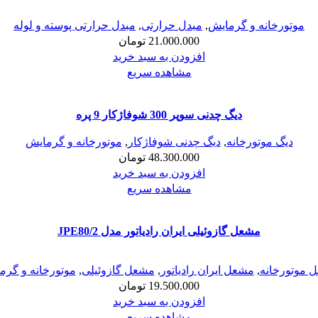
موتورخانه و گرمایش
,
مبدل حرارتی
,
مبدل حرارتی پوسته و لوله
21.000.000
تومان
افزودن به سبد خرید
مشاهده سریع
دیگ چدنی سوپر 300 شوفاژکار 9 پره
دیگ موتورخانه
,
دیگ چدنی شوفاژکار
,
موتورخانه و گرمایش
48.300.000
تومان
افزودن به سبد خرید
مشاهده سریع
مشعل گازوئیلی ایران رادیاتور مدل JPE80/2
 موتورخانه
,
مشعل ایران رادیاتور
,
مشعل گازوئیلی
,
موتورخانه و گرم
19.500.000
تومان
افزودن به سبد خرید
مشاهده سریع