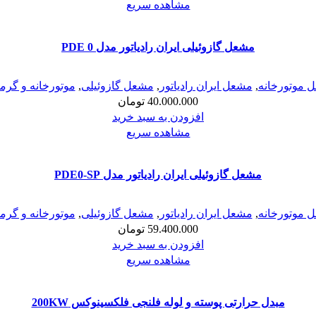
مشاهده سریع
مشعل گازوئیلی ایران رادیاتور مدل PDE 0
 موتورخانه
,
مشعل ایران رادیاتور
,
مشعل گازوئیلی
,
موتورخانه و گرم
40.000.000
تومان
افزودن به سبد خرید
مشاهده سریع
مشعل گازوئیلی ایران رادیاتور مدل PDE0-SP
 موتورخانه
,
مشعل ایران رادیاتور
,
مشعل گازوئیلی
,
موتورخانه و گرم
59.400.000
تومان
افزودن به سبد خرید
مشاهده سریع
مبدل حرارتی پوسته و لوله فلنجی فلکسینوکس 200KW