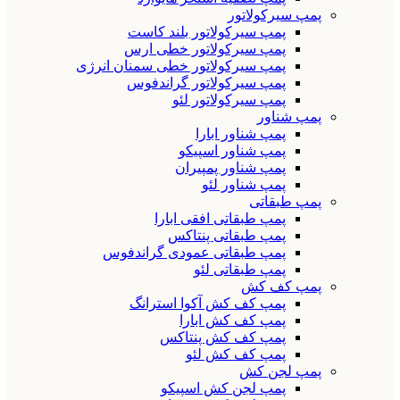
پمپ سیرکولاتور
پمپ سیرکولاتور بلند کاست
پمپ سیرکولاتور خطی ارس
پمپ سیرکولاتور خطی سمنان انرژی
پمپ سیرکولاتور گراندفوس
پمپ سیرکولاتور لئو
پمپ شناور
پمپ شناور ابارا
پمپ شناور اسپیکو
پمپ شناور پمپیران
پمپ شناور لئو
پمپ طبقاتی
پمپ طبقاتی افقی ابارا
پمپ طبقاتی پنتاکس
پمپ طبقاتی عمودی گراندفوس
پمپ طبقاتی لئو
پمپ کف کش
پمپ کف کش آکوا استرانگ
پمپ کف کش ابارا
پمپ کف کش پنتاکس
پمپ کف کش لئو
پمپ لجن کش
پمپ لجن کش اسپیکو