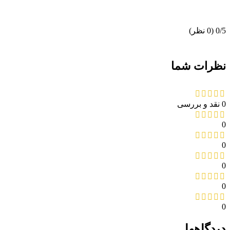
‫0/5
‫(0 نظر)
نظرات شما
0 نقد و بررسی
0
0
0
0
0
دیدگاهها