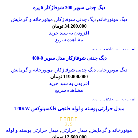
دیگ چدنی سوپر 300 شوفاژکار 6 پره
دیگ موتورخانه
,
دیگ چدنی شوفاژکار
,
موتورخانه و گرمایش
34.200.000
تومان
افزودن به سبد خرید
مشاهده سریع
افزودن به علاقه مندی
دیگ چدنی شوفاژکار مدل سوپر 9-400
دیگ موتورخانه
,
دیگ چدنی شوفاژکار
,
موتورخانه و گرمایش
119.000.000
تومان
افزودن به سبد خرید
مشاهده سریع
افزودن به علاقه مندی
مبدل حرارتی پوسته و لوله فلنجی فلکسینوکس 120KW
3.5
موتورخانه و گرمایش
,
مبدل حرارتی
,
مبدل حرارتی پوسته و لوله
12.600.000
تومان