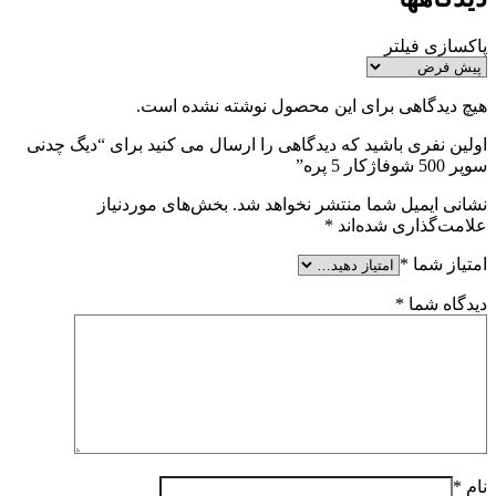
پاکسازی فیلتر
هیچ دیدگاهی برای این محصول نوشته نشده است.
اولین نفری باشید که دیدگاهی را ارسال می کنید برای “دیگ چدنی
سوپر 500 شوفاژکار 5 پره”
نشانی ایمیل شما منتشر نخواهد شد.
بخش‌های موردنیاز
علامت‌گذاری شده‌اند
*
امتیاز شما
*
دیدگاه شما
*
نام
*