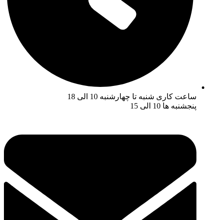
ساعت کاری شنبه تا چهارشنبه 10 الی 18
پنجشنبه ها 10 الی 15