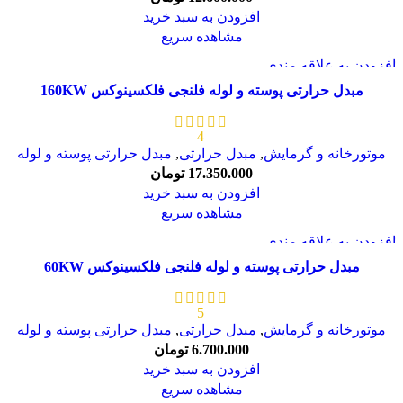
افزودن به سبد خرید
مشاهده سریع
افزودن به علاقه مندی
مبدل حرارتی پوسته و لوله فلنجی فلکسینوکس 160KW
4
موتورخانه و گرمایش
,
مبدل حرارتی
,
مبدل حرارتی پوسته و لوله
17.350.000
تومان
افزودن به سبد خرید
مشاهده سریع
افزودن به علاقه مندی
مبدل حرارتی پوسته و لوله فلنجی فلکسینوکس 60KW
5
موتورخانه و گرمایش
,
مبدل حرارتی
,
مبدل حرارتی پوسته و لوله
6.700.000
تومان
افزودن به سبد خرید
مشاهده سریع