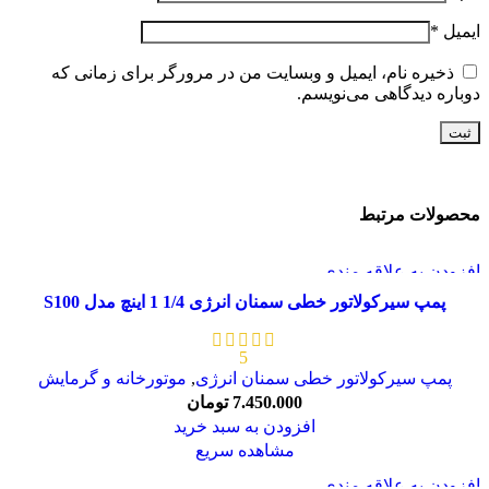
ایمیل
*
ذخیره نام، ایمیل و وبسایت من در مرورگر برای زمانی که
دوباره دیدگاهی می‌نویسم.
محصولات مرتبط
افزودن به علاقه مندی
پمپ سیرکولاتور خطی سمنان انرژی 1/4 1 اینچ مدل S100
5
پمپ سیرکولاتور خطی سمنان انرژی
,
موتورخانه و گرمایش
7.450.000
تومان
افزودن به سبد خرید
مشاهده سریع
افزودن به علاقه مندی