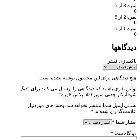
نمره
3
از 5
0
نمره
2
از 5
0
نمره
1
از 5
0
دیدگاهها
پاکسازی فیلتر
هیچ دیدگاهی برای این محصول نوشته نشده است.
اولین نفری باشید که دیدگاهی را ارسال می کنید برای “دیگ
شوفاژکار چدنی سوپر 500 پلاس 8 پره”
نشانی ایمیل شما منتشر نخواهد شد.
بخش‌های موردنیاز
علامت‌گذاری شده‌اند
*
امتیاز شما
*
دیدگاه شما
*