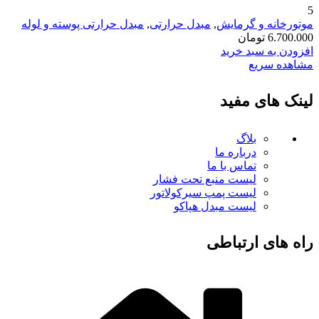
5
موتورخانه و گرمایش
,
مبدل حرارتی
,
مبدل حرارتی پوسته و لوله
6.700.000
تومان
افزودن به سبد خرید
مشاهده سریع
لینک های مفید
بلاگ
درباره ما
تماس با ما
لیست منبع تحت فشار
لیست پمپ سیرکولاتور
لیست مبدل هپاکو
راه های ارتباطی