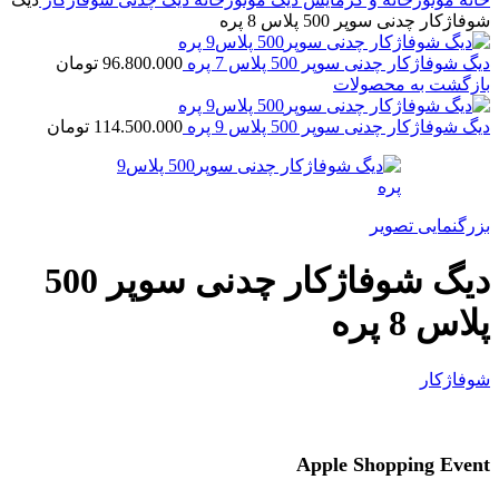
شوفاژکار چدنی سوپر 500 پلاس 8 پره
دیگ شوفاژکار چدنی سوپر 500 پلاس 7 پره
96.800.000
تومان
بازگشت به محصولات
دیگ شوفاژکار چدنی سوپر 500 پلاس 9 پره
114.500.000
تومان
بزرگنمایی تصویر
دیگ شوفاژکار چدنی سوپر 500
پلاس 8 پره
شوفاژکار
Apple Shopping Event