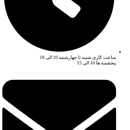
ساعت کاری شنبه تا چهارشنبه 10 الی 18
پنجشنبه ها 10 الی 15