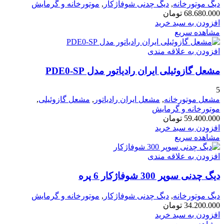
دیگ موتورخانه
,
دیگ چدنی شوفاژکار
,
موتورخانه و گرمایش
68.680.000
تومان
افزودن به سبد خرید
مشاهده سریع
افزودن به علاقه مندی
مشعل گازوئیلی ایران رادیاتور مدل PDE0-SP
5
مشعل موتورخانه
,
مشعل ایران رادیاتور
,
مشعل گازوئیلی
,
موتورخانه و گرمایش
59.400.000
تومان
افزودن به سبد خرید
مشاهده سریع
افزودن به علاقه مندی
دیگ چدنی سوپر 300 شوفاژکار 6 پره
دیگ موتورخانه
,
دیگ چدنی شوفاژکار
,
موتورخانه و گرمایش
34.200.000
تومان
افزودن به سبد خرید