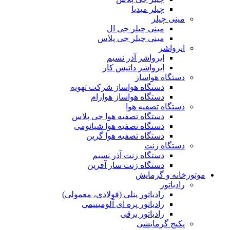
چیلر میدیا
مینی چیلر
مینی چیلر جی ال
مینی چیلر جی پلاس
ایرواشر
ایرواشر آذر نسیم
ایرواشر داتیس کار
دستگاه هواساز
دستگاه هواساز شرکت تهویه
دستگاه هواساز هوارام
دستگاه تصفیه هوا
دستگاه تصفیه هوا جی پلاس
دستگاه تصفیه هوا شیائومی
دستگاه تصفیه هوا گرین
دستگاه زنت
دستگاه زنت آذر نسیم
دستگاه زنت سار آفرین
موتورخانه و گرمایش
رادیاتور
رادیاتور پنلی (فولادی، معمولی)
رادیاتور پره ای آلومینیمی
رادیاتور برقی
پکیج گرمایشی