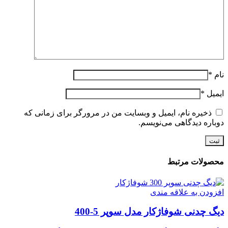
نام
*
ایمیل
*
ذخیره نام، ایمیل و وبسایت من در مرورگر برای زمانی که
دوباره دیدگاهی می‌نویسم.
محصولات مرتبط
افزودن به علاقه مندی
دیگ چدنی شوفاژکار مدل سوپر 5-400