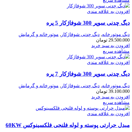
مشاهده سریع
افزودن به علاقه مندی
دیگ چدنی سوپر 300 شوفاژکار 5 پره
دیگ موتورخانه
,
دیگ چدنی شوفاژکار
,
موتورخانه و گرمایش
29.500.000
تومان
افزودن به سبد خرید
مشاهده سریع
افزودن به علاقه مندی
دیگ چدنی سوپر 300 شوفاژکار 7 پره
دیگ موتورخانه
,
دیگ چدنی شوفاژکار
,
موتورخانه و گرمایش
39.100.000
تومان
افزودن به سبد خرید
مشاهده سریع
افزودن به علاقه مندی
مبدل حرارتی پوسته و لوله فلنجی فلکسینوکس 60KW