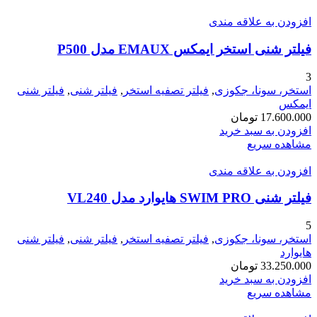
افزودن به علاقه مندی
فیلتر شنی استخر ایمکس EMAUX مدل P500
3
استخر، سونا، جکوزی
,
فیلتر تصفیه استخر
,
فیلتر شنی
,
فیلتر شنی
ایمکس
17.600.000
تومان
افزودن به سبد خرید
مشاهده سریع
افزودن به علاقه مندی
فیلتر شنی SWIM PRO هایوارد مدل VL240
5
استخر، سونا، جکوزی
,
فیلتر تصفیه استخر
,
فیلتر شنی
,
فیلتر شنی
هایوارد
33.250.000
تومان
افزودن به سبد خرید
مشاهده سریع