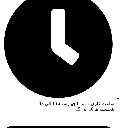
ساعت کاری شنبه تا چهارشنبه 10 الی 18
پنجشنبه ها 10 الی 15