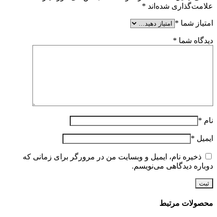
علامت‌گذاری شده‌اند
*
امتیاز شما
*
دیدگاه شما
*
نام
*
ایمیل
*
ذخیره نام، ایمیل و وبسایت من در مرورگر برای زمانی که
دوباره دیدگاهی می‌نویسم.
محصولات مرتبط