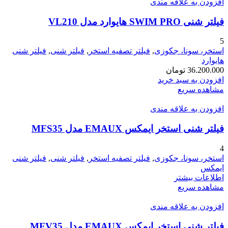
افزودن به علاقه مندی
فیلتر شنی SWIM PRO هایوارد مدل VL210
5
استخر، سونا، جکوزی
,
فیلتر تصفیه استخر
,
فیلتر شنی
,
فیلتر شنی
هایوارد
36.200.000
تومان
افزودن به سبد خرید
مشاهده سریع
افزودن به علاقه مندی
فیلتر شنی استخر ایمکس EMAUX مدل MFS35
4
استخر، سونا، جکوزی
,
فیلتر تصفیه استخر
,
فیلتر شنی
,
فیلتر شنی
ایمکس
اطلاعات بیشتر
مشاهده سریع
افزودن به علاقه مندی
فیلتر شنی استخر ایمکس EMAUX مدل MFV35