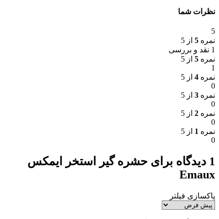
نظرات شما
5
نمره
5
از 5
1 نقد و بررسی
نمره
5
از 5
1
نمره
4
از 5
0
نمره
3
از 5
0
نمره
2
از 5
0
نمره
1
از 5
0
1 دیدگاه برای
حشره گیر استخر ایمکس
Emaux
پاکسازی فیلتر