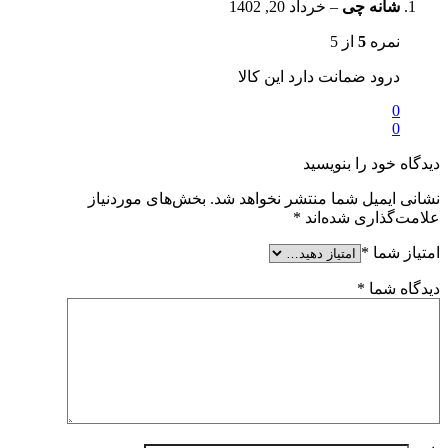
شانه چی
–
خرداد 20, 1402
نمره
5
از 5
درود ضمانت دارد این کالا
0
0
دیدگاه خود را بنویسید
نشانی ایمیل شما منتشر نخواهد شد.
بخش‌های موردنیاز
علامت‌گذاری شده‌اند
*
امتیاز شما
*
دیدگاه شما
*