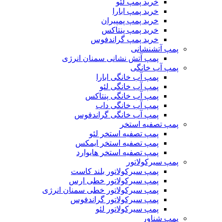
خرید پمپ لئو
خرید پمپ ابارا
خرید پمپ پمپیران
خرید پمپ پنتاکس
خرید پمپ گراندفوس
پمپ آتشنشانی
پمپ آتش نشانی سمنان انرژی
پمپ آب خانگی
پمپ آب خانگی ابارا
پمپ آب خانگی لئو
پمپ آب خانگی پنتاکس
پمپ آب خانگی داب
پمپ آب خانگی گراندفوس
پمپ تصفیه استخر
پمپ تصفیه استخر لئو
پمپ تصفیه استخر ایمکس
پمپ تصفیه استخر هایوارد
پمپ سیرکولاتور
پمپ سیرکولاتور بلند کاست
پمپ سیرکولاتور خطی ارس
پمپ سیرکولاتور خطی سمنان انرژی
پمپ سیرکولاتور گراندفوس
پمپ سیرکولاتور لئو
پمپ شناور