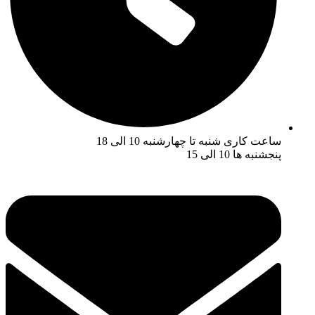
ساعت کاری شنبه تا چهارشنبه 10 الی 18
پنجشنبه ها 10 الی 15