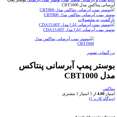
آبرسانی پنتاکس مدل CBT1000
بوستر پمپ آبرسانی پنتاکس مدل CBT800
بازگشت به محصولات
بوستر پمپ آبرسانی ابارا مدل CDA15.00T
بزرگنمایی تصویر
بوستر پمپ آبرسانی پنتاکس
مدل CBT1000
پنتاکس
امتیاز
4.00
از 5 امتیاز
1
مشتری
(دیدگاه کاربر
1
)