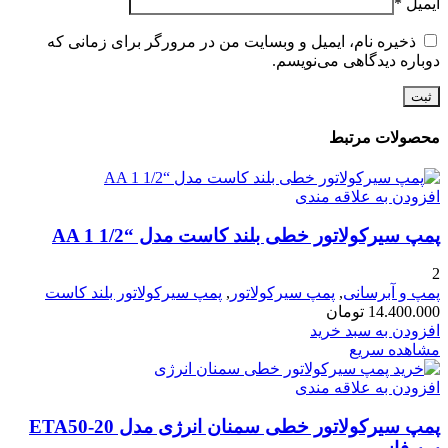
ایمیل
*
ذخیره نام، ایمیل و وبسایت من در مرورگر برای زمانی که
دوباره دیدگاهی می‌نویسم.
محصولات مرتبط
افزودن به علاقه مندی
پمپ سیرکولاتور خطی بلند کاست مدل “AA 1 1/2
2
پمپ و آبرسانی
,
پمپ سیرکولاتور
,
پمپ سیرکولاتور بلند کاست
14.400.000
تومان
افزودن به سبد خرید
مشاهده سریع
افزودن به علاقه مندی
پمپ سیرکولاتور خطی سمنان انرژی مدل ETA50-20