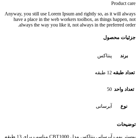
Product care
Anyway, you still use Lorem Ipsum and rightly so, as it will always
have a place in the web workers toolbox, as things happen, not
always the way you like it, not always in the preferred order.
جزئیات محصول
برند
پنتاکس
تعداد طبقه
12 طبقه
تعداد واحد
50
نوع
آبرسانی
توضیحات
بوستر پمپ آبرسانی پنتاکس مدل CBT1000 مناسب برای 13 طبقه