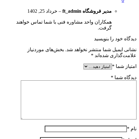
0
مدیر فروشگاه
ft_admin
–
خرداد 25, 1402
همکاران واحد مشاوره فنی با شما تماس خواهند
گرفت.
دیدگاه خود را بنویسید
نشانی ایمیل شما منتشر نخواهد شد.
بخش‌های موردنیاز
علامت‌گذاری شده‌اند
*
امتیاز شما
*
دیدگاه شما
*
نام
*