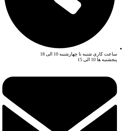
ساعت کاری شنبه تا چهارشنبه 10 الی 18
پنجشنبه ها 10 الی 15