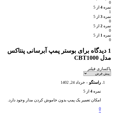
0
نمره
4
از 5
1
نمره
3
از 5
0
نمره
2
از 5
0
نمره
1
از 5
0
1 دیدگاه برای
بوستر پمپ آبرسانی پنتاکس
مدل CBT1000
پاکسازی فیلتر
راستگو
–
خرداد 24, 1402
نمره
4
از 5
امکان تعمیر یک پمپ بدون خاموش کردن مدار وجود دارد.
0