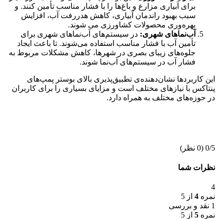
برای آبیاری مزارع و باغ‌ها را با فشار مناسب تأمین کنند. و
سبب بهبود راندمان آبیاری، کاهش هدررفت آب، افزایش
بهره‌وری محصولات کشاورزی می شوند.
آب‌نماهای شهری:
در سیستم‌های آب‌نماهای شهری برای
تأمین آب با فشار مناسب استفاده می‌شوند. تا باعث ایجاد
جلوه‌های زیبای بصری در شهرها، کاهش مشکلات مربوط به
فشار آب در سیستم‌های آب‌نما شوند.
این کاربردها نشان‌دهنده‌ی تطبیق‌پذیری بالای بوستر پمپ‌های
پنتاکس با نیازهای مختلف است و مزایای بسیاری را برای کاربران
در حوزه‌های مختلف به همراه دارد.
‫0/5
‫(0 نظر)
نظرات شما
4
نمره
4
از 5
1 نقد و بررسی
نمره
5
از 5