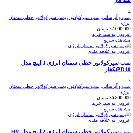
سه فاز
4
پمپ و آبرسانی
,
پمپ سیرکولاتور
,
پمپ سیرکولاتور خطی سمنان
انرژی
37.000.000
تومان
افزودن به سبد خرید
مشاهده سریع
افزودن به علاقه مندی
پمپ سیرکولاتور خطی سمنان انرژی 3 اینچ مدل
PD40تکفاز
3
پمپ و آبرسانی
,
پمپ سیرکولاتور
,
پمپ سیرکولاتور خطی سمنان
انرژی
36.800.000
تومان
افزودن به سبد خرید
مشاهده سریع
افزودن به علاقه مندی
پمپ سیرکولاتور خطی سمنان انرژی 2 اینچ مدل HV