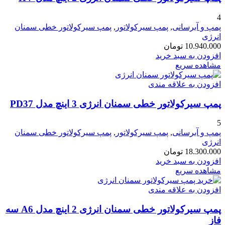
4
پمپ و آبرسانی
,
پمپ سیرکولاتور
,
پمپ سیرکولاتور خطی سمنان
انرژی
10.940.000
تومان
افزودن به سبد خرید
مشاهده سریع
افزودن به علاقه مندی
پمپ سیرکولاتور خطی سمنان انرژی 3 اینچ مدل PD37
5
پمپ و آبرسانی
,
پمپ سیرکولاتور
,
پمپ سیرکولاتور خطی سمنان
انرژی
18.300.000
تومان
افزودن به سبد خرید
مشاهده سریع
افزودن به علاقه مندی
پمپ سیرکولاتور خطی سمنان انرژی 2 اینچ مدل A6 سه
فاز