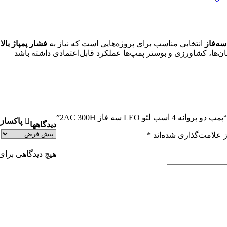
سه‌فاز
انتخابی مناسب برای پروژه‌هایی است که نیاز به
فشار پمپاژ بال
‌ها، کشاورزی و بوستر پمپ‌ها عملکرد قابل‌اعتمادی داشته باشد
 LEO سه فاز 2AC 300H”
پاکسازی
دیدگاهها
 علامت‌گذاری شده‌اند
*
هیچ دیدگاهی برا