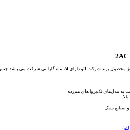
 به مدل‌های تک‌پروانه‌ای هم‌رده.
الا.
و صنایع سبک.
ئو
)