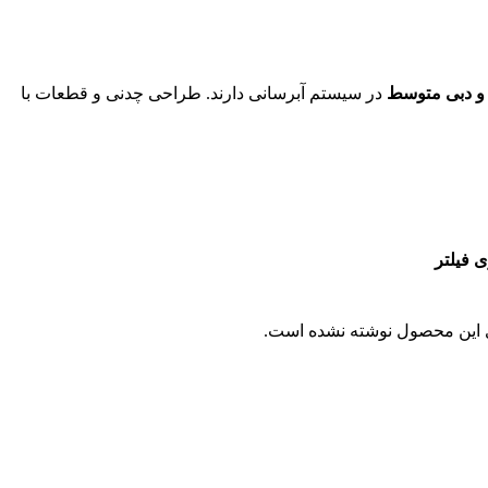
ا و دبی متوسط
در سیستم آبرسانی دارند. طراحی چدنی و قطعات با
 فیلتر
ی این محصول نوشته نشده است.