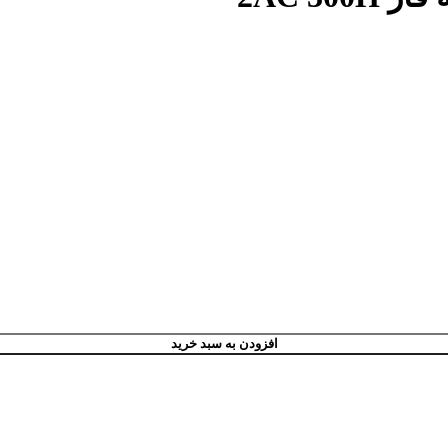
افزودن به سبد خرید