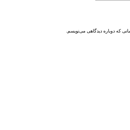
انی که دوباره دیدگاهی می‌نویسم.