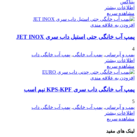
پنتاکس
اطلاعات بیشتر
مشاهده سریع
افزودن به علاقه مندی
پمپ آب خانگی جتی استیل داب سری JET INOX
4
پمپ و آبرسانی
,
پمپ آب خانگی
,
پمپ آب خانگی داب
اطلاعات بیشتر
مشاهده سریع
افزودن به علاقه مندی
پمپ آب خانگی داب سری KPS-KPF نیم اسب
5
پمپ و آبرسانی
,
پمپ آب خانگی
,
پمپ آب خانگی داب
اطلاعات بیشتر
مشاهده سریع
لینک های مفید