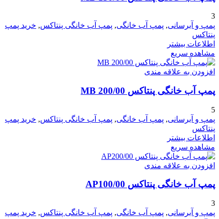
3
پمپ و آبرسانی
,
پمپ آب خانگی
,
پمپ آب خانگی پنتاکس
,
خرید پمپ
پنتاکس
اطلاعات بیشتر
مشاهده سریع
افزودن به علاقه مندی
پمپ آب خانگی پنتاکس MB 200/00
5
پمپ و آبرسانی
,
پمپ آب خانگی
,
پمپ آب خانگی پنتاکس
,
خرید پمپ
پنتاکس
اطلاعات بیشتر
مشاهده سریع
افزودن به علاقه مندی
پمپ آب خانگی پنتاکس AP100/00
3
پمپ و آبرسانی
,
پمپ آب خانگی
,
پمپ آب خانگی پنتاکس
,
خرید پمپ