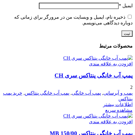
ایمیل
*
ذخیره نام، ایمیل و وبسایت من در مرورگر برای زمانی که
دوباره دیدگاهی می‌نویسم.
محصولات مرتبط
افزودن به علاقه مندی
پمپ آب خانگی پنتاکس سری CH
2
پمپ و آبرسانی
,
پمپ آب خانگی
,
پمپ آب خانگی پنتاکس
,
خرید پمپ
پنتاکس
اطلاعات بیشتر
مشاهده سریع
افزودن به علاقه مندی
پمپ آب خانگی پنتاکس MB 150/00