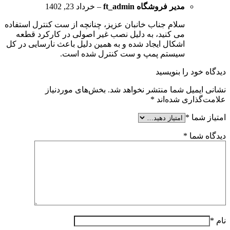
مدیر فروشگاه
ft_admin
–
خرداد 23, 1402
سلام جناب خانبان عزیز، چنانچه از ست کنترل استفاده
می کنید، به دلیل نصب غیر اصولی در کارکرد قطعه
اشکال ایجاد شده و به همین دلیل باعث نارسایی در کل
سیستم پمپ و ست کنترل شده است.
دیدگاه خود را بنویسید
نشانی ایمیل شما منتشر نخواهد شد.
بخش‌های موردنیاز
علامت‌گذاری شده‌اند
*
امتیاز شما
*
دیدگاه شما
*
نام
*